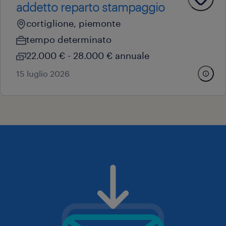
addetto reparto stampaggio
cortiglione, piemonte
tempo determinato
22.000 € - 28.000 € annuale
15 luglio 2026