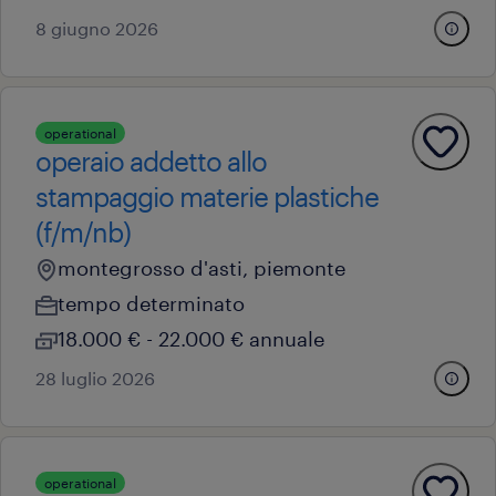
8 giugno 2026
operational
operaio addetto allo
stampaggio materie plastiche
(f/m/nb)
montegrosso d'asti, piemonte
tempo determinato
18.000 € - 22.000 € annuale
28 luglio 2026
operational