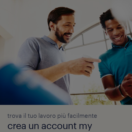
trova il tuo lavoro più facilmente
crea un account my