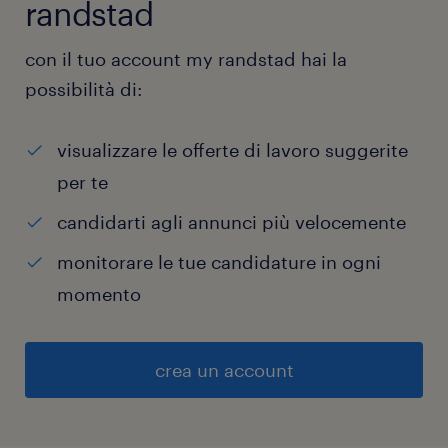
randstad
con il tuo account my randstad hai la
possibilità di:
visualizzare le offerte di lavoro suggerite
per te
candidarti agli annunci più velocemente
monitorare le tue candidature in ogni
momento
crea un account