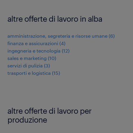
altre offerte di lavoro in alba
amministrazione, segreteria e risorse umane
(
6
)
finanza e assicurazioni
(
4
)
ingegneria e tecnologia
(
12
)
sales e marketing
(
10
)
servizi di pulizia
(
3
)
trasporti e logistica
(
15
)
altre offerte di lavoro per
produzione