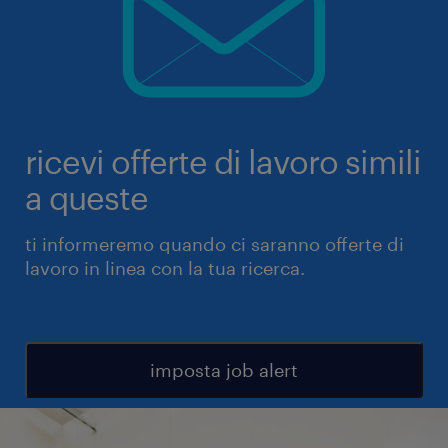
ricevi offerte di lavoro simili
a queste
ti informeremo quando ci saranno offerte di
lavoro in linea con la tua ricerca.
imposta job alert