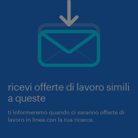
ricevi offerte di lavoro simili
a queste
ti informeremo quando ci saranno offerte di
lavoro in linea con la tua ricerca.