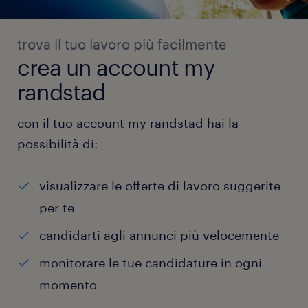
trova il tuo lavoro più facilmente
crea un account my
randstad
con il tuo account my randstad hai la
possibilità di:
visualizzare le offerte di lavoro suggerite
per te
candidarti agli annunci più velocemente
monitorare le tue candidature in ogni
momento