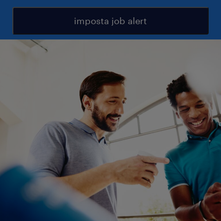
imposta job alert