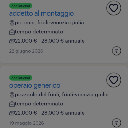
operational
addetto al montaggio
pocenia, friuli-venezia giulia
tempo determinato
22.000 € - 28.000 € annuale
22 giugno 2026
operational
operaio generico
pozzuolo del friuli, friuli-venezia giulia
tempo determinato
22.000 € - 28.000 € annuale
19 maggio 2026