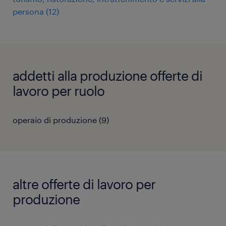
persona
(
12
)
addetti alla produzione offerte di
lavoro per ruolo
operaio di produzione
(
9
)
altre offerte di lavoro per
produzione