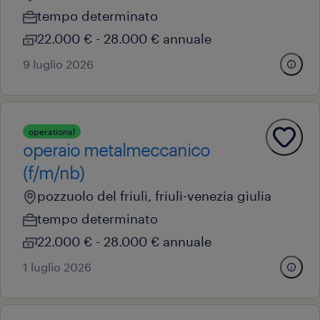
tempo determinato
22.000 € - 28.000 € annuale
9 luglio 2026
operational
operaio metalmeccanico
(f/m/nb)
pozzuolo del friuli, friuli-venezia giulia
tempo determinato
22.000 € - 28.000 € annuale
1 luglio 2026