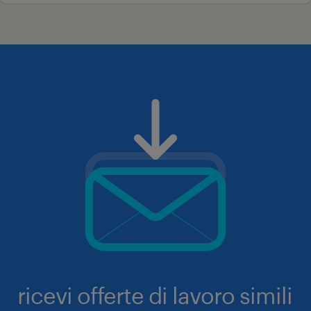
ricevi offerte di lavoro simili