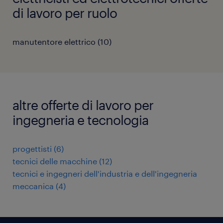
di lavoro per ruolo
manutentore elettrico
(
10
)
altre offerte di lavoro per
ingegneria e tecnologia
progettisti
(
6
)
tecnici delle macchine
(
12
)
tecnici e ingegneri dell'industria e dell'ingegneria
meccanica
(
4
)