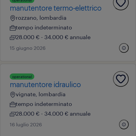
operational
manutentore termo-elettrico
rozzano, lombardia
tempo indeterminato
28.000 € - 34.000 € annuale
15 giugno 2026
operational
manutentore idraulico
vignate, lombardia
tempo indeterminato
28.000 € - 34.000 € annuale
16 luglio 2026