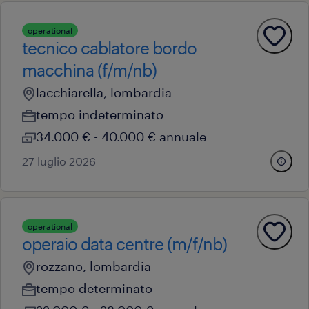
operational
tecnico cablatore bordo
macchina (f/m/nb)
lacchiarella, lombardia
tempo indeterminato
34.000 € - 40.000 € annuale
27 luglio 2026
operational
operaio data centre (m/f/nb)
rozzano, lombardia
tempo determinato