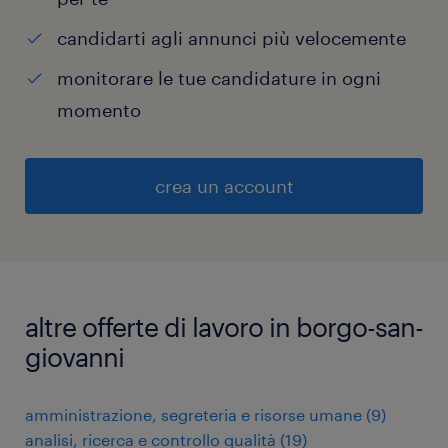
candidarti agli annunci più velocemente
monitorare le tue candidature in ogni
momento
crea un account
altre offerte di lavoro in borgo-san-
giovanni
amministrazione, segreteria e risorse umane
(
9
)
analisi, ricerca e controllo qualità
(
19
)