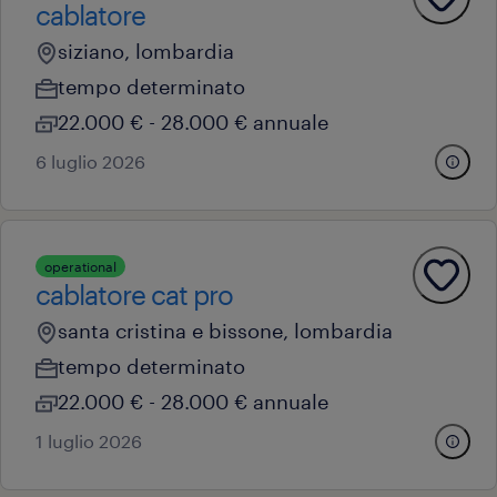
cablatore
siziano, lombardia
tempo determinato
22.000 € - 28.000 € annuale
6 luglio 2026
operational
cablatore cat pro
santa cristina e bissone, lombardia
tempo determinato
22.000 € - 28.000 € annuale
1 luglio 2026