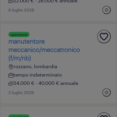
22.000 € - 28.000 € annuale
6 luglio 2026
operational
manutentore
meccanico/meccatronico
(f/m/nb)
rozzano, lombardia
tempo indeterminato
34.000 € - 40.000 € annuale
2 luglio 2026