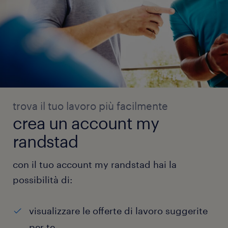
trova il tuo lavoro più facilmente
crea un account my
randstad
con il tuo account my randstad hai la
possibilità di:
visualizzare le offerte di lavoro suggerite
per te