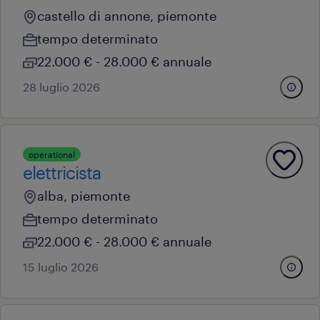
castello di annone, piemonte
tempo determinato
22.000 € - 28.000 € annuale
28 luglio 2026
operational
elettricista
alba, piemonte
tempo determinato
22.000 € - 28.000 € annuale
15 luglio 2026