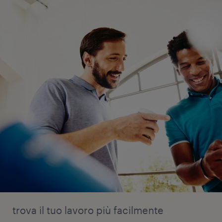
trova il tuo lavoro più facilmente