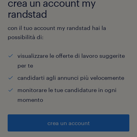
crea un account my
randstad
con il tuo account my randstad hai la
possibilità di:
visualizzare le offerte di lavoro suggerite
per te
candidarti agli annunci più velocemente
monitorare le tue candidature in ogni
momento
crea un account