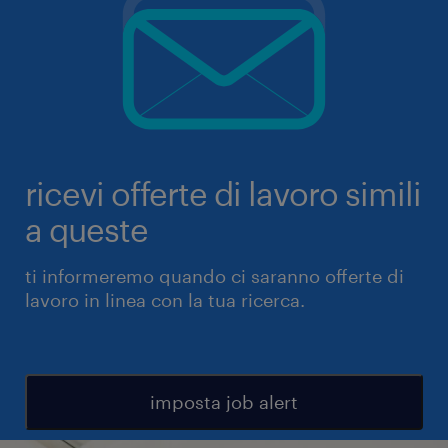
ricevi offerte di lavoro simili
a queste
ti informeremo quando ci saranno offerte di
lavoro in linea con la tua ricerca.
imposta job alert