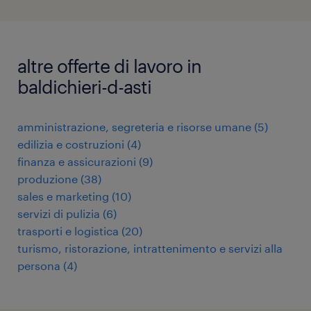
altre offerte di lavoro in
baldichieri-d-asti
amministrazione, segreteria e risorse umane
(
5
)
edilizia e costruzioni
(
4
)
finanza e assicurazioni
(
9
)
produzione
(
38
)
sales e marketing
(
10
)
servizi di pulizia
(
6
)
trasporti e logistica
(
20
)
turismo, ristorazione, intrattenimento e servizi alla
persona
(
4
)