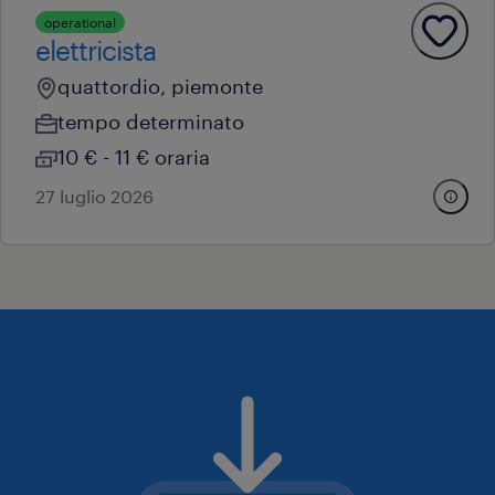
operational
elettricista
quattordio, piemonte
tempo determinato
10 € - 11 € oraria
27 luglio 2026