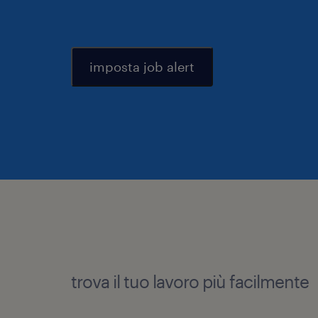
imposta job alert
trova il tuo lavoro più facilmente