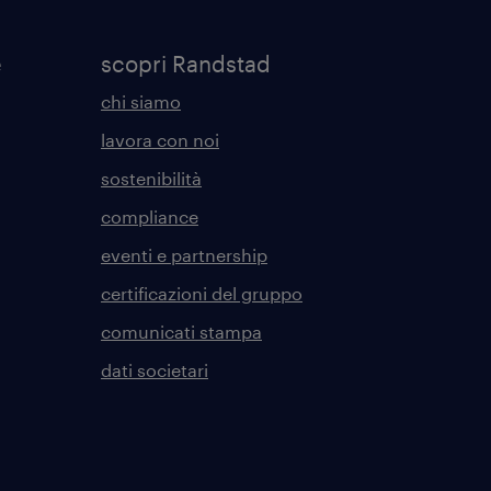
e
scopri Randstad
chi siamo
lavora con noi
sostenibilità
compliance
eventi e partnership
certificazioni del gruppo
comunicati stampa
dati societari