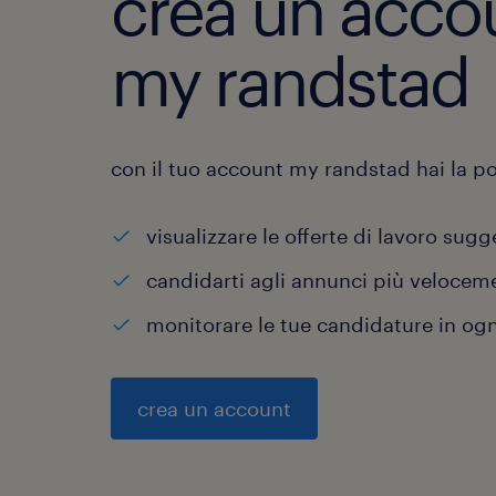
crea un acco
my randstad
con il tuo account my randstad hai la pos
visualizzare le offerte di lavoro sugg
candidarti agli annunci più velocem
monitorare le tue candidature in o
crea un account