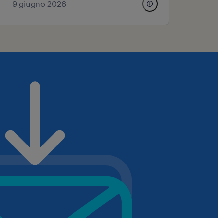
9 giugno 2026