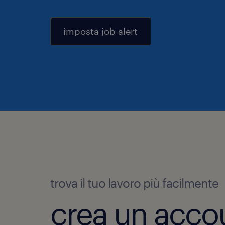
imposta job alert
trova il tuo lavoro più facilmente
crea un acco