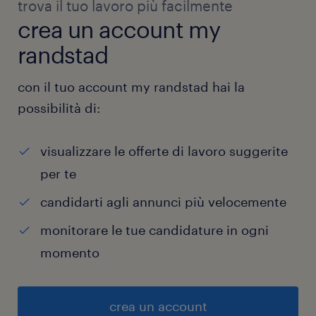
trova il tuo lavoro più facilmente
crea un account my
randstad
con il tuo account my randstad hai la
possibilità di:
visualizzare le offerte di lavoro suggerite
per te
candidarti agli annunci più velocemente
monitorare le tue candidature in ogni
momento
crea un account