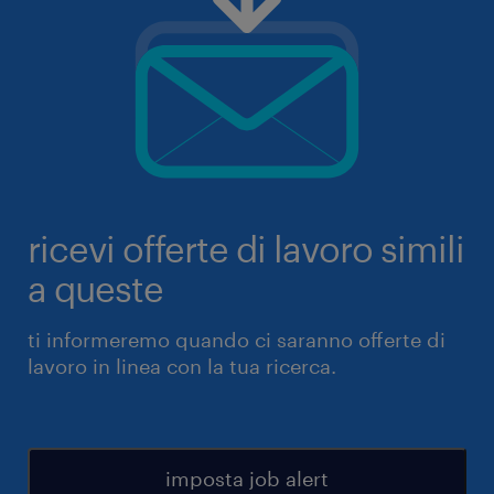
ricevi offerte di lavoro simili
a queste
ti informeremo quando ci saranno offerte di
lavoro in linea con la tua ricerca.
imposta job alert