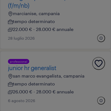
(f/m/nb)
marcianise, campania
tempo determinato
22.000 € - 28.000 € annuale
28 luglio 2026
professional
junior hr generalist
san marco evangelista, campania
tempo determinato
26.000 € - 28.000 € annuale
6 agosto 2026