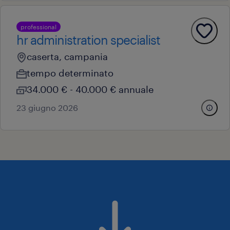
professional
hr administration specialist
caserta, campania
tempo determinato
34.000 € - 40.000 € annuale
23 giugno 2026