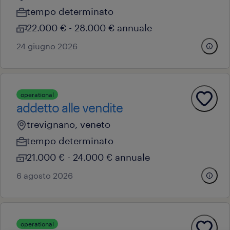
tempo determinato
22.000 € - 28.000 € annuale
24 giugno 2026
operational
addetto alle vendite
trevignano, veneto
tempo determinato
21.000 € - 24.000 € annuale
6 agosto 2026
operational