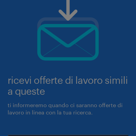
ricevi offerte di lavoro simili
a queste
ti informeremo quando ci saranno offerte di
lavoro in linea con la tua ricerca.