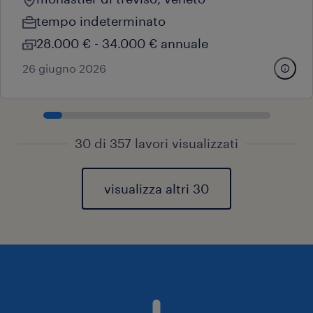
tempo indeterminato
28.000 € - 34.000 € annuale
26 giugno 2026
30 di 357 lavori visualizzati
visualizza altri 30