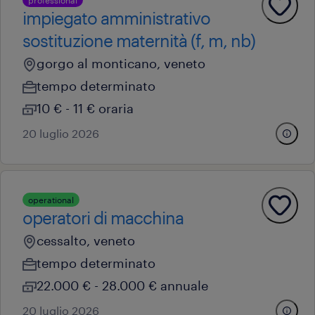
professional
impiegato amministrativo
sostituzione maternità (f, m, nb)
gorgo al monticano, veneto
tempo determinato
10 € - 11 € oraria
20 luglio 2026
operational
operatori di macchina
cessalto, veneto
tempo determinato
22.000 € - 28.000 € annuale
20 luglio 2026