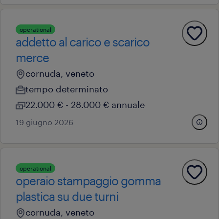
operational
addetto al carico e scarico
merce
cornuda, veneto
tempo determinato
22.000 € - 28.000 € annuale
19 giugno 2026
operational
operaio stampaggio gomma
plastica su due turni
cornuda, veneto