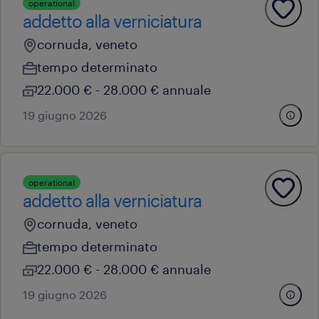
operational
addetto alla verniciatura
cornuda, veneto
tempo determinato
22.000 € - 28.000 € annuale
19 giugno 2026
operational
addetto alla verniciatura
cornuda, veneto
tempo determinato
22.000 € - 28.000 € annuale
19 giugno 2026