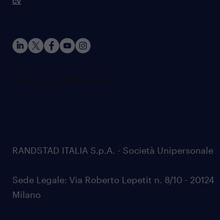
cv
RANDSTAD ITALIA S.p.A. - Società Unipersonale
Sede Legale: Via Roberto Lepetit n. 8/10 - 20124
Milano