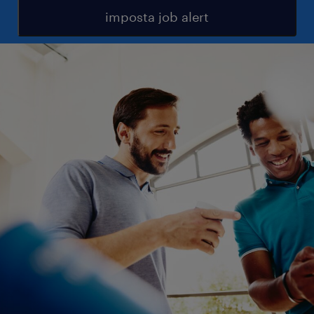
imposta job alert