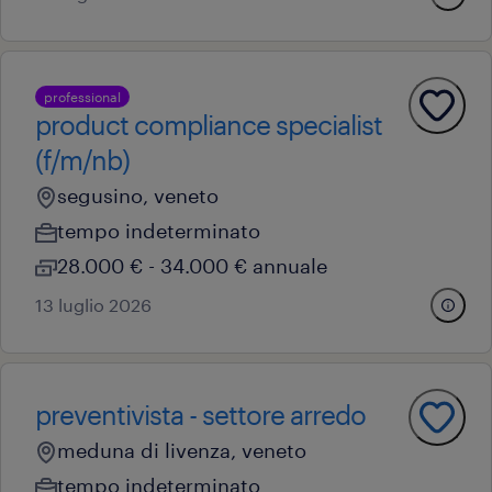
professional
product compliance specialist
(f/m/nb)
segusino, veneto
tempo indeterminato
28.000 € - 34.000 € annuale
13 luglio 2026
preventivista - settore arredo
meduna di livenza, veneto
tempo indeterminato