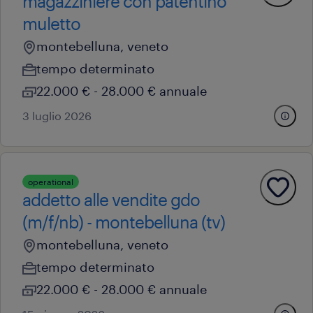
magazziniere con patentino
muletto
montebelluna, veneto
tempo determinato
22.000 € - 28.000 € annuale
3 luglio 2026
operational
addetto alle vendite gdo
(m/f/nb) - montebelluna (tv)
montebelluna, veneto
tempo determinato
22.000 € - 28.000 € annuale