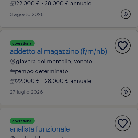
22.000 € - 28.000 € annuale
3 agosto 2026
operational
addetto al magazzino (f/m/nb)
giavera del montello, veneto
tempo determinato
22.000 € - 28.000 € annuale
27 luglio 2026
operational
analista funzionale