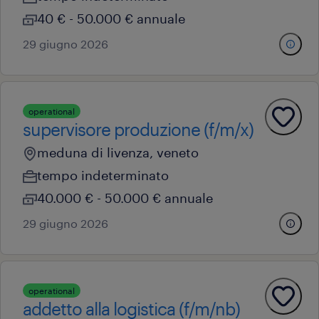
40 € - 50.000 € annuale
29 giugno 2026
operational
supervisore produzione (f/m/x)
meduna di livenza, veneto
tempo indeterminato
40.000 € - 50.000 € annuale
29 giugno 2026
operational
addetto alla logistica (f/m/nb)