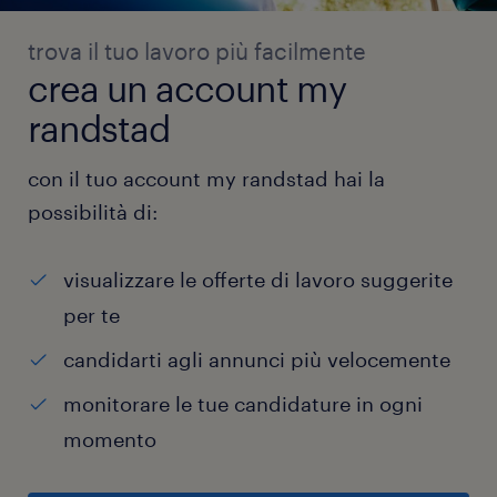
trova il tuo lavoro più facilmente
crea un account my
randstad
con il tuo account my randstad hai la
possibilità di:
visualizzare le offerte di lavoro suggerite
per te
candidarti agli annunci più velocemente
monitorare le tue candidature in ogni
momento