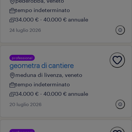
pederobba, veneto
tempo indeterminato
34.000 € - 40.000 € annuale
24 luglio 2026
professional
geometra di cantiere
meduna di livenza, veneto
tempo indeterminato
34.000 € - 40.000 € annuale
20 luglio 2026