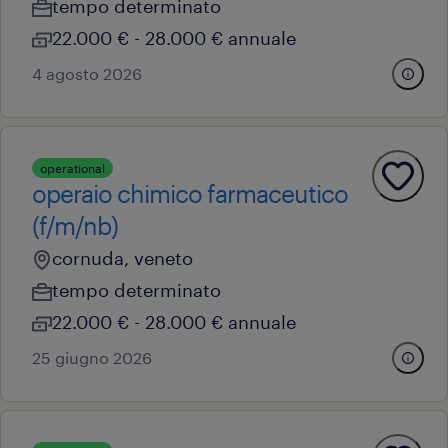
tempo determinato
22.000 € - 28.000 € annuale
4 agosto 2026
operational
operaio chimico farmaceutico
(f/m/nb)
cornuda, veneto
tempo determinato
22.000 € - 28.000 € annuale
25 giugno 2026