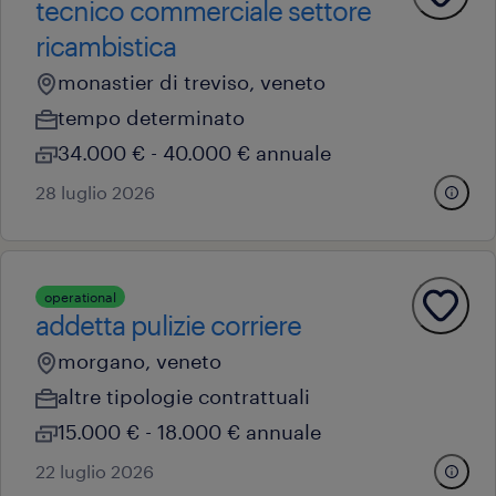
tecnico commerciale settore
ricambistica
monastier di treviso, veneto
tempo determinato
34.000 € - 40.000 € annuale
28 luglio 2026
operational
addetta pulizie corriere
morgano, veneto
altre tipologie contrattuali
15.000 € - 18.000 € annuale
22 luglio 2026