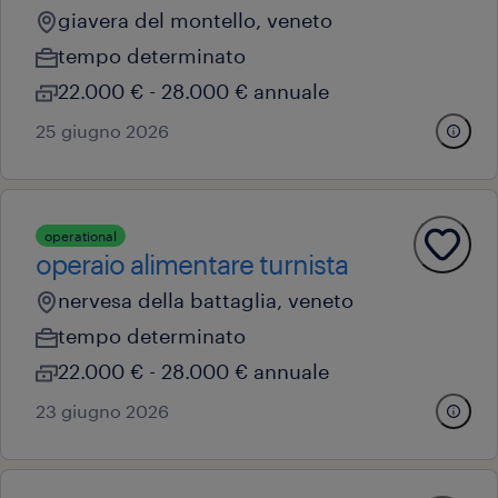
giavera del montello, veneto
tempo determinato
22.000 € - 28.000 € annuale
25 giugno 2026
operational
operaio alimentare turnista
nervesa della battaglia, veneto
tempo determinato
22.000 € - 28.000 € annuale
23 giugno 2026