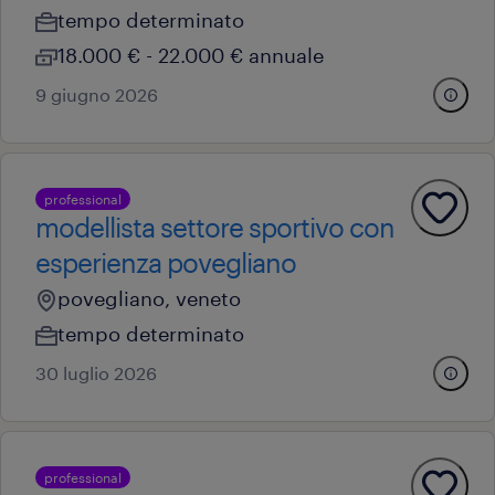
tempo determinato
18.000 € - 22.000 € annuale
9 giugno 2026
professional
modellista settore sportivo con
esperienza povegliano
povegliano, veneto
tempo determinato
30 luglio 2026
professional