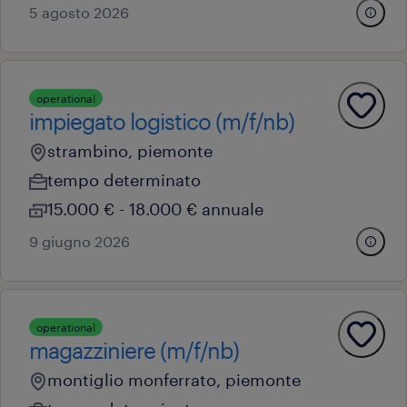
5 agosto 2026
operational
impiegato logistico (m/f/nb)
strambino, piemonte
tempo determinato
15.000 € - 18.000 € annuale
9 giugno 2026
operational
magazziniere (m/f/nb)
montiglio monferrato, piemonte