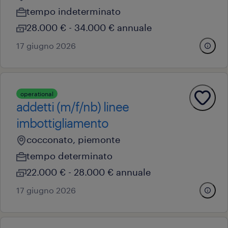
tempo indeterminato
28.000 € - 34.000 € annuale
17 giugno 2026
operational
addetti (m/f/nb) linee
imbottigliamento
cocconato, piemonte
tempo determinato
22.000 € - 28.000 € annuale
17 giugno 2026