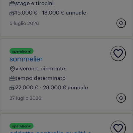
stage e tirocini
15.000 € - 18.000 € annuale
6 luglio 2026
operational
sommelier
viverone, piemonte
tempo determinato
22.000 € - 28.000 € annuale
27 luglio 2026
operational