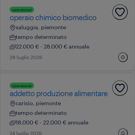
operational
operaio chimico biomedico
saluggia, piemonte
tempo determinato
22.000 € - 28.000 € annuale
28 luglio 2026
operational
addetto produzione alimentare
carisio, piemonte
tempo determinato
18.000 € - 22.000 € annuale
24 luglio 2026