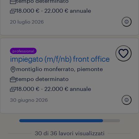
tempo determinato
18.000 € - 22.000 € annuale
20 luglio 2026
professional
impiegato (m/f/nb) front office
montiglio monferrato, piemonte
tempo determinato
18.000 € - 22.000 € annuale
30 giugno 2026
30 di 36 lavori visualizzati