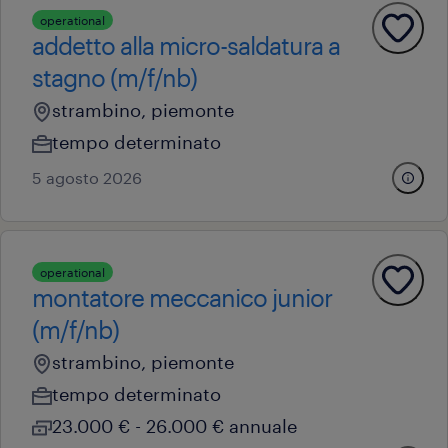
operational
addetto alla micro-saldatura a
stagno (m/f/nb)
strambino, piemonte
tempo determinato
5 agosto 2026
operational
montatore meccanico junior
(m/f/nb)
strambino, piemonte
tempo determinato
23.000 € - 26.000 € annuale