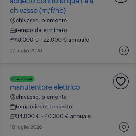
addetto controllo qualità a
chivasso (m/f/nb)
chivasso, piemonte
tempo determinato
18.000 € - 22.000 € annuale
27 luglio 2026
operational
manutentore elettrico
chivasso, piemonte
tempo indeterminato
34.000 € - 40.000 € annuale
10 luglio 2026