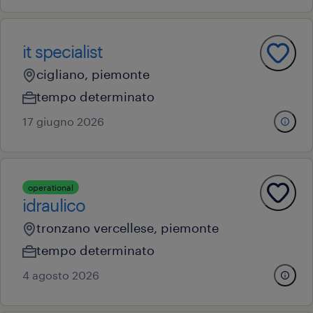
it specialist
cigliano, piemonte
tempo determinato
17 giugno 2026
operational
idraulico
tronzano vercellese, piemonte
tempo determinato
4 agosto 2026