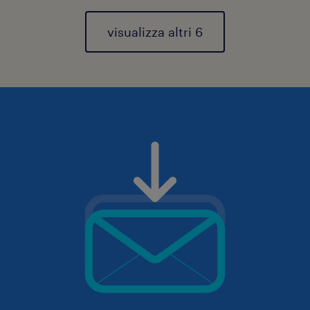
visualizza altri 6