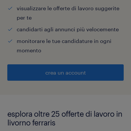
visualizzare le offerte di lavoro suggerite
per te
candidarti agli annunci più velocemente
monitorare le tue candidature in ogni
momento
crea un account
esplora oltre 25 offerte di lavoro in
livorno ferraris