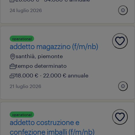
24 luglio 2026
operational
addetto magazzino (f/m/nb)
santhià, piemonte
tempo determinato
18.000 € - 22.000 € annuale
21 luglio 2026
operational
addetto costruzione e
confezione imballi (f/m/nb)