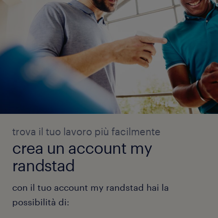
trova il tuo lavoro più facilmente
crea un account my
randstad
con il tuo account my randstad hai la
possibilità di: