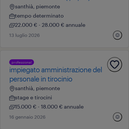
santhià, piemonte
tempo determinato
22.000 € - 28.000 € annuale
13 luglio 2026
professional
impiegato amministrazione del
personale in tirocinio
santhià, piemonte
stage e tirocini
15.000 € - 18.000 € annuale
16 gennaio 2026