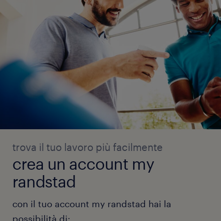
trova il tuo lavoro più facilmente
crea un account my
randstad
con il tuo account my randstad hai la
possibilità di: