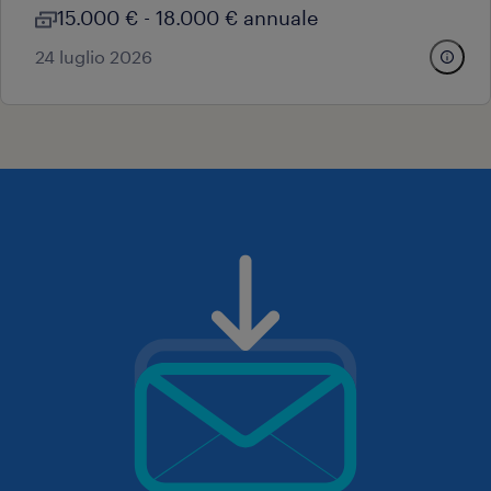
15.000 € - 18.000 € annuale
24 luglio 2026