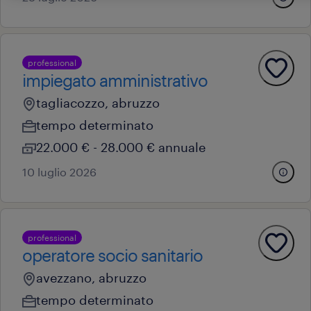
professional
impiegato amministrativo
tagliacozzo, abruzzo
tempo determinato
22.000 € - 28.000 € annuale
10 luglio 2026
professional
operatore socio sanitario
avezzano, abruzzo
tempo determinato