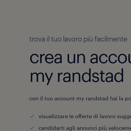
trova il tuo lavoro più facilmente
crea un acco
my randstad
con il tuo account my randstad hai la pos
visualizzare le offerte di lavoro sugg
candidarti agli annunci più velocem