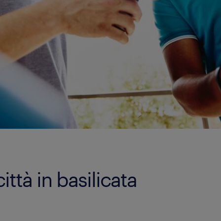
ittà in basilicata