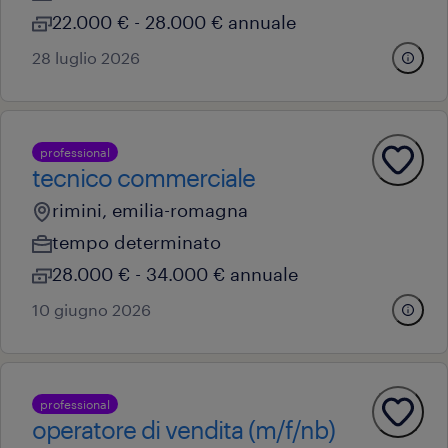
22.000 € - 28.000 € annuale
28 luglio 2026
professional
tecnico commerciale
rimini, emilia-romagna
tempo determinato
28.000 € - 34.000 € annuale
10 giugno 2026
professional
operatore di vendita (m/f/nb)