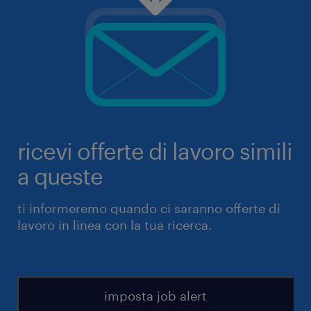
ricevi offerte di lavoro simili
a queste
ti informeremo quando ci saranno offerte di
lavoro in linea con la tua ricerca.
imposta job alert