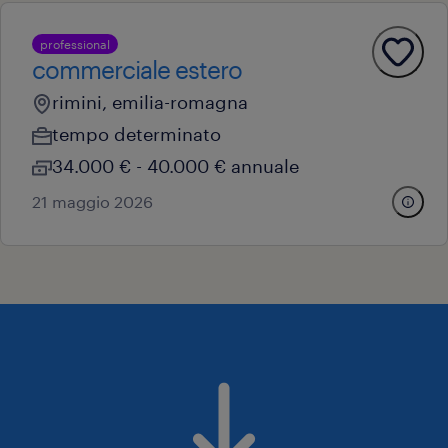
professional
commerciale estero
rimini, emilia-romagna
tempo determinato
34.000 € - 40.000 € annuale
21 maggio 2026