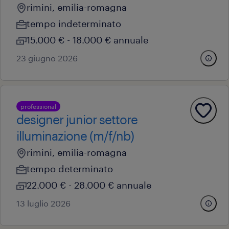
rimini, emilia-romagna
tempo indeterminato
15.000 € - 18.000 € annuale
23 giugno 2026
professional
designer junior settore
illuminazione (m/f/nb)
rimini, emilia-romagna
tempo determinato
22.000 € - 28.000 € annuale
13 luglio 2026