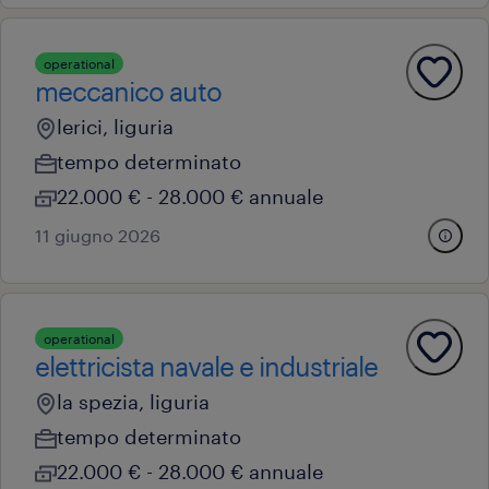
operational
meccanico auto
lerici, liguria
tempo determinato
22.000 € - 28.000 € annuale
11 giugno 2026
operational
elettricista navale e industriale
la spezia, liguria
tempo determinato
22.000 € - 28.000 € annuale