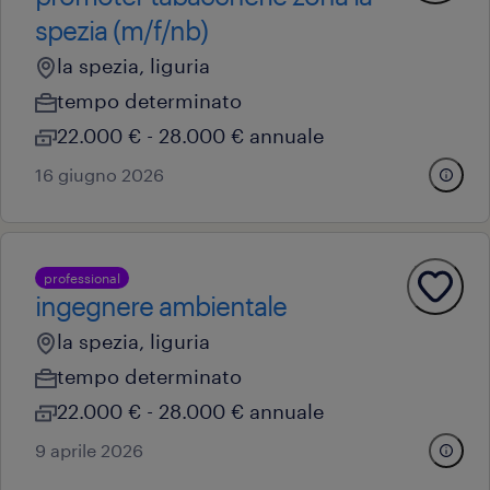
spezia (m/f/nb)
la spezia, liguria
tempo determinato
22.000 € - 28.000 € annuale
16 giugno 2026
professional
ingegnere ambientale
la spezia, liguria
tempo determinato
22.000 € - 28.000 € annuale
9 aprile 2026