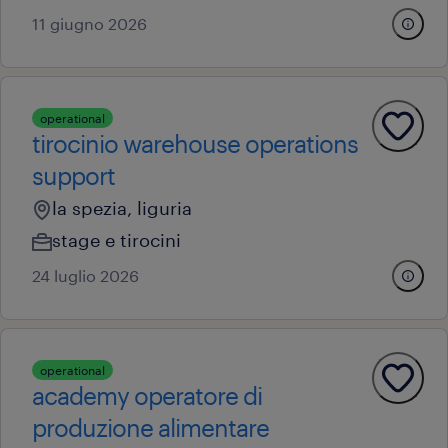
11 giugno 2026
operational
tirocinio warehouse operations
support
la spezia, liguria
stage e tirocini
24 luglio 2026
operational
academy operatore di
produzione alimentare