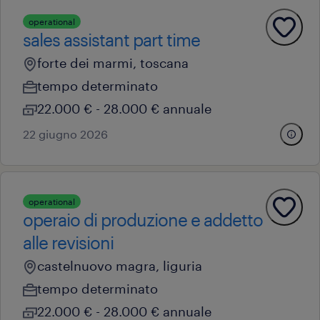
operational
sales assistant part time
forte dei marmi, toscana
tempo determinato
22.000 € - 28.000 € annuale
22 giugno 2026
operational
operaio di produzione e addetto
alle revisioni
castelnuovo magra, liguria
tempo determinato
22.000 € - 28.000 € annuale