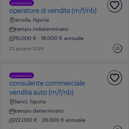
professional
operatore di vendita (m/f/nb)
arcola, liguria
tempo indeterminato
15.000 € - 18.000 € annuale
23 giugno 2026
professional
consulente commerciale
vendita auto (m/f/nb)
lerici, liguria
tempo determinato
22.000 € - 28.000 € annuale