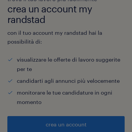
crea un account my
randstad
con il tuo account my randstad hai la
possibilità di:
visualizzare le offerte di lavoro suggerite
per te
candidarti agli annunci più velocemente
monitorare le tue candidature in ogni
momento
crea un account