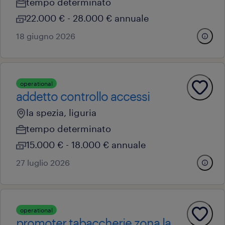
tempo determinato
22.000 € - 28.000 € annuale
18 giugno 2026
operational
addetto controllo accessi
la spezia, liguria
tempo determinato
15.000 € - 18.000 € annuale
27 luglio 2026
operational
promoter tabaccherie zona la