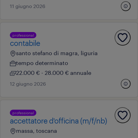
11 giugno 2026
professional
contabile
santo stefano di magra, liguria
tempo determinato
22.000 € - 28.000 € annuale
12 giugno 2026
professional
accettatore d'officina (m/f/nb)
massa, toscana