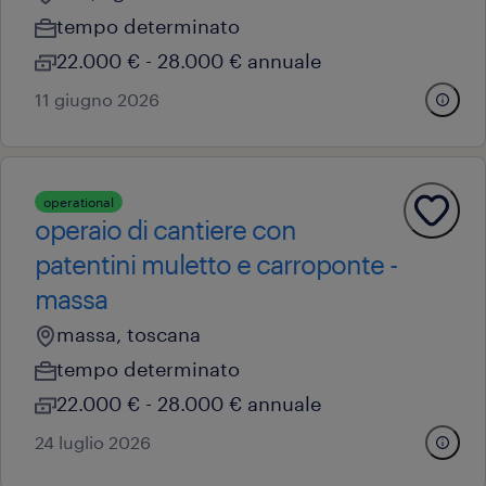
tempo determinato
22.000 € - 28.000 € annuale
11 giugno 2026
operational
operaio di cantiere con
patentini muletto e carroponte -
massa
massa, toscana
tempo determinato
22.000 € - 28.000 € annuale
24 luglio 2026