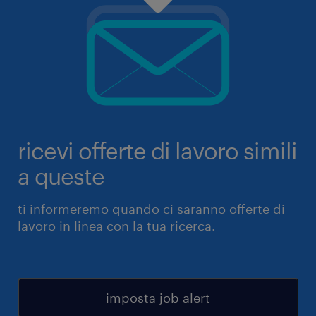
ricevi offerte di lavoro simili
a queste
ti informeremo quando ci saranno offerte di
lavoro in linea con la tua ricerca.
imposta job alert