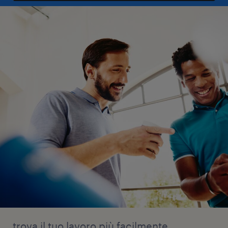
trova il tuo lavoro più facilmente