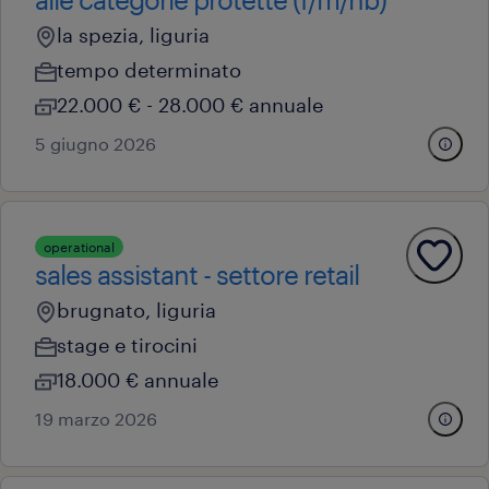
la spezia, liguria
tempo determinato
22.000 € - 28.000 € annuale
5 giugno 2026
operational
sales assistant - settore retail
brugnato, liguria
stage e tirocini
18.000 € annuale
19 marzo 2026