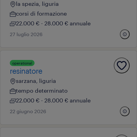
la spezia, liguria
corsi di formazione
22.000 € - 28.000 € annuale
27 luglio 2026
operational
resinatore
sarzana, liguria
tempo determinato
22.000 € - 28.000 € annuale
22 giugno 2026