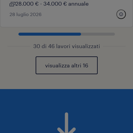
28.000 € - 34.000 € annuale
28 luglio 2026
30 di 46 lavori visualizzati
visualizza altri 16