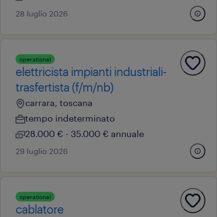
28 luglio 2026
operational
elettricista impianti industriali-
trasfertista (f/m/nb)
carrara, toscana
tempo indeterminato
28.000 € - 35.000 € annuale
29 luglio 2026
operational
cablatore