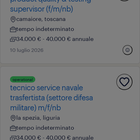
supervisor (f/m/nb)
camaiore, toscana
tempo indeterminato
34.000 € - 40.000 € annuale
10 luglio 2026
operational
tecnico service navale
trasfertista (settore difesa
militare) m/f/nb
la spezia, liguria
tempo indeterminato
34.000 € - 40.000 € annuale