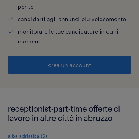
per te
candidarti agli annunci più velocemente
monitorare le tue candidature in ogni
momento
crea un account
receptionist-part-time offerte di
lavoro in altre città in abruzzo
alba adriatica
(
6
)