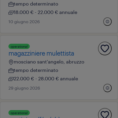
tempo determinato
18.000 € - 22.000 € annuale
10 giugno 2026
operational
magazziniere mulettista
mosciano sant'angelo, abruzzo
tempo determinato
22.000 € - 28.000 € annuale
29 giugno 2026
operational