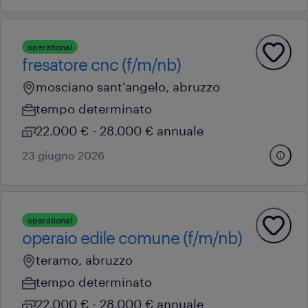
operational
fresatore cnc (f/m/nb)
mosciano sant'angelo, abruzzo
tempo determinato
22.000 € - 28.000 € annuale
23 giugno 2026
operational
operaio edile comune (f/m/nb)
teramo, abruzzo
tempo determinato
22.000 € - 28.000 € annuale