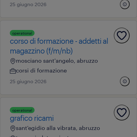
25 giugno 2026
operational
corso di formazione - addetti al
magazzino (f/m/nb)
mosciano sant'angelo, abruzzo
corsi di formazione
25 giugno 2026
operational
grafico ricami
sant'egidio alla vibrata, abruzzo