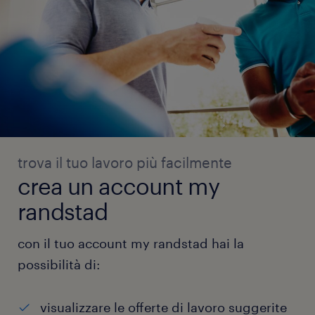
trova il tuo lavoro più facilmente
crea un account my
randstad
con il tuo account my randstad hai la
possibilità di:
visualizzare le offerte di lavoro suggerite