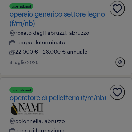
operational
operaio generico settore legno
(f/m/nb)
roseto degli abruzzi, abruzzo
tempo determinato
22.000 € - 28.000 € annuale
8 luglio 2026
operational
operatore di pelletteria (f/m/nb)
colonnella, abruzzo
corsi di formazione