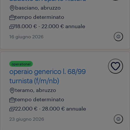
basciano, abruzzo
tempo determinato
18.000 € - 22.000 € annuale
16 giugno 2026
operational
operaio generico l. 68/99
turnista (f/m/nb)
teramo, abruzzo
tempo determinato
22.000 € - 28.000 € annuale
23 giugno 2026