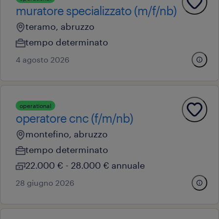
muratore specializzato (m/f/nb)
teramo, abruzzo
tempo determinato
4 agosto 2026
operational
operatore cnc (f/m/nb)
montefino, abruzzo
tempo determinato
22.000 € - 28.000 € annuale
28 giugno 2026