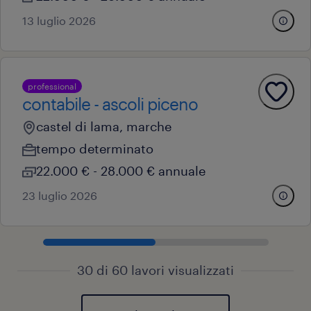
13 luglio 2026
professional
contabile - ascoli piceno
castel di lama, marche
tempo determinato
22.000 € - 28.000 € annuale
23 luglio 2026
30 di 60 lavori visualizzati