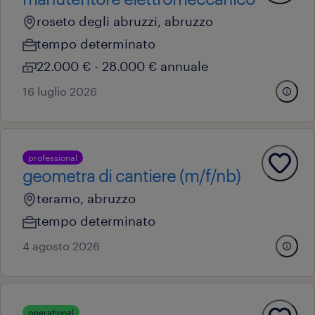
roseto degli abruzzi, abruzzo
tempo determinato
22.000 € - 28.000 € annuale
16 luglio 2026
professional
geometra di cantiere (m/f/nb)
teramo, abruzzo
tempo determinato
4 agosto 2026
operational