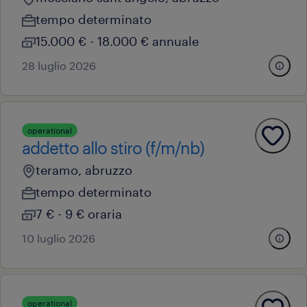
tempo determinato
15.000 € - 18.000 € annuale
28 luglio 2026
operational
addetto allo stiro (f/m/nb)
teramo, abruzzo
tempo determinato
7 € - 9 € oraria
10 luglio 2026
operational