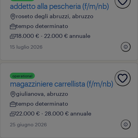
addetto alla pescheria (f/m/nb)
roseto degli abruzzi, abruzzo
tempo determinato
18.000 € - 22.000 € annuale
15 luglio 2026
operational
magazziniere carrellista (f/m/nb)
giulianova, abruzzo
tempo determinato
22.000 € - 28.000 € annuale
25 giugno 2026