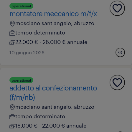
operational
montatore meccanico m/f/x
mosciano sant'angelo, abruzzo
tempo determinato
22.000 € - 28.000 € annuale
10 giugno 2026
operational
addetto al confezionamento
(f/m/nb)
mosciano sant'angelo, abruzzo
tempo determinato
18.000 € - 22.000 € annuale