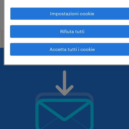
22.000 € - 28.000 € annuale
Impostazioni cookie
30 luglio 2026
Rifiuta tutti
Accetta tutti i cookie