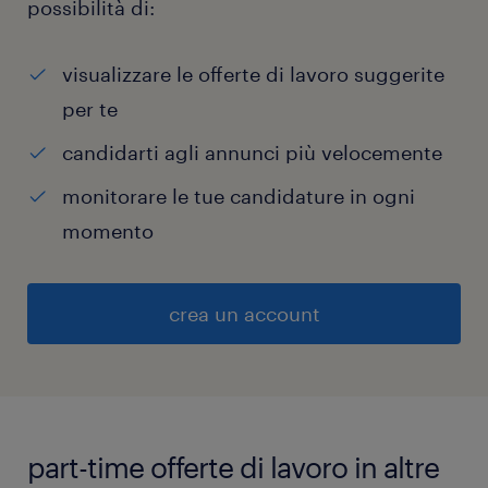
possibilità di:
visualizzare le offerte di lavoro suggerite
per te
candidarti agli annunci più velocemente
monitorare le tue candidature in ogni
momento
crea un account
part-time offerte di lavoro in altre