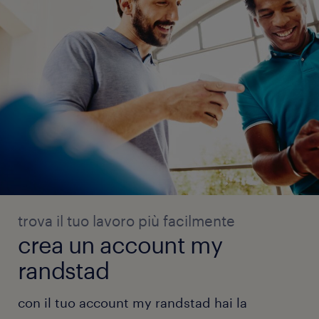
trova il tuo lavoro più facilmente
crea un account my
randstad
con il tuo account my randstad hai la