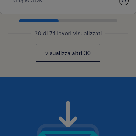
13 luglio 2026
30 di 74 lavori visualizzati
visualizza altri 30