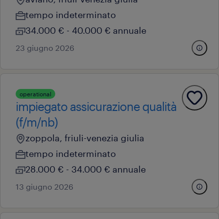
tempo indeterminato
34.000 € - 40.000 € annuale
23 giugno 2026
operational
impiegato assicurazione qualità
(f/m/nb)
zoppola, friuli-venezia giulia
tempo indeterminato
28.000 € - 34.000 € annuale
13 giugno 2026