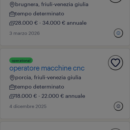
brugnera, friuli-venezia giulia
tempo determinato
28.000 € - 34.000 € annuale
3 marzo 2026
operational
operatore macchine cnc
porcia, friuli-venezia giulia
tempo determinato
18.000 € - 22.000 € annuale
4 dicembre 2025