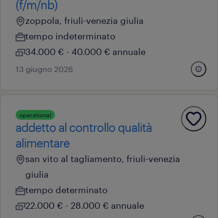
(f/m/nb)
zoppola, friuli-venezia giulia
tempo indeterminato
34.000 € - 40.000 € annuale
13 giugno 2026
operational
addetto al controllo qualità
alimentare
san vito al tagliamento, friuli-venezia
giulia
tempo determinato
22.000 € - 28.000 € annuale