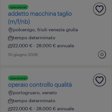
operational
addetto macchina taglio
(m/f/nb)
polcenigo, friuli-venezia giulia
tempo determinato
22.000 € - 28.000 € annuale
10 giugno 2026
operational
operaio controllo qualità
portogruaro, veneto
tempo determinato
22.000 € - 28.000 € annuale