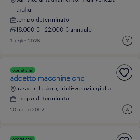
giulia
tempo determinato
18.000 € - 22.000 € annuale
1 luglio 2026
operational
addetto macchine cnc
azzano decimo, friuli-venezia giulia
tempo determinato
20 aprile 2002
operational