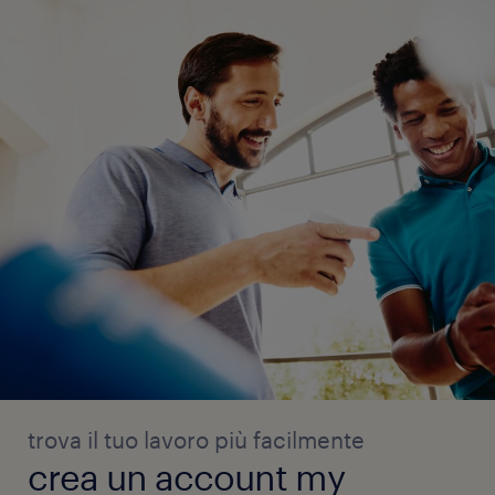
trova il tuo lavoro più facilmente
crea un account my