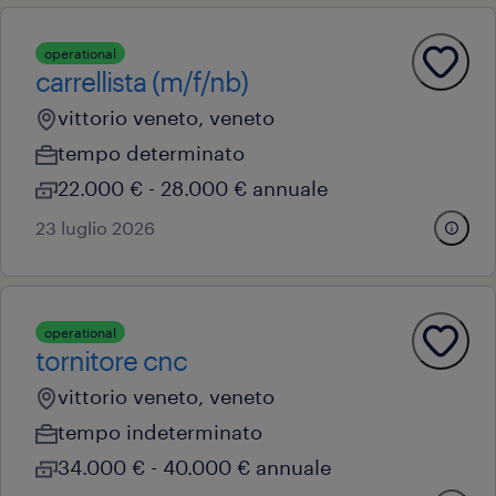
operational
carrellista (m/f/nb)
vittorio veneto, veneto
tempo determinato
22.000 € - 28.000 € annuale
23 luglio 2026
operational
tornitore cnc
vittorio veneto, veneto
tempo indeterminato
34.000 € - 40.000 € annuale