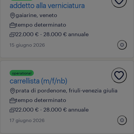
addetto alla verniciatura
gaiarine, veneto
tempo determinato
22.000 € - 28.000 € annuale
15 giugno 2026
operational
carrellista (m/f/nb)
prata di pordenone, friuli-venezia giulia
tempo determinato
22.000 € - 28.000 € annuale
17 giugno 2026