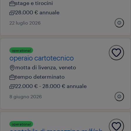
stage e tirocini
28.000 € annuale
22 luglio 2026
operational
operaio cartotecnico
motta di livenza, veneto
tempo determinato
22.000 € - 28.000 € annuale
8 giugno 2026
operational