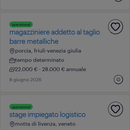
operational
magazziniere addetto al taglio
barre metalliche
porcia, friuli-venezia giulia
tempo determinato
22.000 € - 28.000 € annuale
8 giugno 2026
operational
stage impiegato logistico
motta di livenza, veneto