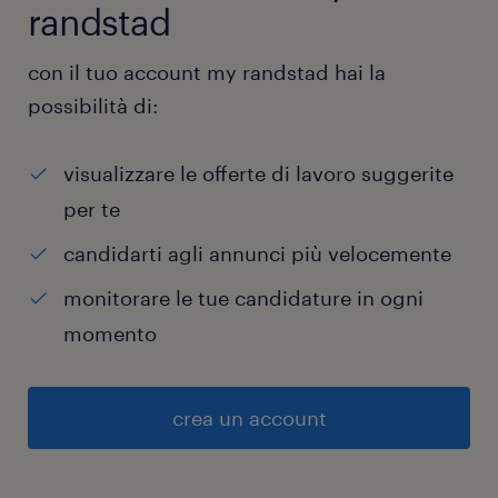
randstad
con il tuo account my randstad hai la
possibilità di:
visualizzare le offerte di lavoro suggerite
per te
candidarti agli annunci più velocemente
monitorare le tue candidature in ogni
momento
crea un account