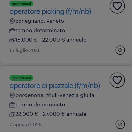
operational
operatore picking (f/m/nb)
conegliano, veneto
tempo determinato
18.000 € - 22.000 € annuale
13 luglio 2026
operational
operatore di piazzale (f/m/nb)
pordenone, friuli-venezia giulia
tempo determinato
22.000 € - 27.000 € annuale
7 agosto 2026