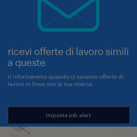
ricevi offerte di lavoro simili
a queste
ti informeremo quando ci saranno offerte di
lavoro in linea con la tua ricerca.
imposta job alert