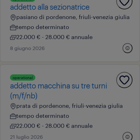
addetto alla sezionatrice
pasiano di pordenone, friuli-venezia giulia
tempo determinato
22.000 € - 28.000 € annuale
8 giugno 2026
operational
addetto macchina su tre turni
(m/f/nb)
prata di pordenone, friuli-venezia giulia
tempo determinato
22.000 € - 28.000 € annuale
21 luglio 2026