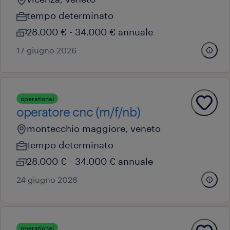
tempo determinato
28.000 € - 34.000 € annuale
17 giugno 2026
operational
operatore cnc (m/f/nb)
montecchio maggiore, veneto
tempo determinato
28.000 € - 34.000 € annuale
24 giugno 2026
operational