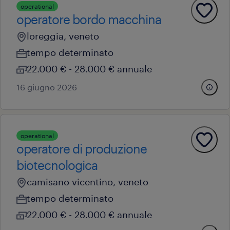
operational
operatore bordo macchina
loreggia, veneto
tempo determinato
22.000 € - 28.000 € annuale
16 giugno 2026
operational
operatore di produzione
biotecnologica
camisano vicentino, veneto
tempo determinato
22.000 € - 28.000 € annuale