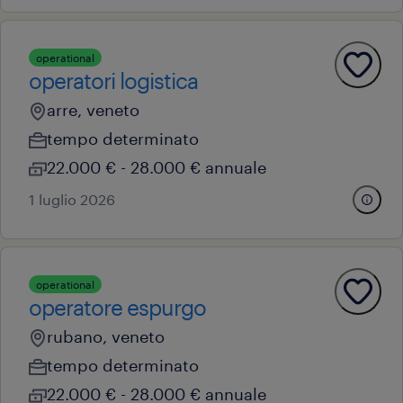
operational
operatori logistica
arre, veneto
tempo determinato
22.000 € - 28.000 € annuale
1 luglio 2026
operational
operatore espurgo
rubano, veneto
tempo determinato
22.000 € - 28.000 € annuale