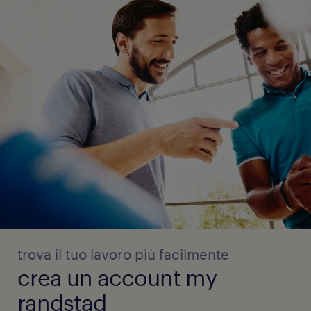
trova il tuo lavoro più facilmente
crea un account my
randstad