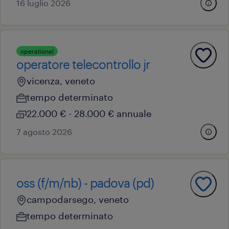
16 luglio 2026
operational
operatore telecontrollo jr
vicenza, veneto
tempo determinato
22.000 € - 28.000 € annuale
7 agosto 2026
oss (f/m/nb) - padova (pd)
campodarsego, veneto
tempo determinato