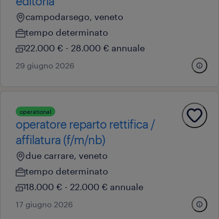
editoria
campodarsego, veneto
tempo determinato
22.000 € - 28.000 € annuale
29 giugno 2026
operational
operatore reparto rettifica /
affilatura (f/m/nb)
due carrare, veneto
tempo determinato
18.000 € - 22.000 € annuale
17 giugno 2026