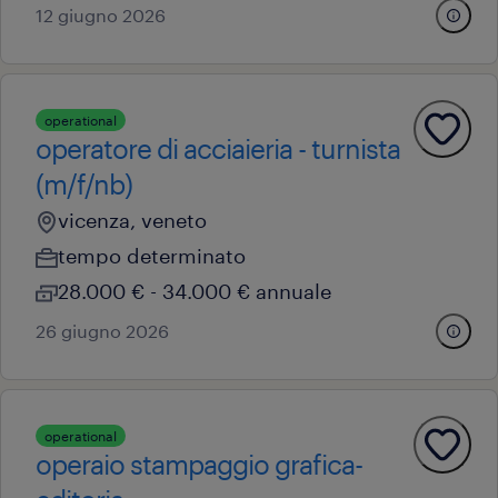
12 giugno 2026
operational
operatore di acciaieria - turnista
(m/f/nb)
vicenza, veneto
tempo determinato
28.000 € - 34.000 € annuale
26 giugno 2026
operational
operaio stampaggio grafica-