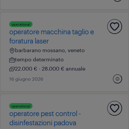
operational
operatore macchina taglio e
foratura laser
barbarano mossano, veneto
tempo determinato
22.000 € - 28.000 € annuale
16 giugno 2026
operational
operatore pest control -
disinfestazioni padova