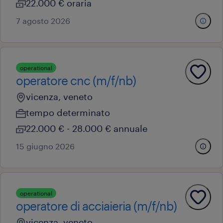
22.000 € oraria
7 agosto 2026
operational
operatore cnc (m/f/nb)
vicenza, veneto
tempo determinato
22.000 € - 28.000 € annuale
15 giugno 2026
operational
operatore di acciaieria (m/f/nb)
vicenza, veneto