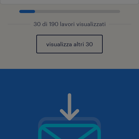
30 di 190 lavori visualizzati
visualizza altri 30