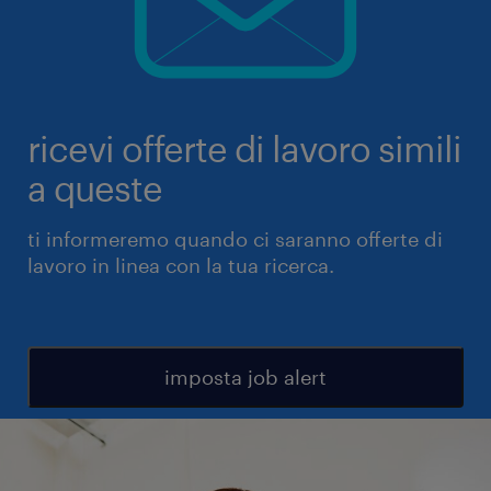
ricevi offerte di lavoro simili
a queste
ti informeremo quando ci saranno offerte di
lavoro in linea con la tua ricerca.
imposta job alert