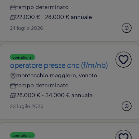
tempo determinato
22.000 € - 28.000 € annuale
24 luglio 2026
operational
operatore presse cnc (f/m/nb)
montecchio maggiore, veneto
tempo determinato
28.000 € - 34.000 € annuale
23 luglio 2026
operational