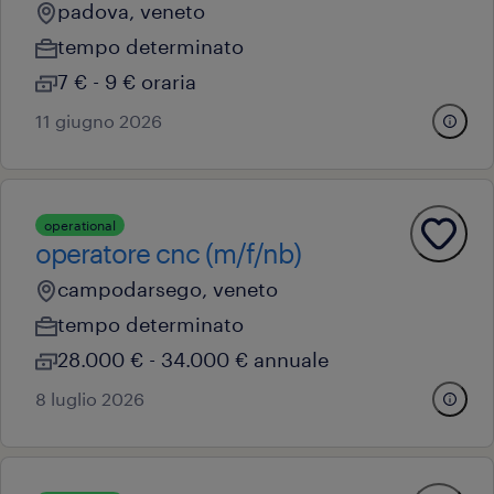
padova, veneto
tempo determinato
7 € - 9 € oraria
11 giugno 2026
operational
operatore cnc (m/f/nb)
campodarsego, veneto
tempo determinato
28.000 € - 34.000 € annuale
8 luglio 2026