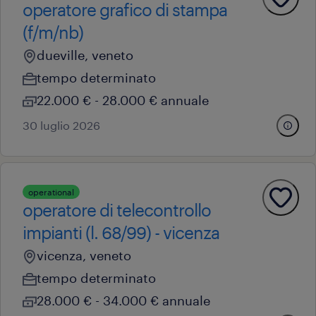
operatore grafico di stampa
(f/m/nb)
dueville, veneto
tempo determinato
22.000 € - 28.000 € annuale
30 luglio 2026
operational
operatore di telecontrollo
impianti (l. 68/99) - vicenza
vicenza, veneto
tempo determinato
28.000 € - 34.000 € annuale