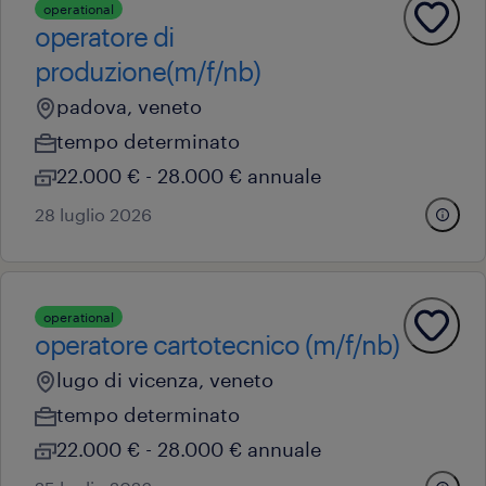
operational
operatore di
produzione(m/f/nb)
padova, veneto
tempo determinato
22.000 € - 28.000 € annuale
28 luglio 2026
operational
operatore cartotecnico (m/f/nb)
lugo di vicenza, veneto
tempo determinato
22.000 € - 28.000 € annuale