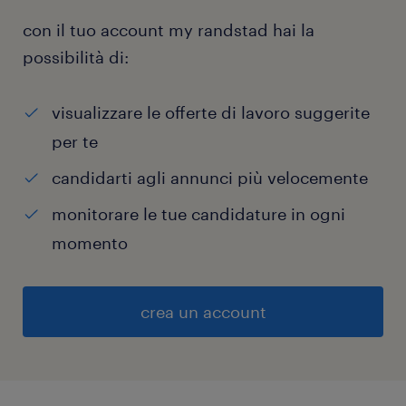
con il tuo account my randstad hai la
possibilità di:
visualizzare le offerte di lavoro suggerite
per te
candidarti agli annunci più velocemente
monitorare le tue candidature in ogni
momento
crea un account