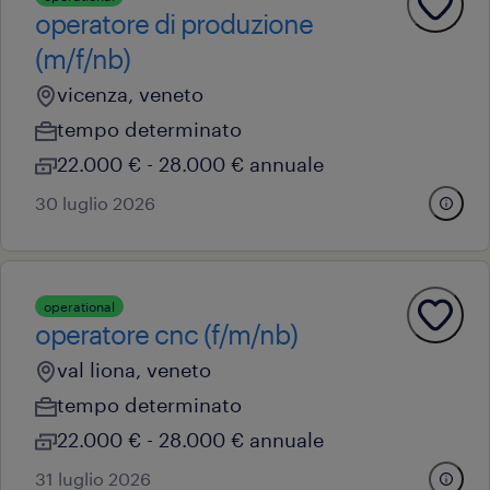
operatore di produzione
(m/f/nb)
vicenza, veneto
tempo determinato
22.000 € - 28.000 € annuale
30 luglio 2026
operational
operatore cnc (f/m/nb)
val liona, veneto
tempo determinato
22.000 € - 28.000 € annuale
31 luglio 2026