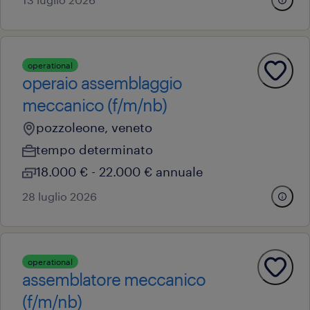
operational
operaio assemblaggio
meccanico (f/m/nb)
pozzoleone, veneto
tempo determinato
18.000 € - 22.000 € annuale
28 luglio 2026
operational
assemblatore meccanico
(f/m/nb)