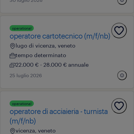
operational
operatore cartotecnico (m/f/nb)
lugo di vicenza, veneto
tempo determinato
22.000 € - 28.000 € annuale
25 luglio 2026
operational
operatore di acciaieria - turnista
(m/f/nb)
vicenza, veneto