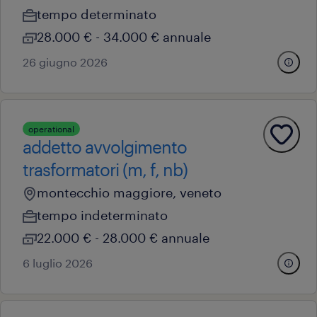
tempo determinato
28.000 € - 34.000 € annuale
26 giugno 2026
operational
addetto avvolgimento
trasformatori (m, f, nb)
montecchio maggiore, veneto
tempo indeterminato
22.000 € - 28.000 € annuale
6 luglio 2026