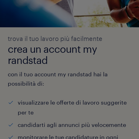
trova il tuo lavoro più facilmente
crea un account my
randstad
con il tuo account my randstad hai la
possibilità di:
visualizzare le offerte di lavoro suggerite
per te
candidarti agli annunci più velocemente
monitorare le tue candidature in ogni