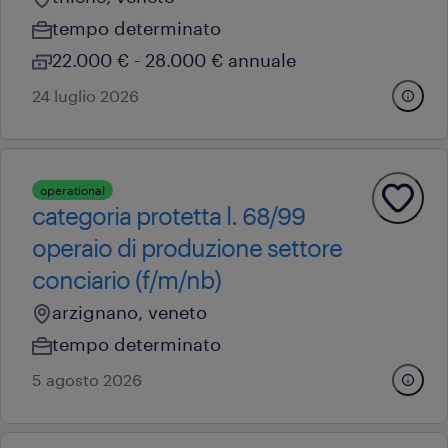
tempo determinato
22.000 € - 28.000 € annuale
24 luglio 2026
operational
categoria protetta l. 68/99
operaio di produzione settore
conciario (f/m/nb)
arzignano, veneto
tempo determinato
5 agosto 2026