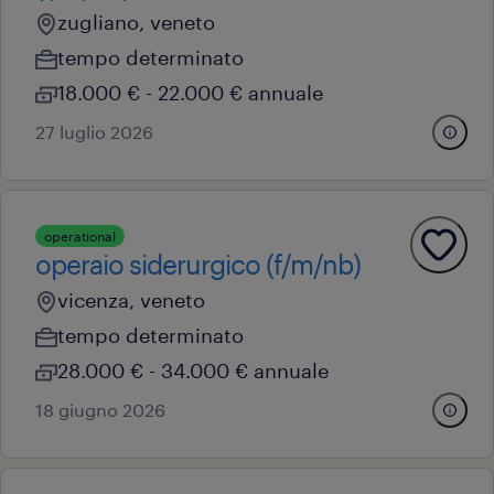
zugliano, veneto
tempo determinato
18.000 € - 22.000 € annuale
27 luglio 2026
operational
operaio siderurgico (f/m/nb)
vicenza, veneto
tempo determinato
28.000 € - 34.000 € annuale
18 giugno 2026