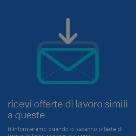
ricevi offerte di lavoro simili
a queste
ti informeremo quando ci saranno offerte di