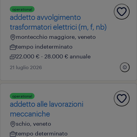
operational
addetto avvolgimento
trasformatori elettrici (m, f, nb)
montecchio maggiore, veneto
tempo indeterminato
22.000 € - 28.000 € annuale
21 luglio 2026
operational
addetto alle lavorazioni
meccaniche
schio, veneto
tempo determinato