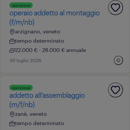
operational
operaio addetto al montaggio
(f/m/nb)
arzignano, veneto
tempo determinato
22.000 € - 28.000 € annuale
30 luglio 2026
operational
addetto all'assemblaggio
(m/f/nb)
zanè, veneto
tempo determinato