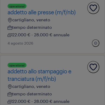
operational
addetto alle presse (m/f/nb)
cartigliano, veneto
tempo determinato
22.000 € - 28.000 € annuale
4 agosto 2026
operational
addetto allo stampaggio e
tranciatura (m/f/nb)
cartigliano, veneto
tempo determinato
22.000 € - 28.000 € annuale