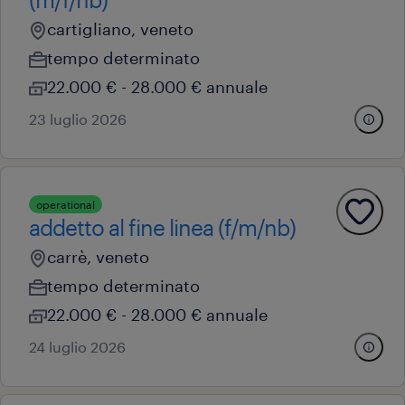
cartigliano, veneto
tempo determinato
22.000 € - 28.000 € annuale
23 luglio 2026
operational
addetto al fine linea (f/m/nb)
carrè, veneto
tempo determinato
22.000 € - 28.000 € annuale
24 luglio 2026