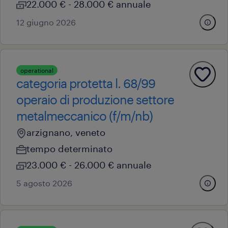
22.000 € - 28.000 € annuale
12 giugno 2026
operational
categoria protetta l. 68/99
operaio di produzione settore
metalmeccanico (f/m/nb)
arzignano, veneto
tempo determinato
23.000 € - 26.000 € annuale
5 agosto 2026