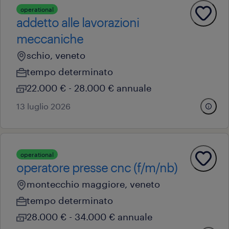
operational
addetto alle lavorazioni
meccaniche
schio, veneto
tempo determinato
22.000 € - 28.000 € annuale
13 luglio 2026
operational
operatore presse cnc (f/m/nb)
montecchio maggiore, veneto
tempo determinato
28.000 € - 34.000 € annuale