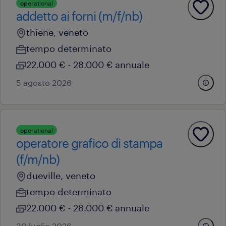
operational
addetto ai forni (m/f/nb)
thiene, veneto
tempo determinato
22.000 € - 28.000 € annuale
5 agosto 2026
operational
operatore grafico di stampa
(f/m/nb)
dueville, veneto
tempo determinato
22.000 € - 28.000 € annuale
30 luglio 2026