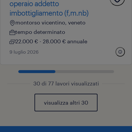
operaio addetto
imbottigliamento (f,m.nb)
montorso vicentino, veneto
tempo determinato
22.000 € - 28.000 € annuale
9 luglio 2026
30 di 77 lavori visualizzati
visualizza altri 30