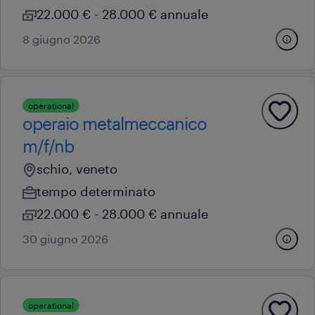
22.000 € - 28.000 € annuale
8 giugno 2026
operational
operaio metalmeccanico
m/f/nb
schio, veneto
tempo determinato
22.000 € - 28.000 € annuale
30 giugno 2026
operational