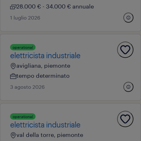
28.000 € - 34.000 € annuale
1 luglio 2026
operational
elettricista industriale
avigliana, piemonte
tempo determinato
3 agosto 2026
operational
elettricista industriale
val della torre, piemonte