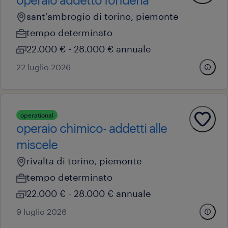
sant'ambrogio di torino, piemonte
tempo determinato
22.000 € - 28.000 € annuale
22 luglio 2026
operational
operaio chimico- addetti alle
miscele
rivalta di torino, piemonte
tempo determinato
22.000 € - 28.000 € annuale
9 luglio 2026