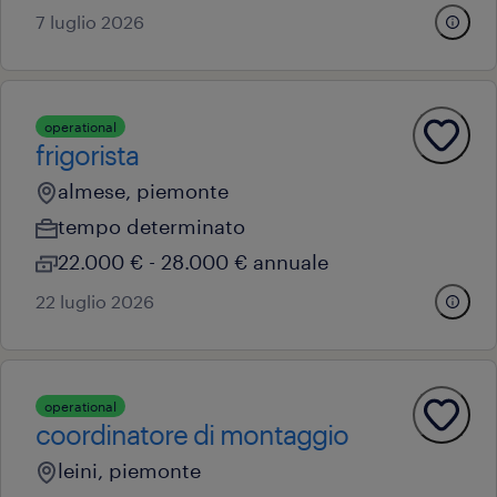
7 luglio 2026
operational
frigorista
almese, piemonte
tempo determinato
22.000 € - 28.000 € annuale
22 luglio 2026
operational
coordinatore di montaggio
leini, piemonte