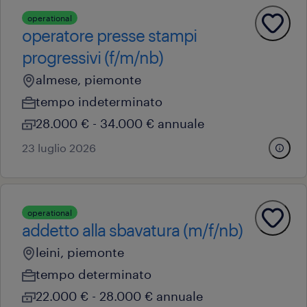
operational
operatore presse stampi
progressivi (f/m/nb)
almese, piemonte
tempo indeterminato
28.000 € - 34.000 € annuale
23 luglio 2026
operational
addetto alla sbavatura (m/f/nb)
leini, piemonte
tempo determinato
22.000 € - 28.000 € annuale