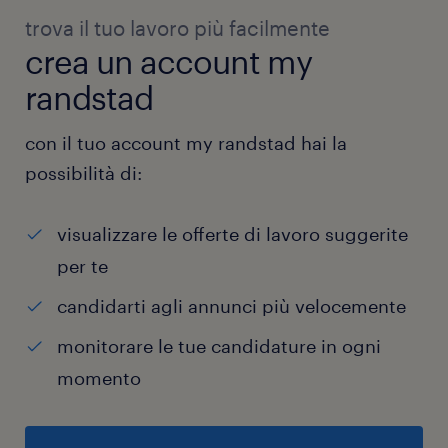
trova il tuo lavoro più facilmente
crea un account my
randstad
con il tuo account my randstad hai la
possibilità di:
visualizzare le offerte di lavoro suggerite
per te
candidarti agli annunci più velocemente
monitorare le tue candidature in ogni
momento