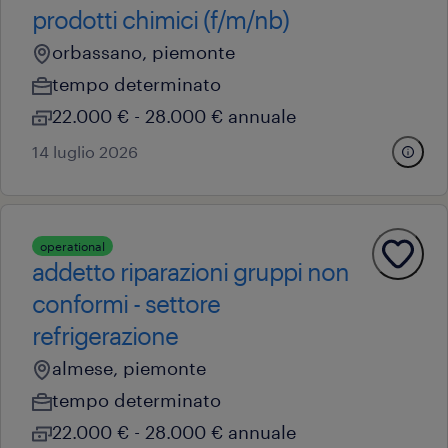
prodotti chimici (f/m/nb)
orbassano, piemonte
tempo determinato
22.000 € - 28.000 € annuale
14 luglio 2026
operational
addetto riparazioni gruppi non
conformi - settore
refrigerazione
almese, piemonte
tempo determinato
22.000 € - 28.000 € annuale