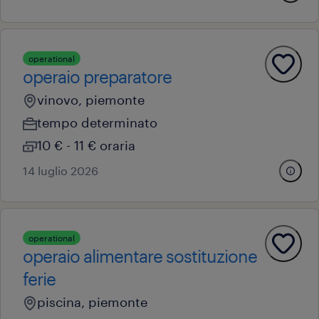
operational
operaio preparatore
vinovo, piemonte
tempo determinato
10 € - 11 € oraria
14 luglio 2026
operational
operaio alimentare sostituzione
ferie
piscina, piemonte