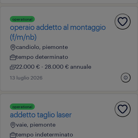
operational
operaio addetto al montaggio
(f/m/nb)
candiolo, piemonte
tempo determinato
22.000 € - 28.000 € annuale
13 luglio 2026
operational
addetto taglio laser
vaie, piemonte
tempo indeterminato