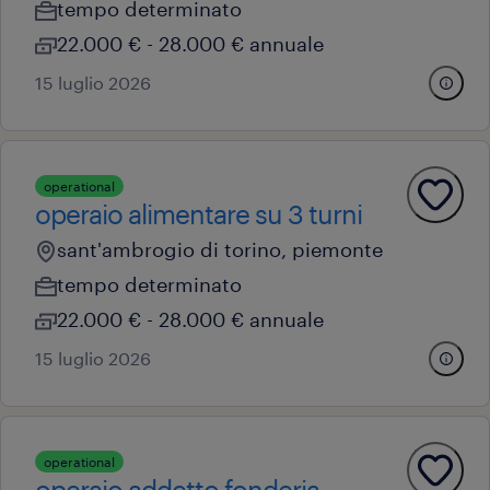
tempo determinato
22.000 € - 28.000 € annuale
15 luglio 2026
operational
operaio alimentare su 3 turni
sant'ambrogio di torino, piemonte
tempo determinato
22.000 € - 28.000 € annuale
15 luglio 2026
operational
operaio addetto fonderia