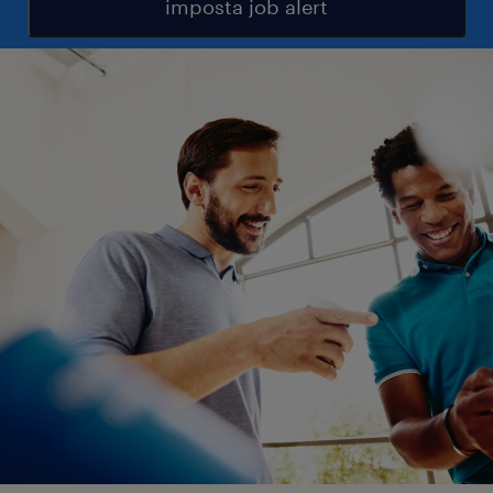
imposta job alert