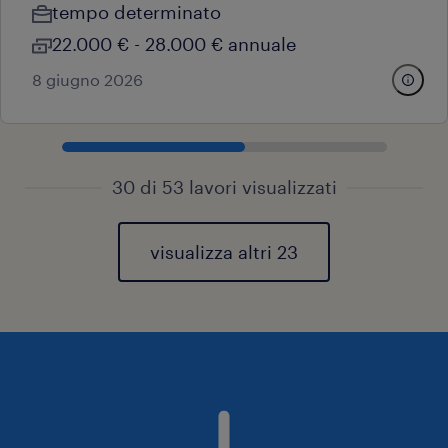
tempo determinato
22.000 € - 28.000 € annuale
8 giugno 2026
30 di 53 lavori visualizzati
visualizza altri 23