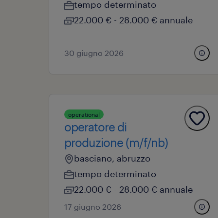
tempo determinato
22.000 € - 28.000 € annuale
30 giugno 2026
operational
operatore di
produzione (m/f/nb)
basciano, abruzzo
tempo determinato
22.000 € - 28.000 € annuale
17 giugno 2026