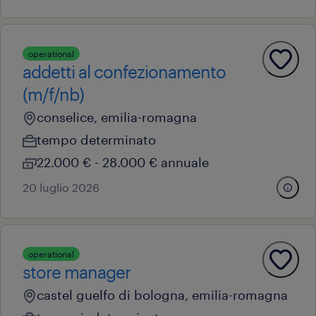
operational
addetti al confezionamento
(m/f/nb)
conselice, emilia-romagna
tempo determinato
22.000 € - 28.000 € annuale
20 luglio 2026
operational
store manager
castel guelfo di bologna, emilia-romagna