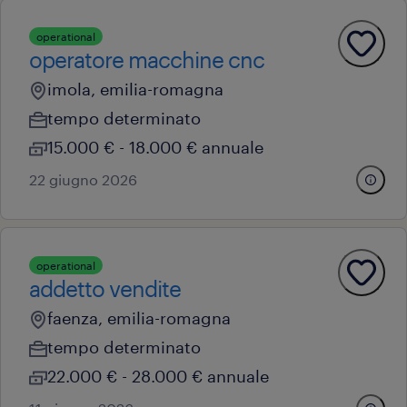
operational
operatore macchine cnc
imola, emilia-romagna
tempo determinato
15.000 € - 18.000 € annuale
22 giugno 2026
operational
addetto vendite
faenza, emilia-romagna
tempo determinato
22.000 € - 28.000 € annuale