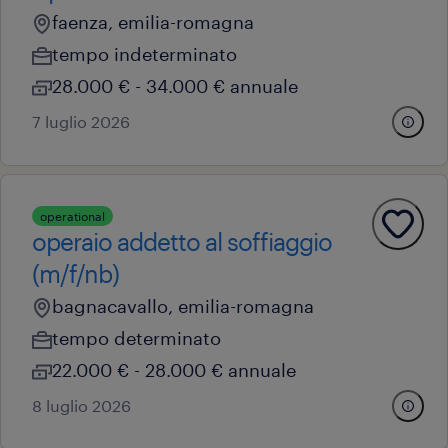
faenza, emilia-romagna
tempo indeterminato
28.000 € - 34.000 € annuale
7 luglio 2026
operational
operaio addetto al soffiaggio
(m/f/nb)
bagnacavallo, emilia-romagna
tempo determinato
22.000 € - 28.000 € annuale
8 luglio 2026