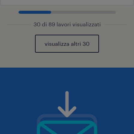
30 di 89 lavori visualizzati
visualizza altri 30