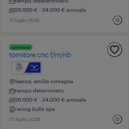
tempo indeterminato
28.000 € - 34.000 € annuale
21 luglio 2026
operational
tornitore cnc f/m/nb
faenza, emilia-romagna
tempo determinato
28.000 € - 34.000 € annuale
racing bulls spa
27 luglio 2026