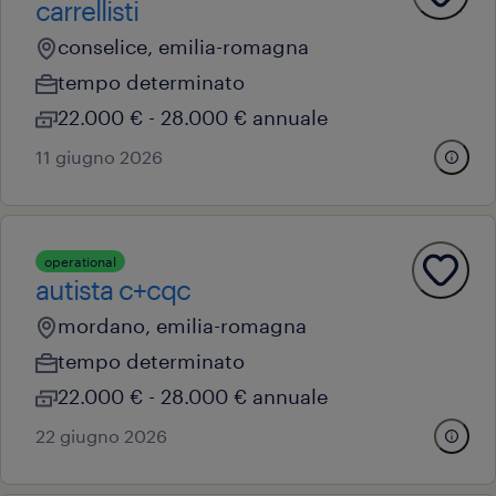
carrellisti
conselice, emilia-romagna
tempo determinato
22.000 € - 28.000 € annuale
11 giugno 2026
operational
autista c+cqc
mordano, emilia-romagna
tempo determinato
22.000 € - 28.000 € annuale
22 giugno 2026