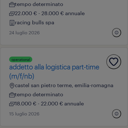
tempo determinato
22.000 € - 28.000 € annuale
racing bulls spa
24 luglio 2026
operational
addetto alla logistica part-time
(m/f/nb)
castel san pietro terme, emilia-romagna
tempo determinato
18.000 € - 22.000 € annuale
15 luglio 2026