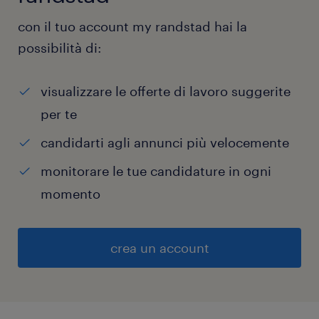
con il tuo account my randstad hai la
possibilità di:
visualizzare le offerte di lavoro suggerite
per te
candidarti agli annunci più velocemente
monitorare le tue candidature in ogni
momento
crea un account