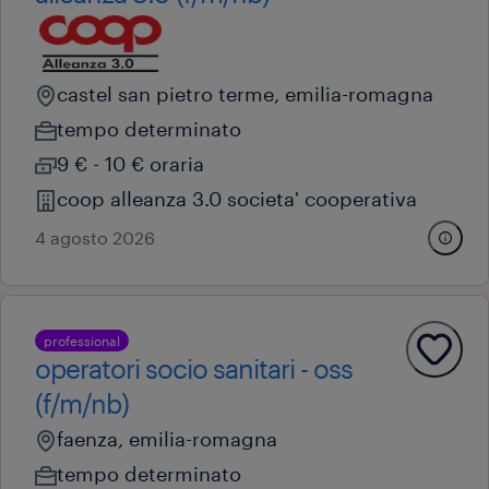
castel san pietro terme, emilia-romagna
tempo determinato
9 € - 10 € oraria
coop alleanza 3.0 societa' cooperativa
4 agosto 2026
professional
operatori socio sanitari - oss
(f/m/nb)
faenza, emilia-romagna
tempo determinato