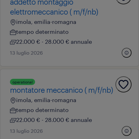
addetto montaggio
elettromeccanico ( m/f/nb)
imola, emilia-romagna
tempo determinato
22.000 € - 28.000 € annuale
13 luglio 2026
operational
montatore meccanico ( m/f/nb)
imola, emilia-romagna
tempo determinato
22.000 € - 28.000 € annuale
13 luglio 2026