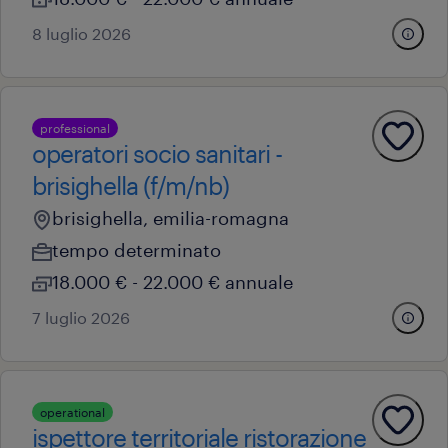
8 luglio 2026
professional
operatori socio sanitari -
brisighella (f/m/nb)
brisighella, emilia-romagna
tempo determinato
18.000 € - 22.000 € annuale
7 luglio 2026
operational
ispettore territoriale ristorazione