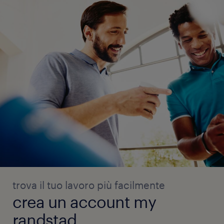
trova il tuo lavoro più facilmente
crea un account my
randstad