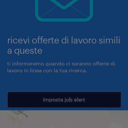
ricevi offerte di lavoro simili
a queste
ti informeremo quando ci saranno offerte di
lavoro in linea con la tua ricerca.
imposta job alert