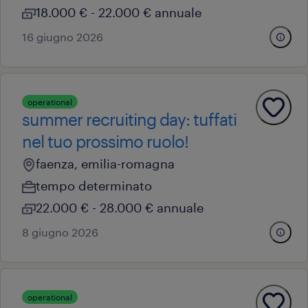
18.000 € - 22.000 € annuale
16 giugno 2026
operational
summer recruiting day: tuffati
nel tuo prossimo ruolo!
faenza, emilia-romagna
tempo determinato
22.000 € - 28.000 € annuale
8 giugno 2026
operational