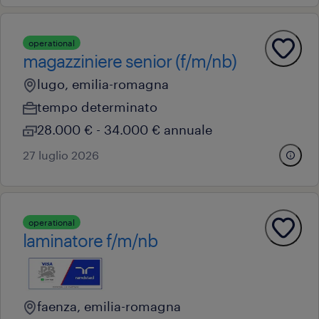
operational
magazziniere senior (f/m/nb)
lugo, emilia-romagna
tempo determinato
28.000 € - 34.000 € annuale
27 luglio 2026
operational
laminatore f/m/nb
faenza, emilia-romagna