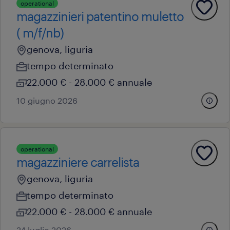
operational
magazzinieri patentino muletto
( m/f/nb)
genova, liguria
tempo determinato
22.000 € - 28.000 € annuale
10 giugno 2026
operational
magazziniere carrelista
genova, liguria
tempo determinato
22.000 € - 28.000 € annuale
24 luglio 2026