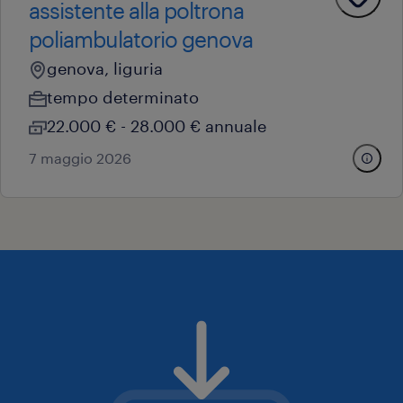
assistente alla poltrona
poliambulatorio genova
genova, liguria
tempo determinato
22.000 € - 28.000 € annuale
7 maggio 2026