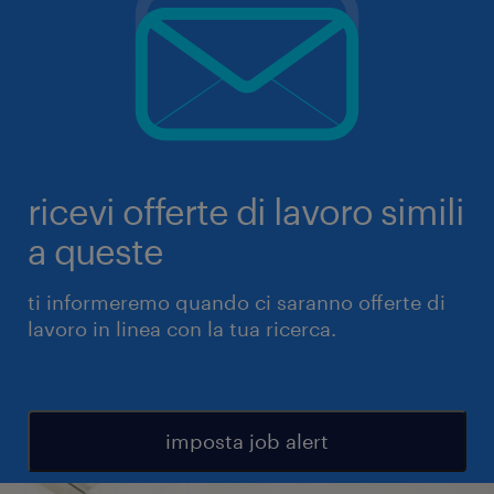
ricevi offerte di lavoro simili
a queste
ti informeremo quando ci saranno offerte di
lavoro in linea con la tua ricerca.
imposta job alert