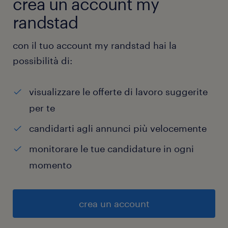
crea un account my
randstad
con il tuo account my randstad hai la
possibilità di:
visualizzare le offerte di lavoro suggerite
per te
candidarti agli annunci più velocemente
monitorare le tue candidature in ogni
momento
crea un account