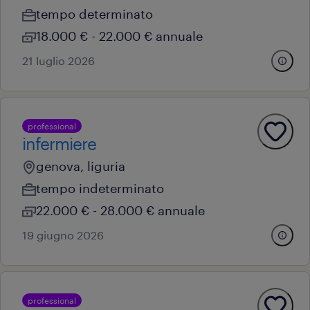
tempo determinato
18.000 € - 22.000 € annuale
21 luglio 2026
professional
infermiere
genova, liguria
tempo indeterminato
22.000 € - 28.000 € annuale
19 giugno 2026
professional