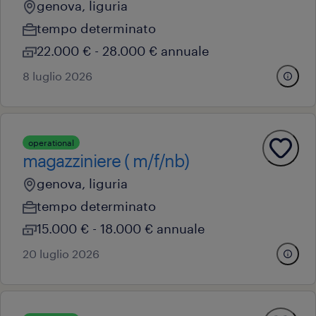
genova, liguria
tempo determinato
22.000 € - 28.000 € annuale
8 luglio 2026
operational
magazziniere ( m/f/nb)
genova, liguria
tempo determinato
15.000 € - 18.000 € annuale
20 luglio 2026