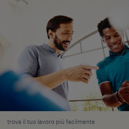
trova il tuo lavoro più facilmente