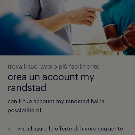
trova il tuo lavoro più facilmente
crea un account my
randstad
con il tuo account my randstad hai la
possibilità di:
visualizzare le offerte di lavoro suggerite