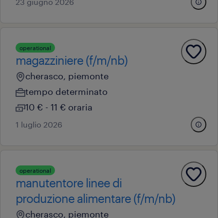
23 giugno 2026
operational
magazziniere (f/m/nb)
cherasco, piemonte
tempo determinato
10 € - 11 € oraria
1 luglio 2026
operational
manutentore linee di
produzione alimentare (f/m/nb)
cherasco, piemonte