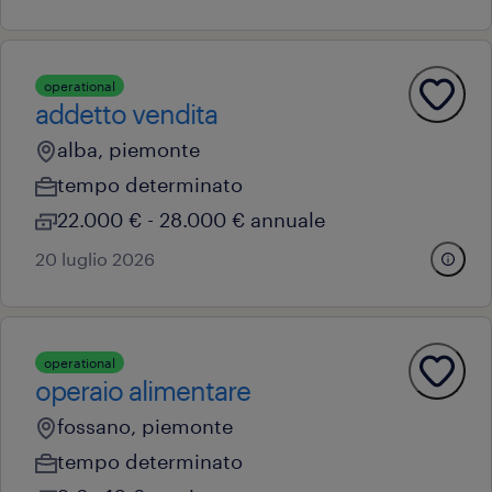
operational
addetto vendita
alba, piemonte
tempo determinato
22.000 € - 28.000 € annuale
20 luglio 2026
operational
operaio alimentare
fossano, piemonte
tempo determinato