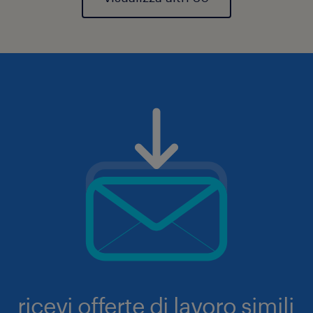
ricevi offerte di lavoro simili