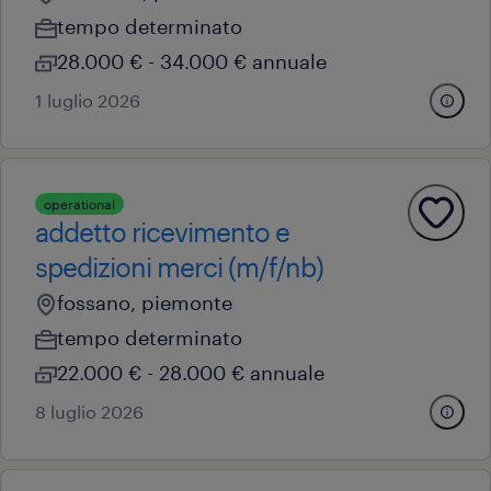
tempo determinato
28.000 € - 34.000 € annuale
1 luglio 2026
operational
addetto ricevimento e
spedizioni merci (m/f/nb)
fossano, piemonte
tempo determinato
22.000 € - 28.000 € annuale
8 luglio 2026