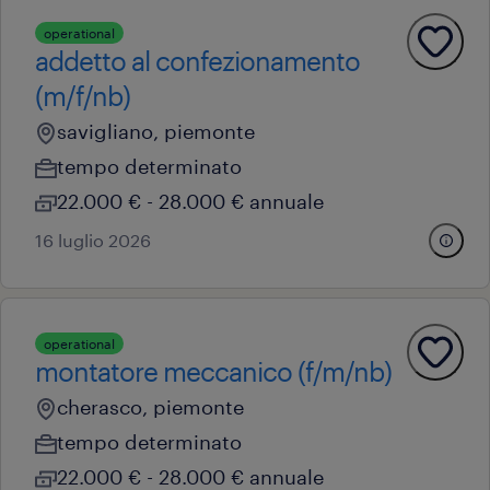
operational
addetto al confezionamento
(m/f/nb)
savigliano, piemonte
tempo determinato
22.000 € - 28.000 € annuale
16 luglio 2026
operational
montatore meccanico (f/m/nb)
cherasco, piemonte
tempo determinato
22.000 € - 28.000 € annuale