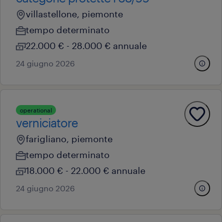
villastellone, piemonte
tempo determinato
22.000 € - 28.000 € annuale
24 giugno 2026
operational
verniciatore
farigliano, piemonte
tempo determinato
18.000 € - 22.000 € annuale
24 giugno 2026