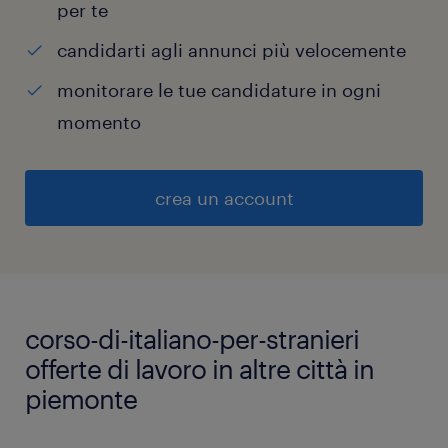
per te
candidarti agli annunci più velocemente
monitorare le tue candidature in ogni
momento
crea un account
corso-di-italiano-per-stranieri
offerte di lavoro in altre città in
piemonte