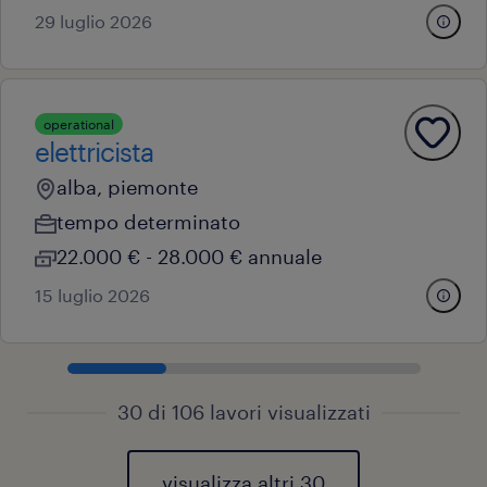
29 luglio 2026
operational
elettricista
alba, piemonte
tempo determinato
22.000 € - 28.000 € annuale
15 luglio 2026
30 di 106 lavori visualizzati
visualizza altri 30