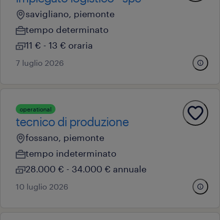
savigliano, piemonte
tempo determinato
11 € - 13 € oraria
7 luglio 2026
operational
tecnico di produzione
fossano, piemonte
tempo indeterminato
28.000 € - 34.000 € annuale
10 luglio 2026