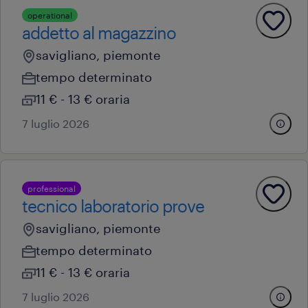
operational
addetto al magazzino
savigliano, piemonte
tempo determinato
11 € - 13 € oraria
7 luglio 2026
professional
tecnico laboratorio prove
savigliano, piemonte
tempo determinato
11 € - 13 € oraria
7 luglio 2026