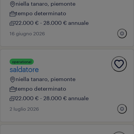
niella tanaro, piemonte
tempo determinato
22.000 € - 28.000 € annuale
16 giugno 2026
operational
saldatore
niella tanaro, piemonte
tempo determinato
22.000 € - 28.000 € annuale
2 luglio 2026