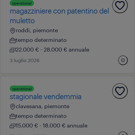
operational
magazziniere con patentino del
muletto
roddi, piemonte
tempo determinato
22.000 € - 28.000 € annuale
3 luglio 2026
operational
stagionale vendemmia
clavesana, piemonte
tempo determinato
15.000 € - 18.000 € annuale