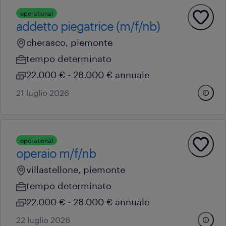
operational
addetto piegatrice (m/f/nb)
cherasco, piemonte
tempo determinato
22.000 € - 28.000 € annuale
21 luglio 2026
operational
operaio m/f/nb
villastellone, piemonte
tempo determinato
22.000 € - 28.000 € annuale
22 luglio 2026