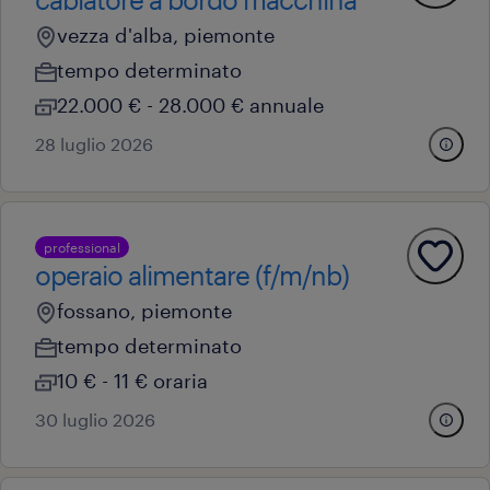
vezza d'alba, piemonte
tempo determinato
22.000 € - 28.000 € annuale
28 luglio 2026
professional
operaio alimentare (f/m/nb)
fossano, piemonte
tempo determinato
10 € - 11 € oraria
30 luglio 2026