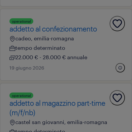
operational
addetto al confezionamento
cadeo, emilia-romagna
tempo determinato
22.000 € - 28.000 € annuale
19 giugno 2026
operational
addetto al magazzino part-time
(m/f/nb)
castel san giovanni, emilia-romagna
tempo determinato