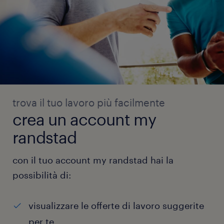
trova il tuo lavoro più facilmente
crea un account my
randstad
con il tuo account my randstad hai la
possibilità di:
visualizzare le offerte di lavoro suggerite
per te