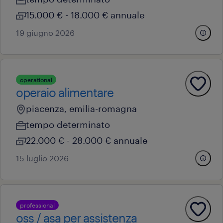
15.000 € - 18.000 € annuale
19 giugno 2026
operational
operaio alimentare
piacenza, emilia-romagna
tempo determinato
22.000 € - 28.000 € annuale
15 luglio 2026
professional
oss / asa per assistenza