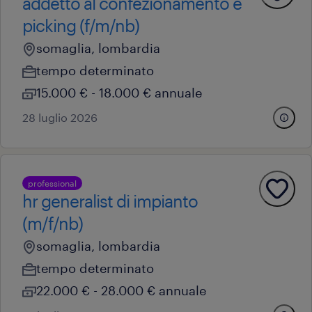
addetto al confezionamento e
picking (f/m/nb)
somaglia, lombardia
tempo determinato
15.000 € - 18.000 € annuale
28 luglio 2026
professional
hr generalist di impianto
(m/f/nb)
somaglia, lombardia
tempo determinato
22.000 € - 28.000 € annuale