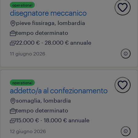
operational
disegnatore meccanico
pieve fissiraga, lombardia
tempo determinato
22.000 € - 28.000 € annuale
11 giugno 2026
operational
addetto/a al confezionamento
somaglia, lombardia
tempo determinato
15.000 € - 18.000 € annuale
12 giugno 2026