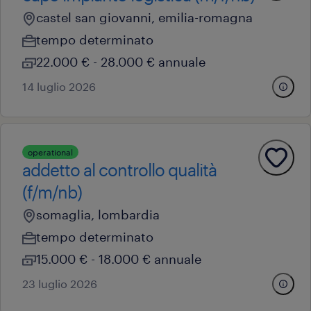
castel san giovanni, emilia-romagna
tempo determinato
22.000 € - 28.000 € annuale
14 luglio 2026
operational
addetto al controllo qualità
(f/m/nb)
somaglia, lombardia
tempo determinato
15.000 € - 18.000 € annuale
23 luglio 2026