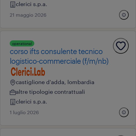
clerici s.p.a.
21 maggio 2026
operational
corso ifts consulente tecnico
logistico-commerciale (f/m/nb)
castiglione d'adda, lombardia
altre tipologie contrattuali
clerici s.p.a.
1 luglio 2026