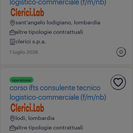
logistico-commerciale (f/m/nb)
sant'angelo lodigiano, lombardia
altre tipologie contrattuali
clerici s.p.a.
1 luglio 2026
operational
corso ifts consulente tecnico
logistico-commerciale (f/m/nb)
lodi, lombardia
altre tipologie contrattuali