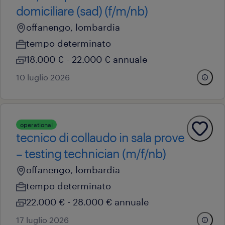
domiciliare (sad) (f/m/nb)
offanengo, lombardia
tempo determinato
18.000 € - 22.000 € annuale
10 luglio 2026
operational
tecnico di collaudo in sala prove
– testing technician (m/f/nb)
offanengo, lombardia
tempo determinato
22.000 € - 28.000 € annuale
17 luglio 2026