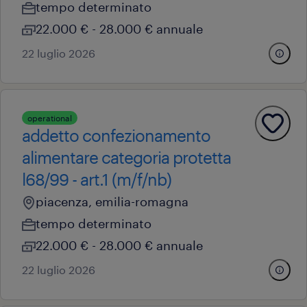
tempo determinato
22.000 € - 28.000 € annuale
22 luglio 2026
operational
addetto confezionamento
alimentare categoria protetta
l68/99 - art.1 (m/f/nb)
piacenza, emilia-romagna
tempo determinato
22.000 € - 28.000 € annuale
22 luglio 2026