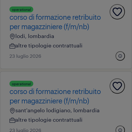
operational
corso di formazione retribuito
per magazziniere (f/m/nb)
lodi, lombardia
altre tipologie contrattuali
23 luglio 2026
operational
corso di formazione retribuito
per magazziniere (f/m/nb)
sant'angelo lodigiano, lombardia
altre tipologie contrattuali
23 luglio 2026