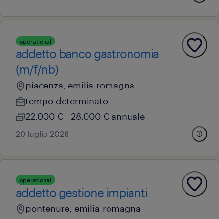
operational
addetto banco gastronomia
(m/f/nb)
piacenza, emilia-romagna
tempo determinato
22.000 € - 28.000 € annuale
20 luglio 2026
operational
addetto gestione impianti
pontenure, emilia-romagna