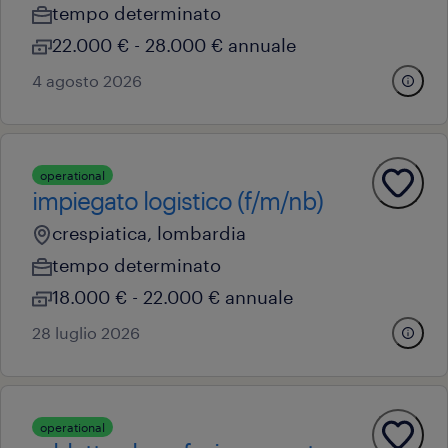
tempo determinato
22.000 € - 28.000 € annuale
4 agosto 2026
operational
impiegato logistico (f/m/nb)
crespiatica, lombardia
tempo determinato
18.000 € - 22.000 € annuale
28 luglio 2026
operational