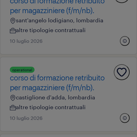
corso di formazione retribuito
per magazziniere (f/m/nb).
sant'angelo lodigiano, lombardia
altre tipologie contrattuali
10 luglio 2026
operational
corso di formazione retribuito
per magazziniere (f/m/nb).
castiglione d'adda, lombardia
altre tipologie contrattuali
10 luglio 2026