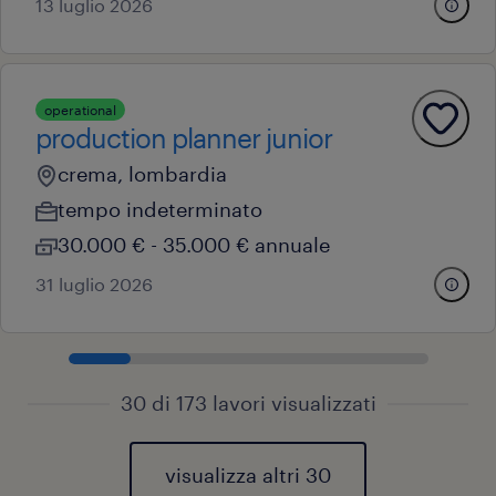
13 luglio 2026
operational
production planner junior
crema, lombardia
tempo indeterminato
30.000 € - 35.000 € annuale
31 luglio 2026
30 di 173 lavori visualizzati
visualizza altri 30