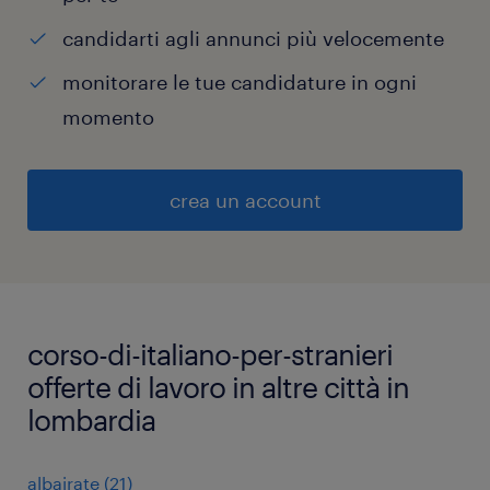
candidarti agli annunci più velocemente
monitorare le tue candidature in ogni
momento
crea un account
corso-di-italiano-per-stranieri
offerte di lavoro in altre città in
lombardia
albairate
(
21
)