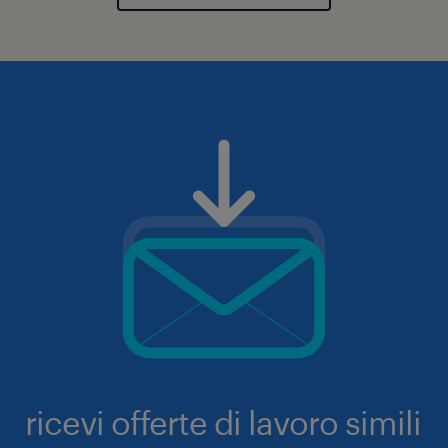
ricevi offerte di lavoro simili