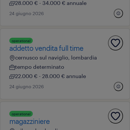
28.000 € - 34.000 € annuale
24 giugno 2026
operational
addetto vendita full time
cernusco sul naviglio, lombardia
tempo determinato
22.000 € - 28.000 € annuale
24 giugno 2026
operational
magazziniere