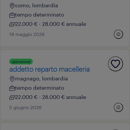
como, lombardia
tempo determinato
22.000 € - 28.000 € annuale
18 maggio 2026
operational
addetto reparto macelleria
magnago, lombardia
tempo determinato
22.000 € - 28.000 € annuale
5 giugno 2026