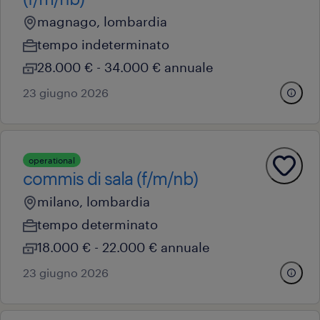
magnago, lombardia
tempo indeterminato
28.000 € - 34.000 € annuale
23 giugno 2026
operational
commis di sala (f/m/nb)
milano, lombardia
tempo determinato
18.000 € - 22.000 € annuale
23 giugno 2026