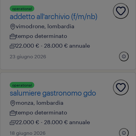
operational
addetto all'archivio (f/m/nb)
vimodrone, lombardia
tempo determinato
22.000 € - 28.000 € annuale
23 giugno 2026
operational
salumiere gastronomo gdo
monza, lombardia
tempo determinato
22.000 € - 28.000 € annuale
18 giugno 2026