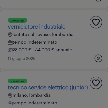
operational
verniciatore industriale
lentate sul seveso, lombardia
tempo indeterminato
28.000 € - 34.000 € annuale
11 giugno 2026
operational
tecnico service elettrico (junior)
milano, lombardia
tempo indeterminato