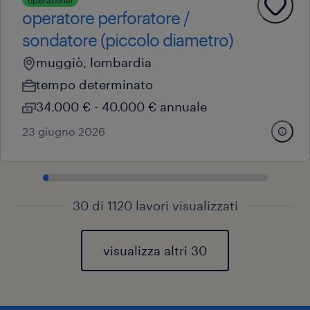
operational
operatore perforatore /
sondatore (piccolo diametro)
muggiò, lombardia
tempo determinato
34.000 € - 40.000 € annuale
23 giugno 2026
30 di 1120 lavori visualizzati
visualizza altri 30