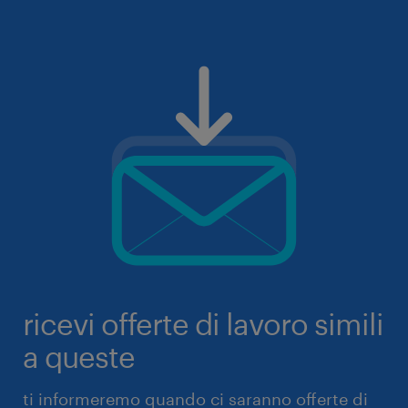
ricevi offerte di lavoro simili
a queste
ti informeremo quando ci saranno offerte di