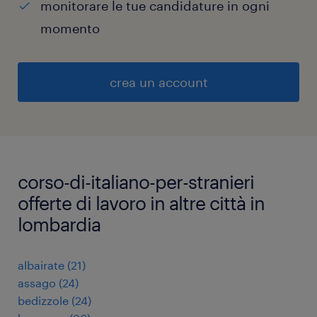
monitorare le tue candidature in ogni
momento
crea un account
corso-di-italiano-per-stranieri
offerte di lavoro in altre città in
lombardia
albairate
(
21
)
assago
(
24
)
bedizzole
(
24
)