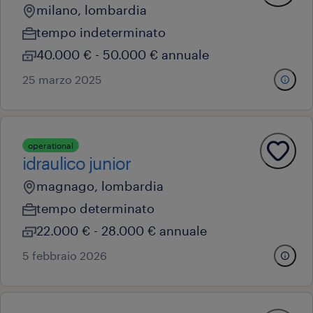
milano, lombardia
tempo indeterminato
40.000 € - 50.000 € annuale
25 marzo 2025
operational
idraulico junior
magnago, lombardia
tempo determinato
22.000 € - 28.000 € annuale
5 febbraio 2026