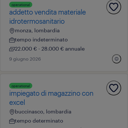
operational
addetto vendita materiale
idrotermosanitario
monza, lombardia
tempo indeterminato
22.000 € - 28.000 € annuale
9 giugno 2026
operational
impiegato di magazzino con
excel
buccinasco, lombardia
tempo determinato