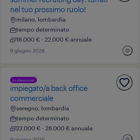
nel tuo prossimo ruolo!
milano, lombardia
tempo determinato
18.000 € - 22.000 € annuale
9 giugno 2026
professional
impiegato/a back office
commerciale
seregno, lombardia
tempo determinato
22.000 € - 28.000 € annuale
9 giugno 2026