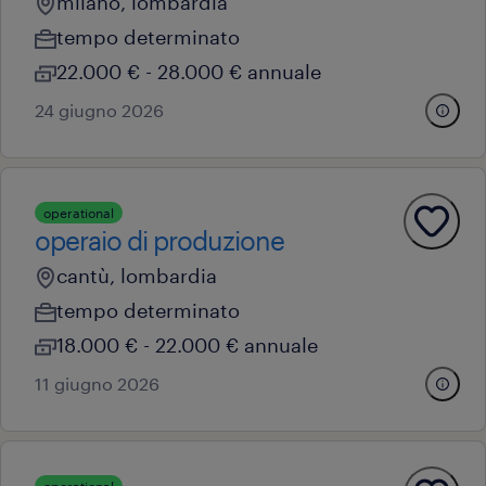
milano, lombardia
tempo determinato
22.000 € - 28.000 € annuale
24 giugno 2026
operational
operaio di produzione
cantù, lombardia
tempo determinato
18.000 € - 22.000 € annuale
11 giugno 2026