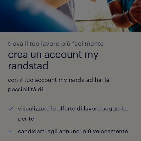
trova il tuo lavoro più facilmente
crea un account my
randstad
con il tuo account my randstad hai la
possibilità di:
visualizzare le offerte di lavoro suggerite
per te
candidarti agli annunci più velocemente