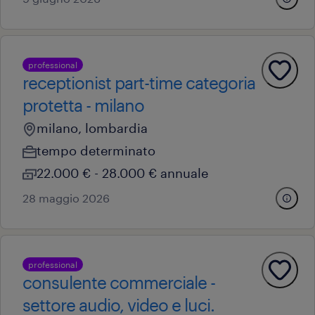
professional
receptionist part-time categoria
protetta - milano
milano, lombardia
tempo determinato
22.000 € - 28.000 € annuale
28 maggio 2026
professional
consulente commerciale -
settore audio, video e luci.