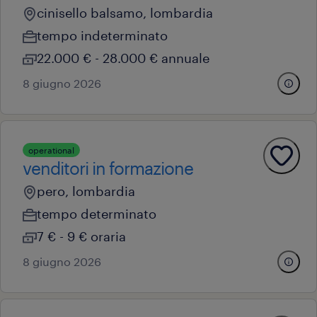
cinisello balsamo, lombardia
tempo indeterminato
22.000 € - 28.000 € annuale
8 giugno 2026
operational
venditori in formazione
pero, lombardia
tempo determinato
7 € - 9 € oraria
8 giugno 2026