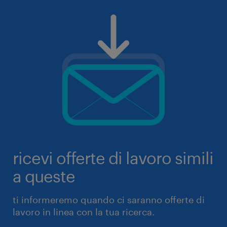
ricevi offerte di lavoro simili
a queste
ti informeremo quando ci saranno offerte di
lavoro in linea con la tua ricerca.