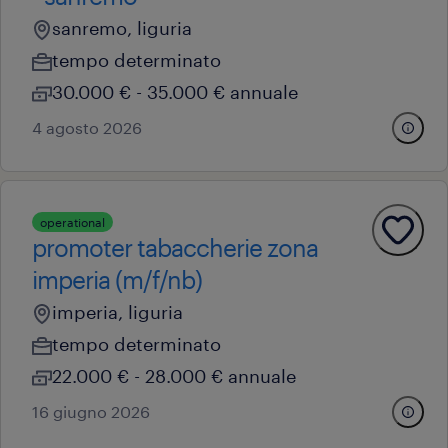
sanremo, liguria
tempo determinato
30.000 € - 35.000 € annuale
4 agosto 2026
operational
promoter tabaccherie zona
imperia (m/f/nb)
imperia, liguria
tempo determinato
22.000 € - 28.000 € annuale
16 giugno 2026