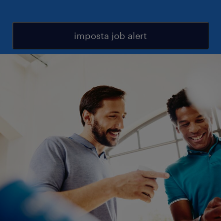
imposta job alert