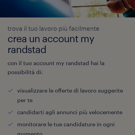
trova il tuo lavoro più facilmente
crea un account my
randstad
con il tuo account my randstad hai la
possibilità di:
visualizzare le offerte di lavoro suggerite
per te
candidarti agli annunci più velocemente
monitorare le tue candidature in ogni
momento