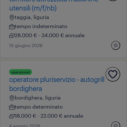
utensili (m/f/nb)
taggia, liguria
tempo indeterminato
28.000 € - 34.000 € annuale
15 giugno 2026
operational
operatore pluriservizio - autogrill
bordighera
bordighera, liguria
tempo determinato
18.000 € - 22.000 € annuale
4 agosto 2026