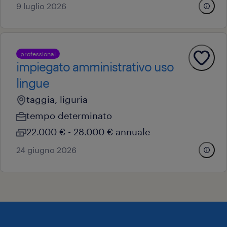
9 luglio 2026
professional
impiegato amministrativo uso
lingue
taggia, liguria
tempo determinato
22.000 € - 28.000 € annuale
24 giugno 2026