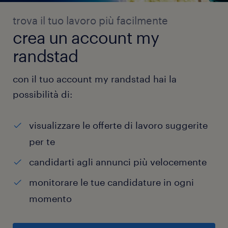
trova il tuo lavoro più facilmente
crea un account my
randstad
con il tuo account my randstad hai la
possibilità di:
visualizzare le offerte di lavoro suggerite
per te
candidarti agli annunci più velocemente
monitorare le tue candidature in ogni
momento