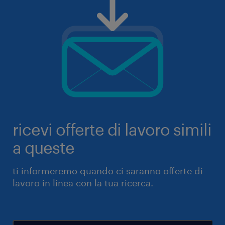
ricevi offerte di lavoro simili
a queste
ti informeremo quando ci saranno offerte di
lavoro in linea con la tua ricerca.