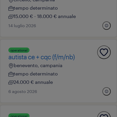
tempo determinato
15.000 € - 18.000 € annuale
14 luglio 2026
operational
autista ce + cqc (f/m/nb)
benevento, campania
tempo determinato
24.000 € annuale
6 agosto 2026
operational