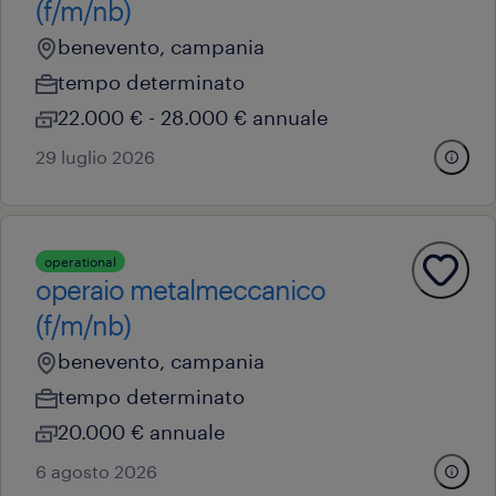
(f/m/nb)
benevento, campania
tempo determinato
22.000 € - 28.000 € annuale
29 luglio 2026
operational
operaio metalmeccanico
(f/m/nb)
benevento, campania
tempo determinato
20.000 € annuale
6 agosto 2026