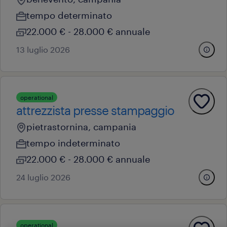
tempo determinato
22.000 € - 28.000 € annuale
13 luglio 2026
operational
attrezzista presse stampaggio
pietrastornina, campania
tempo indeterminato
22.000 € - 28.000 € annuale
24 luglio 2026
operational