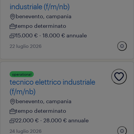
industriale (f/m/nb)
benevento, campania
tempo determinato
15.000 € - 18.000 € annuale
22 luglio 2026
operational
tecnico elettrico industriale
(f/m/nb)
benevento, campania
tempo determinato
22.000 € - 28.000 € annuale
24 luglio 2026