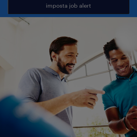
imposta job alert