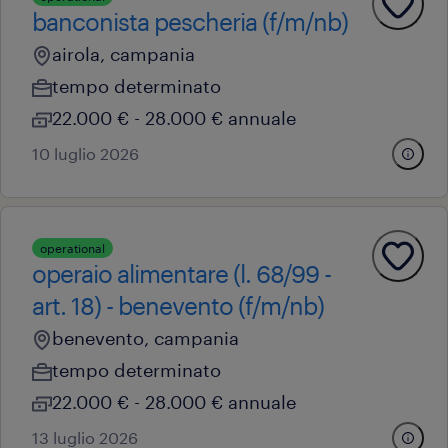
banconista pescheria (f/m/nb)
airola, campania
tempo determinato
22.000 € - 28.000 € annuale
10 luglio 2026
operational
operaio alimentare (l. 68/99 -
art. 18) - benevento (f/m/nb)
benevento, campania
tempo determinato
22.000 € - 28.000 € annuale
13 luglio 2026