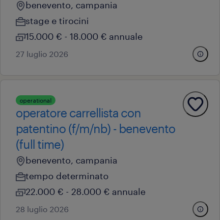
benevento, campania
stage e tirocini
15.000 € - 18.000 € annuale
27 luglio 2026
operational
operatore carrellista con
patentino (f/m/nb) - benevento
(full time)
benevento, campania
tempo determinato
22.000 € - 28.000 € annuale
28 luglio 2026