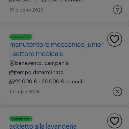
10 giugno 2026
operational
manutentore meccanico junior
- settore medicale
benevento, campania
tempo determinato
22.000 € - 28.000 € annuale
13 luglio 2026
operational
addetto alla lavanderia