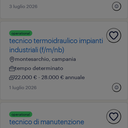
3 luglio 2026
operational
tecnico termoidraulico impianti
industriali (f/m/nb)
montesarchio, campania
tempo determinato
22.000 € - 28.000 € annuale
1 luglio 2026
operational
tecnico di manutenzione