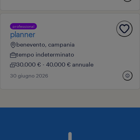
professional
planner
benevento, campania
tempo indeterminato
30.000 € - 40.000 € annuale
30 giugno 2026