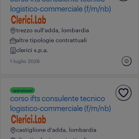
logistico-commerciale (f/m/nb)
trezzo sull'adda, lombardia
altre tipologie contrattuali
clerici s.p.a.
1 luglio 2026
operational
corso ifts consulente tecnico
logistico-commerciale (f/m/nb)
castiglione d'adda, lombardia