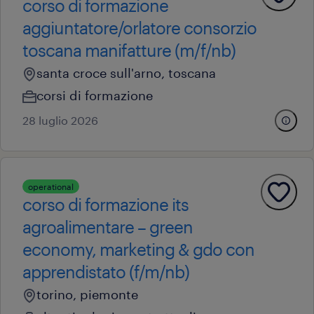
corso di formazione
aggiuntatore/orlatore consorzio
toscana manifatture (m/f/nb)
santa croce sull'arno, toscana
corsi di formazione
28 luglio 2026
operational
corso di formazione its
agroalimentare – green
economy, marketing & gdo con
apprendistato (f/m/nb)
torino, piemonte