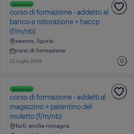
operational
corso di formazione - addetto al
banco e ristorazione + haccp
(f/m/nb)
savona, liguria
corsi di formazione
23 luglio 2026
operational
corso di formazione - addetti al
magazzino + patentino del
muletto (f/m/nb)
forlì, emilia-romagna