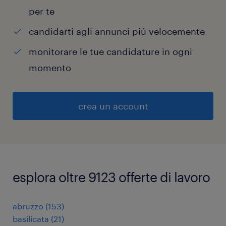
per te
candidarti agli annunci più velocemente
monitorare le tue candidature in ogni
momento
crea un account
esplora oltre 9123 offerte di lavoro
abruzzo
(
153
)
basilicata
(
21
)