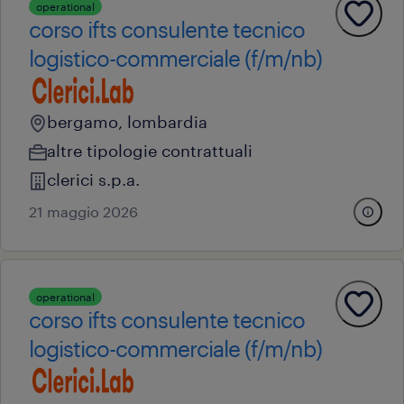
operational
corso ifts consulente tecnico
logistico-commerciale (f/m/nb)
bergamo, lombardia
altre tipologie contrattuali
clerici s.p.a.
21 maggio 2026
operational
corso ifts consulente tecnico
logistico-commerciale (f/m/nb)