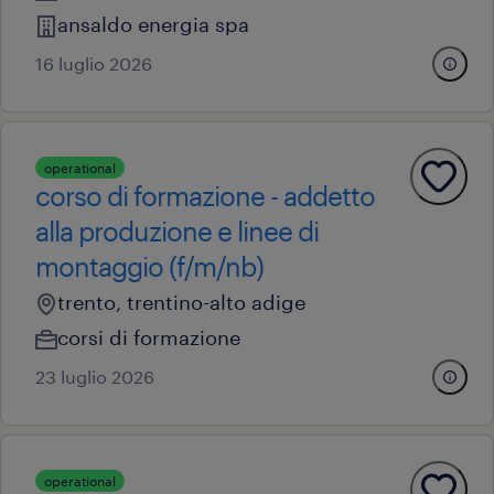
ansaldo energia spa
16 luglio 2026
operational
corso di formazione - addetto
alla produzione e linee di
montaggio (f/m/nb)
trento, trentino-alto adige
corsi di formazione
23 luglio 2026
operational