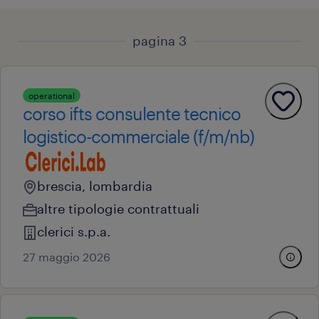
pagina 3
operational
corso ifts consulente tecnico
logistico-commerciale (f/m/nb)
brescia, lombardia
altre tipologie contrattuali
clerici s.p.a.
27 maggio 2026