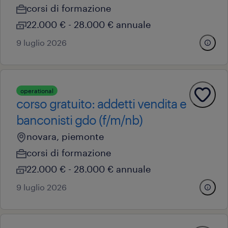
corsi di formazione
22.000 € - 28.000 € annuale
9 luglio 2026
operational
corso gratuito: addetti vendita e
banconisti gdo (f/m/nb)
novara, piemonte
corsi di formazione
22.000 € - 28.000 € annuale
9 luglio 2026