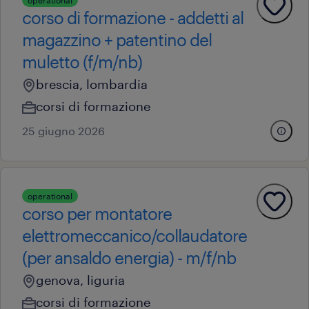
operational
corso di formazione - addetti al
magazzino + patentino del
muletto (f/m/nb)
brescia, lombardia
corsi di formazione
25 giugno 2026
operational
corso per montatore
elettromeccanico/collaudatore
(per ansaldo energia) - m/f/nb
genova, liguria
corsi di formazione