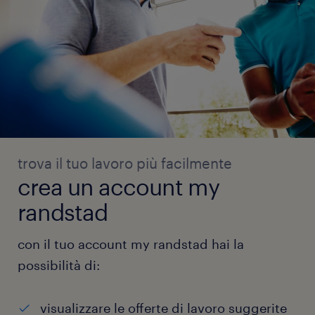
trova il tuo lavoro più facilmente
crea un account my
randstad
con il tuo account my randstad hai la
possibilità di:
visualizzare le offerte di lavoro suggerite