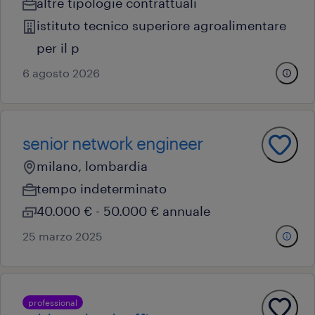
altre tipologie contrattuali
istituto tecnico superiore agroalimentare
per il p
6 agosto 2026
senior network engineer
milano, lombardia
tempo indeterminato
40.000 € - 50.000 € annuale
25 marzo 2025
professional