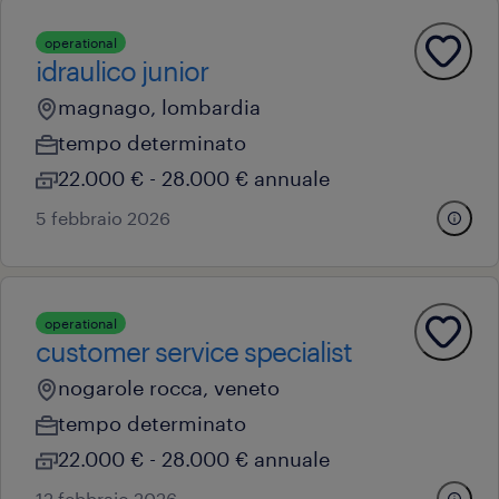
operational
idraulico junior
magnago, lombardia
tempo determinato
22.000 € - 28.000 € annuale
5 febbraio 2026
operational
customer service specialist
nogarole rocca, veneto
tempo determinato
22.000 € - 28.000 € annuale
12 febbraio 2026