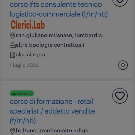
corso ifts consulente tecnico
logistico-commerciale (f/m/nb)
san giuliano milanese, lombardia
altre tipologie contrattuali
clerici s.p.a.
1 luglio 2026
operational
corso di formazione - retail
specialist / addetto vendite
(f/m/nb)
bolzano, trentino-alto adige