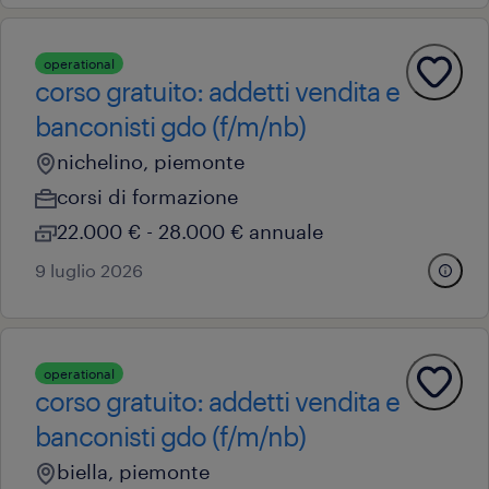
operational
corso gratuito: addetti vendita e
banconisti gdo (f/m/nb)
nichelino, piemonte
corsi di formazione
22.000 € - 28.000 € annuale
9 luglio 2026
operational
corso gratuito: addetti vendita e
banconisti gdo (f/m/nb)
biella, piemonte