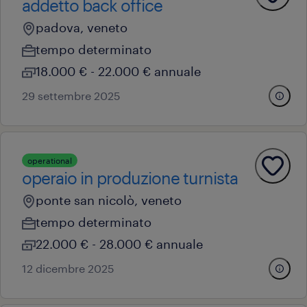
addetto back office
padova, veneto
tempo determinato
18.000 € - 22.000 € annuale
29 settembre 2025
operational
operaio in produzione turnista
ponte san nicolò, veneto
tempo determinato
22.000 € - 28.000 € annuale
12 dicembre 2025