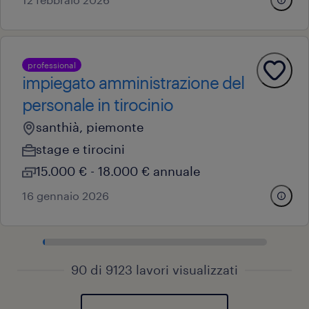
professional
impiegato amministrazione del
personale in tirocinio
santhià, piemonte
stage e tirocini
15.000 € - 18.000 € annuale
16 gennaio 2026
90 di 9123 lavori visualizzati