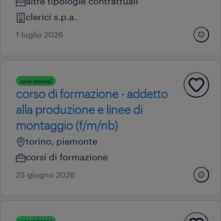
altre tipologie contrattuali
clerici s.p.a.
1 luglio 2026
operational
corso di formazione - addetto
alla produzione e linee di
montaggio (f/m/nb)
torino, piemonte
corsi di formazione
25 giugno 2026