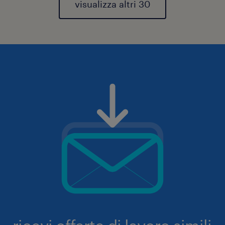
visualizza altri 30