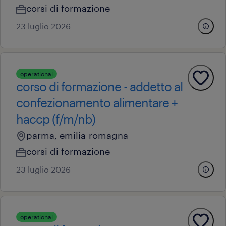
corsi di formazione
23 luglio 2026
operational
corso di formazione - addetto al
confezionamento alimentare +
haccp (f/m/nb)
parma, emilia-romagna
corsi di formazione
23 luglio 2026
operational