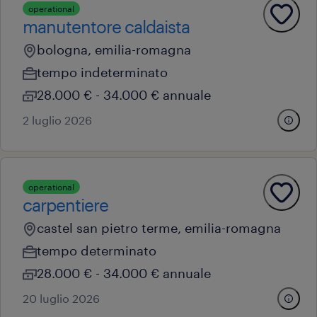
operational
manutentore caldaista
bologna, emilia-romagna
tempo indeterminato
28.000 € - 34.000 € annuale
2 luglio 2026
operational
carpentiere
castel san pietro terme, emilia-romagna
tempo determinato
28.000 € - 34.000 € annuale
20 luglio 2026