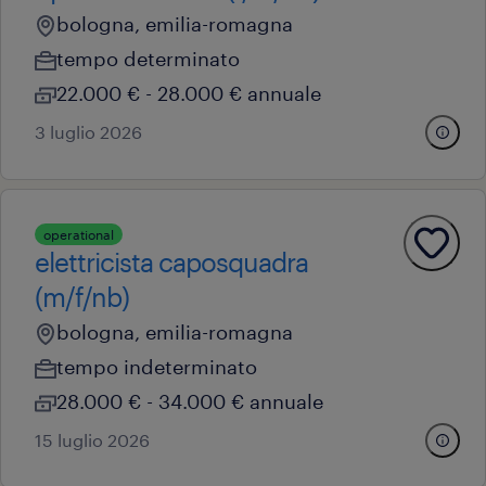
bologna, emilia-romagna
tempo determinato
22.000 € - 28.000 € annuale
3 luglio 2026
operational
elettricista caposquadra
(m/f/nb)
bologna, emilia-romagna
tempo indeterminato
28.000 € - 34.000 € annuale
15 luglio 2026