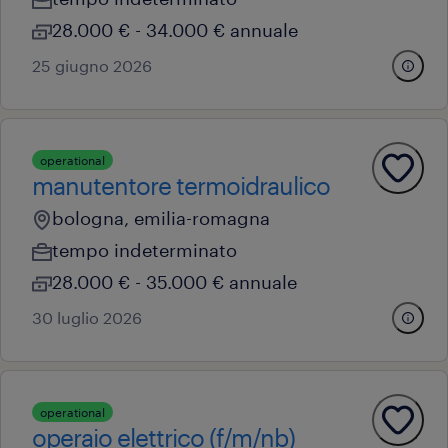
28.000 € - 34.000 € annuale
25 giugno 2026
operational
manutentore termoidraulico
bologna, emilia-romagna
tempo indeterminato
28.000 € - 35.000 € annuale
30 luglio 2026
operational
operaio elettrico (f/m/nb)