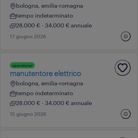
bologna, emilia-romagna
tempo indeterminato
28.000 € - 34.000 € annuale
17 giugno 2026
operational
manutentore elettrico
bologna, emilia-romagna
tempo indeterminato
28.000 € - 34.000 € annuale
15 giugno 2026