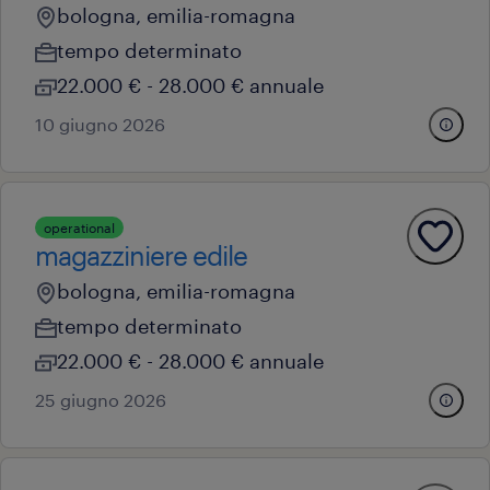
bologna, emilia-romagna
tempo determinato
22.000 € - 28.000 € annuale
10 giugno 2026
operational
magazziniere edile
bologna, emilia-romagna
tempo determinato
22.000 € - 28.000 € annuale
25 giugno 2026