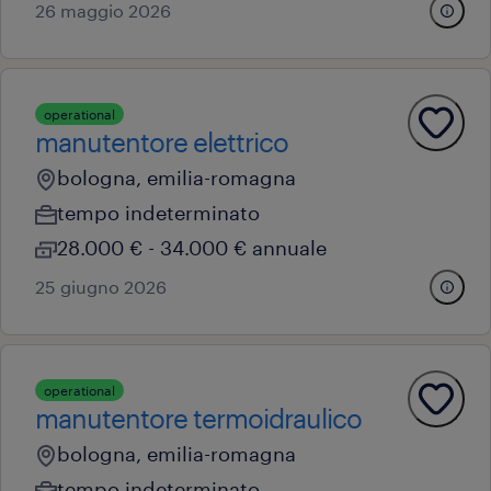
26 maggio 2026
operational
manutentore elettrico
bologna, emilia-romagna
tempo indeterminato
28.000 € - 34.000 € annuale
25 giugno 2026
operational
manutentore termoidraulico
bologna, emilia-romagna
tempo indeterminato