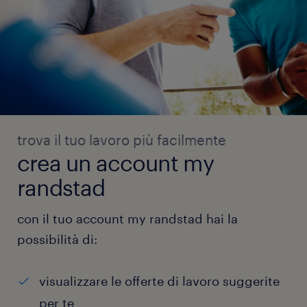
trova il tuo lavoro più facilmente
crea un account my
randstad
con il tuo account my randstad hai la
possibilità di:
visualizzare le offerte di lavoro suggerite
per te