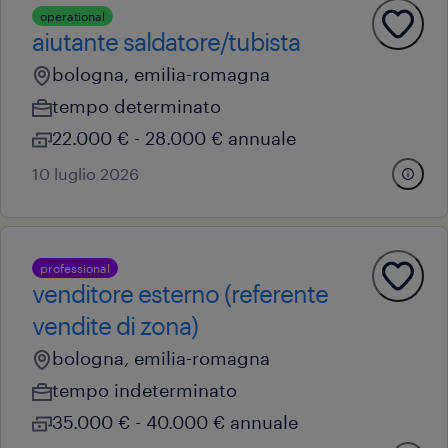
operational
aiutante saldatore/tubista
bologna, emilia-romagna
tempo determinato
22.000 € - 28.000 € annuale
10 luglio 2026
professional
venditore esterno (referente
vendite di zona)
bologna, emilia-romagna
tempo indeterminato
35.000 € - 40.000 € annuale