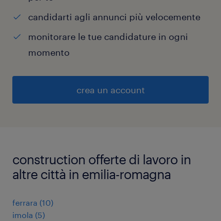
candidarti agli annunci più velocemente
monitorare le tue candidature in ogni
momento
crea un account
construction offerte di lavoro in
altre città in emilia-romagna
ferrara
(
10
)
imola
(
5
)