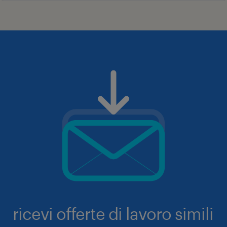
ricevi offerte di lavoro simili