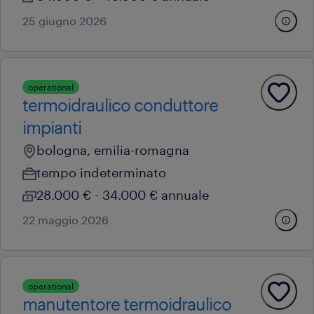
25 giugno 2026
operational
termoidraulico conduttore
impianti
bologna, emilia-romagna
tempo indeterminato
28.000 € - 34.000 € annuale
22 maggio 2026
operational
manutentore termoidraulico