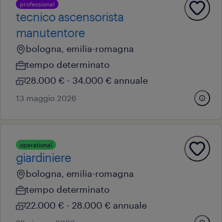
professional
tecnico ascensorista
manutentore
bologna, emilia-romagna
tempo determinato
28.000 € - 34.000 € annuale
13 maggio 2026
operational
giardiniere
bologna, emilia-romagna
tempo determinato
22.000 € - 28.000 € annuale