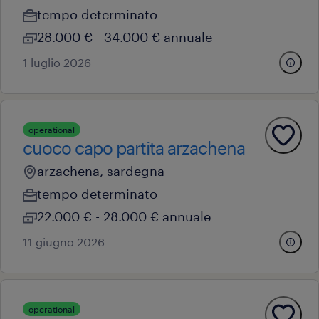
tempo determinato
28.000 € - 34.000 € annuale
1 luglio 2026
operational
cuoco capo partita arzachena
arzachena, sardegna
tempo determinato
22.000 € - 28.000 € annuale
11 giugno 2026
operational