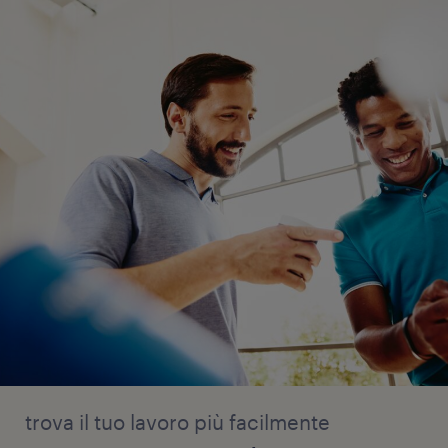
trova il tuo lavoro più facilmente