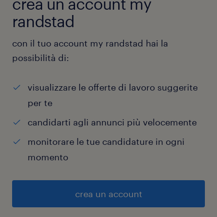
crea un account my
randstad
con il tuo account my randstad hai la
possibilità di:
visualizzare le offerte di lavoro suggerite
per te
candidarti agli annunci più velocemente
monitorare le tue candidature in ogni
momento
crea un account