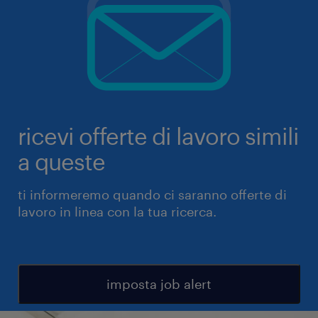
ricevi offerte di lavoro simili
a queste
ti informeremo quando ci saranno offerte di
lavoro in linea con la tua ricerca.
imposta job alert