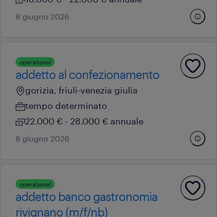
8 giugno 2026
operational
addetto al confezionamento
gorizia, friuli-venezia giulia
tempo determinato
22.000 € - 28.000 € annuale
8 giugno 2026
operational
addetto banco gastronomia
rivignano (m/f/nb)