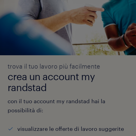
trova il tuo lavoro più facilmente
crea un account my
randstad
con il tuo account my randstad hai la
possibilità di:
visualizzare le offerte di lavoro suggerite