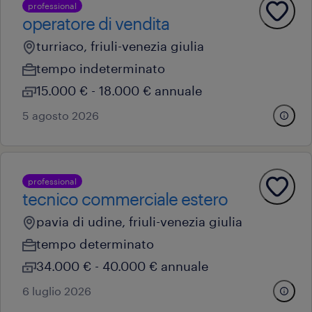
professional
operatore di vendita
turriaco, friuli-venezia giulia
tempo indeterminato
15.000 € - 18.000 € annuale
5 agosto 2026
professional
tecnico commerciale estero
pavia di udine, friuli-venezia giulia
tempo determinato
34.000 € - 40.000 € annuale
6 luglio 2026