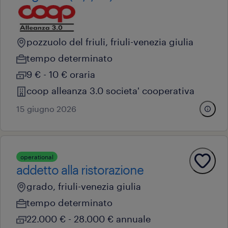
pozzuolo del friuli, friuli-venezia giulia
tempo determinato
9 € - 10 € oraria
coop alleanza 3.0 societa' cooperativa
15 giugno 2026
operational
addetto alla ristorazione
grado, friuli-venezia giulia
tempo determinato
22.000 € - 28.000 € annuale