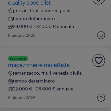
quality specialist
gorizia, friuli-venezia giulia
tempo determinato
28.000 € - 34.000 € annuale
8 giugno 2026
operational
magazziniere mulettista
remanzacco, friuli-venezia giulia
tempo determinato
22.000 € - 28.000 € annuale
8 giugno 2026