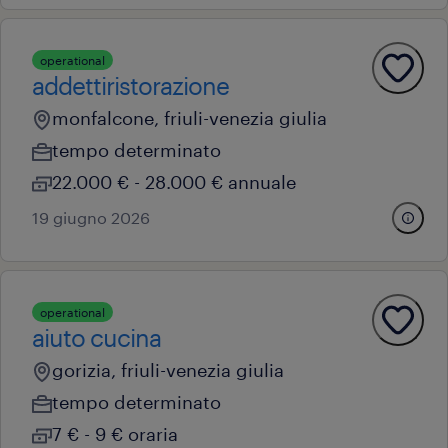
operational
addettiristorazione
monfalcone, friuli-venezia giulia
tempo determinato
22.000 € - 28.000 € annuale
19 giugno 2026
operational
aiuto cucina
gorizia, friuli-venezia giulia
tempo determinato
7 € - 9 € oraria