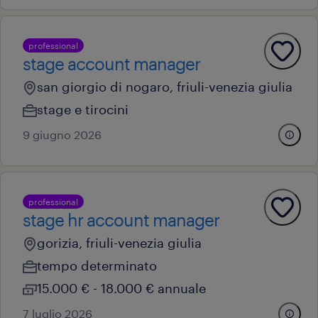
professional
stage account manager
san giorgio di nogaro, friuli-venezia giulia
stage e tirocini
9 giugno 2026
professional
stage hr account manager
gorizia, friuli-venezia giulia
tempo determinato
15.000 € - 18.000 € annuale
7 luglio 2026