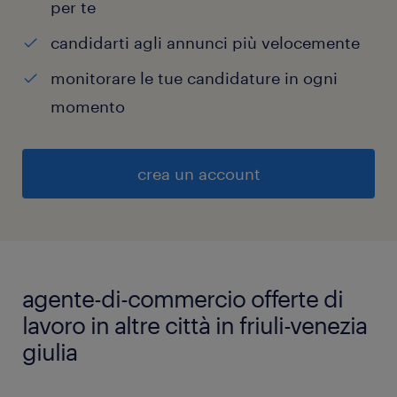
per te
candidarti agli annunci più velocemente
monitorare le tue candidature in ogni
momento
crea un account
agente-di-commercio offerte di
lavoro in altre città in friuli-venezia
giulia