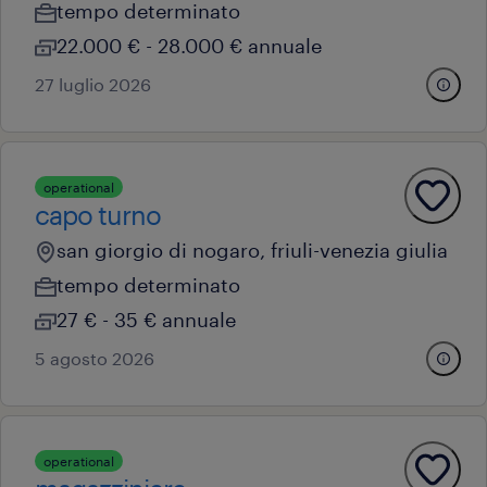
tempo determinato
22.000 € - 28.000 € annuale
27 luglio 2026
operational
capo turno
san giorgio di nogaro, friuli-venezia giulia
tempo determinato
27 € - 35 € annuale
5 agosto 2026
operational