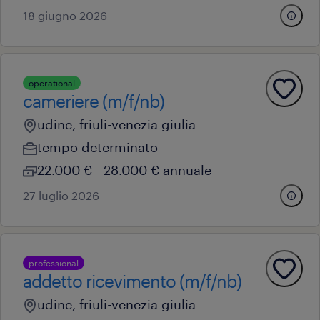
18 giugno 2026
operational
cameriere (m/f/nb)
udine, friuli-venezia giulia
tempo determinato
22.000 € - 28.000 € annuale
27 luglio 2026
professional
addetto ricevimento (m/f/nb)
udine, friuli-venezia giulia