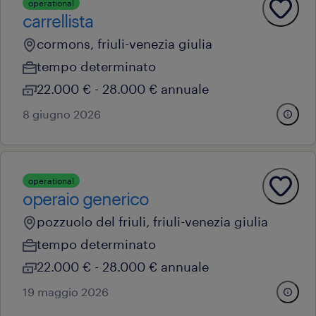
operational
carrellista
cormons, friuli-venezia giulia
tempo determinato
22.000 € - 28.000 € annuale
8 giugno 2026
operational
operaio generico
pozzuolo del friuli, friuli-venezia giulia
tempo determinato
22.000 € - 28.000 € annuale
19 maggio 2026