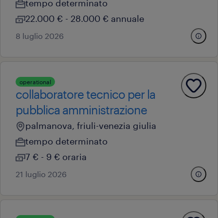
tempo determinato
22.000 € - 28.000 € annuale
8 luglio 2026
operational
collaboratore tecnico per la
pubblica amministrazione
palmanova, friuli-venezia giulia
tempo determinato
7 € - 9 € oraria
21 luglio 2026