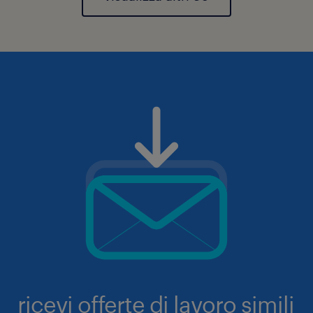
ricevi offerte di lavoro simili