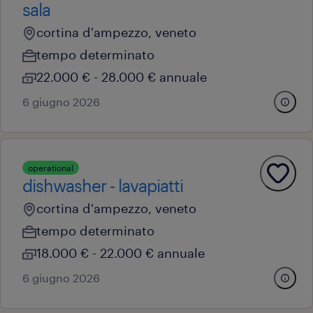
sala
cortina d'ampezzo, veneto
tempo determinato
22.000 € - 28.000 € annuale
6 giugno 2026
operational
dishwasher - lavapiatti
cortina d'ampezzo, veneto
tempo determinato
18.000 € - 22.000 € annuale
6 giugno 2026