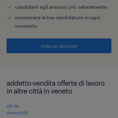
candidarti agli annunci più velocemente
monitorare le tue candidature in ogni
momento
crea un account
addetto-vendita offerte di lavoro
in altre città in veneto
affi
(
9
)
alonte
(
10
)