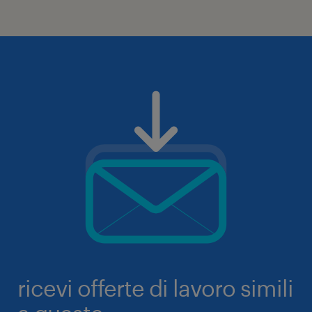
ricevi offerte di lavoro simili