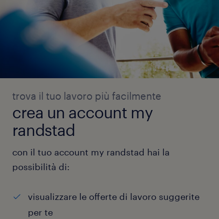
trova il tuo lavoro più facilmente
crea un account my
randstad
con il tuo account my randstad hai la
possibilità di:
visualizzare le offerte di lavoro suggerite
per te