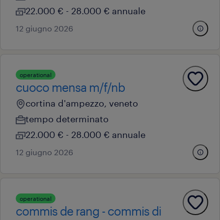
22.000 € - 28.000 € annuale
12 giugno 2026
operational
cuoco mensa m/f/nb
cortina d'ampezzo, veneto
tempo determinato
22.000 € - 28.000 € annuale
12 giugno 2026
operational
commis de rang - commis di