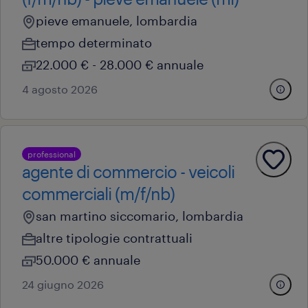
pieve emanuele, lombardia
tempo determinato
22.000 € - 28.000 € annuale
4 agosto 2026
professional
agente di commercio - veicoli
commerciali (m/f/nb)
san martino siccomario, lombardia
altre tipologie contrattuali
50.000 € annuale
24 giugno 2026