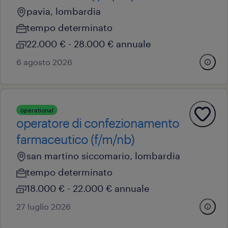
pavia, lombardia
tempo determinato
22.000 € - 28.000 € annuale
6 agosto 2026
operational
operatore di confezionamento
farmaceutico (f/m/nb)
san martino siccomario, lombardia
tempo determinato
18.000 € - 22.000 € annuale
27 luglio 2026