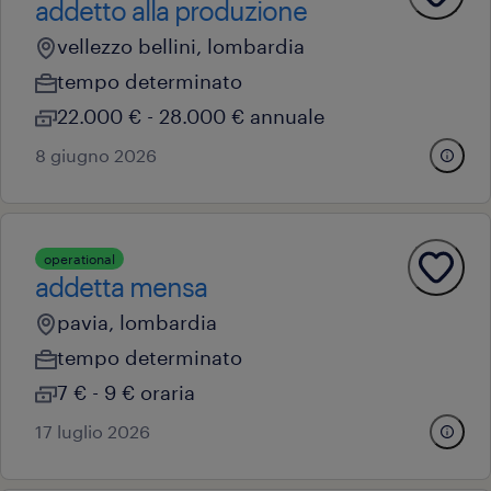
addetto alla produzione
vellezzo bellini, lombardia
tempo determinato
22.000 € - 28.000 € annuale
8 giugno 2026
operational
addetta mensa
pavia, lombardia
tempo determinato
7 € - 9 € oraria
17 luglio 2026