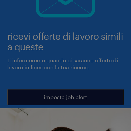
ricevi offerte di lavoro simili
a queste
ti informeremo quando ci saranno offerte di
lavoro in linea con la tua ricerca.
imposta job alert