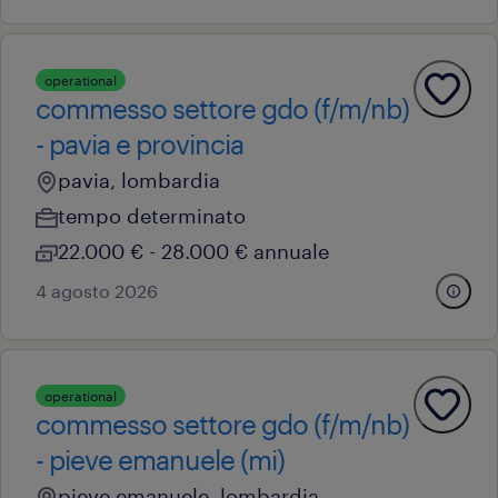
operational
commesso settore gdo (f/m/nb)
- pavia e provincia
pavia, lombardia
tempo determinato
22.000 € - 28.000 € annuale
4 agosto 2026
operational
commesso settore gdo (f/m/nb)
- pieve emanuele (mi)
pieve emanuele, lombardia