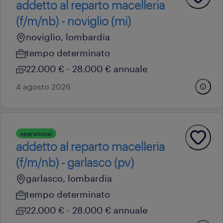
addetto al reparto macelleria
(f/m/nb) - noviglio (mi)
noviglio, lombardia
tempo determinato
22.000 € - 28.000 € annuale
4 agosto 2026
operational
addetto al reparto macelleria
(f/m/nb) - garlasco (pv)
garlasco, lombardia
tempo determinato
22.000 € - 28.000 € annuale