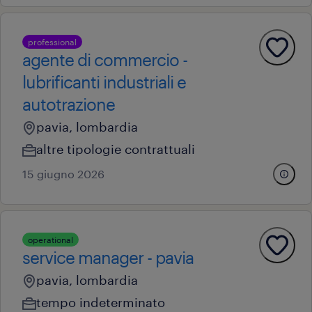
professional
agente di commercio -
lubrificanti industriali e
autotrazione
pavia, lombardia
altre tipologie contrattuali
15 giugno 2026
operational
service manager - pavia
pavia, lombardia
tempo indeterminato