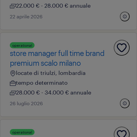
22.000 € - 28.000 € annuale
22 aprile 2026
operational
store manager full time brand
premium scalo milano
locate di triulzi, lombardia
tempo determinato
28.000 € - 34.000 € annuale
26 luglio 2026
operational