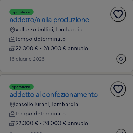
operational
addetto/a alla produzione
vellezzo bellini, lombardia
tempo determinato
22.000 € - 28.000 € annuale
16 giugno 2026
operational
addetto al confezionamento
caselle lurani, lombardia
tempo determinato
22.000 € - 28.000 € annuale