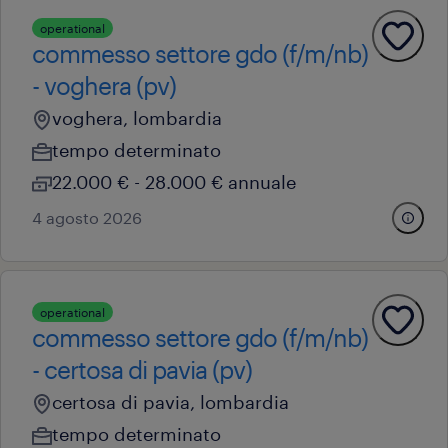
operational
commesso settore gdo (f/m/nb)
- voghera (pv)
voghera, lombardia
tempo determinato
22.000 € - 28.000 € annuale
4 agosto 2026
operational
commesso settore gdo (f/m/nb)
- certosa di pavia (pv)
certosa di pavia, lombardia
tempo determinato