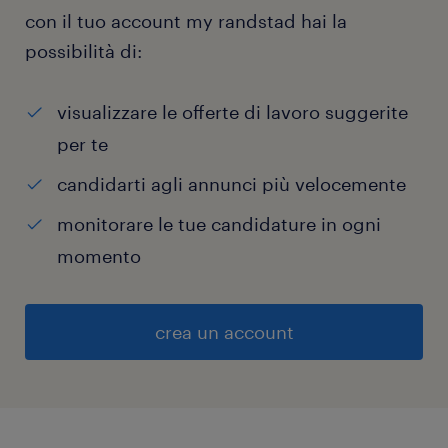
con il tuo account my randstad hai la
possibilità di:
visualizzare le offerte di lavoro suggerite
per te
candidarti agli annunci più velocemente
monitorare le tue candidature in ogni
momento
crea un account