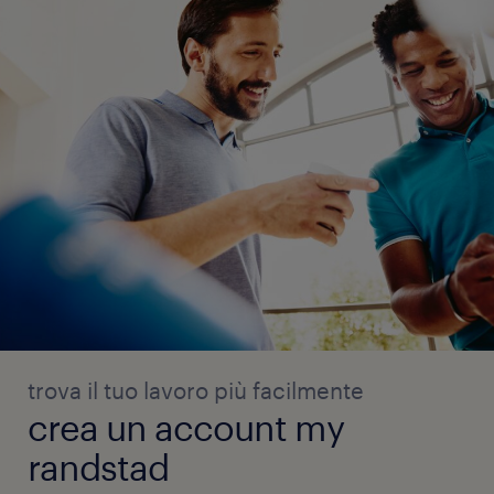
trova il tuo lavoro più facilmente
crea un account my
randstad