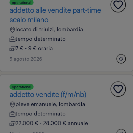
operational
addetto alle vendite part-time
scalo milano
locate di triulzi, lombardia
tempo determinato
7 € - 9 € oraria
5 agosto 2026
operational
addetto vendite (f/m/nb)
pieve emanuele, lombardia
tempo determinato
22.000 € - 28.000 € annuale