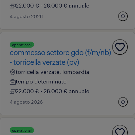
22.000 € - 28.000 € annuale
4 agosto 2026
operational
commesso settore gdo (f/m/nb)
- torricella verzate (pv)
torricella verzate, lombardia
tempo determinato
22.000 € - 28.000 € annuale
4 agosto 2026
operational