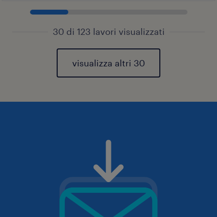
30 di 123 lavori visualizzati
visualizza altri 30