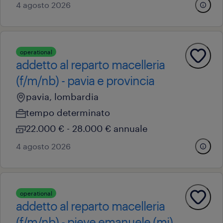
4 agosto 2026
operational
addetto al reparto macelleria
(f/m/nb) - pavia e provincia
pavia, lombardia
tempo determinato
22.000 € - 28.000 € annuale
4 agosto 2026
operational
addetto al reparto macelleria
(f/m/nb) - pieve emanuele (mi)