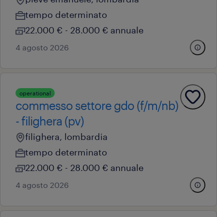
tempo determinato
22.000 € - 28.000 € annuale
4 agosto 2026
operational
commesso settore gdo (f/m/nb)
- filighera (pv)
filighera, lombardia
tempo determinato
22.000 € - 28.000 € annuale
4 agosto 2026