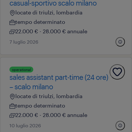
casual-sportivo scalo milano
locate di triulzi, lombardia
tempo determinato
22.000 € - 28.000 € annuale
7 luglio 2026
operational
sales assistant part-time (24 ore)
– scalo milano
locate di triulzi, lombardia
tempo determinato
22.000 € - 28.000 € annuale
10 luglio 2026