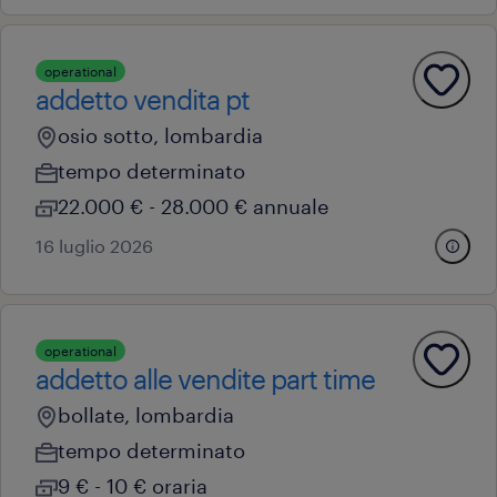
operational
addetto vendita pt
osio sotto, lombardia
tempo determinato
22.000 € - 28.000 € annuale
16 luglio 2026
operational
addetto alle vendite part time
bollate, lombardia
tempo determinato
9 € - 10 € oraria