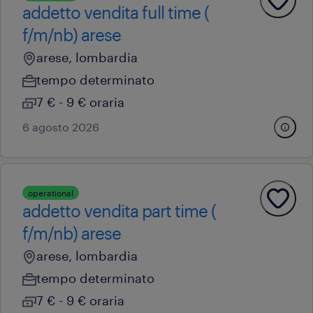
addetto vendita full time (
f/m/nb) arese
arese, lombardia
tempo determinato
7 € - 9 € oraria
6 agosto 2026
operational
addetto vendita part time (
f/m/nb) arese
arese, lombardia
tempo determinato
7 € - 9 € oraria