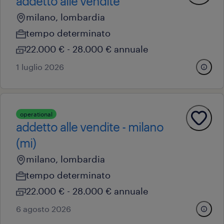
addetto alle vendite
milano, lombardia
tempo determinato
22.000 € - 28.000 € annuale
1 luglio 2026
operational
addetto alle vendite - milano
(mi)
milano, lombardia
tempo determinato
22.000 € - 28.000 € annuale
6 agosto 2026