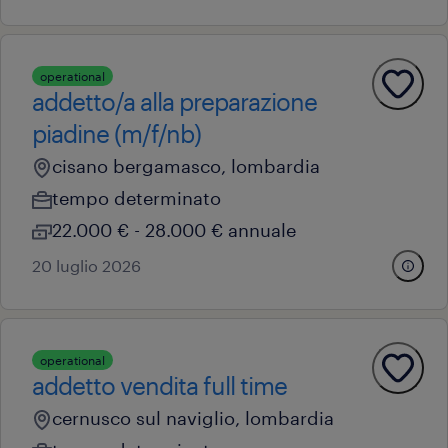
operational
addetto/a alla preparazione
piadine (m/f/nb)
cisano bergamasco, lombardia
tempo determinato
22.000 € - 28.000 € annuale
20 luglio 2026
operational
addetto vendita full time
cernusco sul naviglio, lombardia