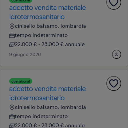
operational
addetto vendita materiale
idrotermosanitario
cinisello balsamo, lombardia
tempo indeterminato
22.000 € - 28.000 € annuale
9 giugno 2026
operational
addetto vendita materiale
idrotermosanitario
cinisello balsamo, lombardia
tempo indeterminato
22.000 € - 28.000 € annuale