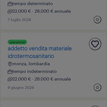
tempo determinato
22.000 € - 28.000 € annuale
7 luglio 2026
operational
addetto vendita materiale
idrotermosanitario
monza, lombardia
tempo indeterminato
22.000 € - 28.000 € annuale
9 giugno 2026