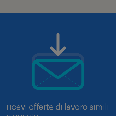
ricevi offerte di lavoro simili
a queste