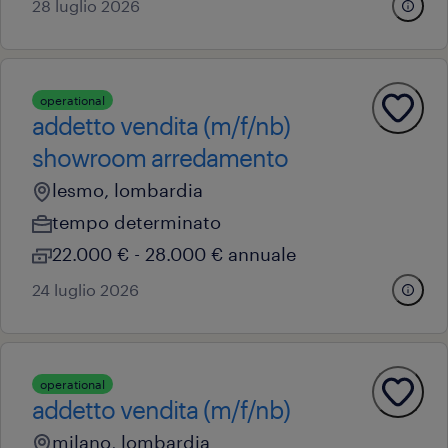
28 luglio 2026
operational
addetto vendita (m/f/nb)
showroom arredamento
lesmo, lombardia
tempo determinato
22.000 € - 28.000 € annuale
24 luglio 2026
operational
addetto vendita (m/f/nb)
milano, lombardia