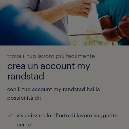
trova il tuo lavoro più facilmente
crea un account my
randstad
con il tuo account my randstad hai la
possibilità di:
visualizzare le offerte di lavoro suggerite
per te