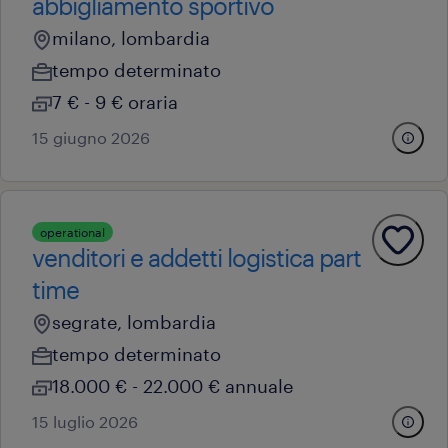
abbigliamento sportivo
milano, lombardia
tempo determinato
7 € - 9 € oraria
15 giugno 2026
operational
venditori e addetti logistica part
time
segrate, lombardia
tempo determinato
18.000 € - 22.000 € annuale
15 luglio 2026