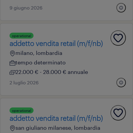
9 giugno 2026
operational
addetto vendita retail (m/f/nb)
milano, lombardia
tempo determinato
22.000 € - 28.000 € annuale
2 luglio 2026
operational
addetto vendita retail (m/f/nb)
san giuliano milanese, lombardia