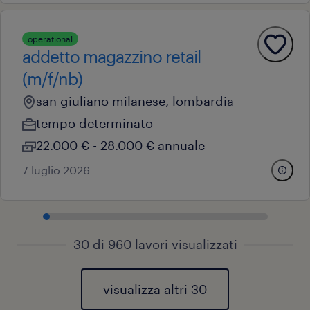
operational
addetto magazzino retail
(m/f/nb)
san giuliano milanese, lombardia
tempo determinato
22.000 € - 28.000 € annuale
7 luglio 2026
30 di 960 lavori visualizzati
visualizza altri 30