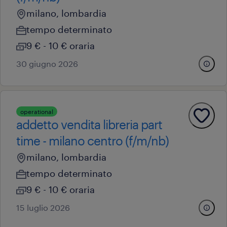
milano, lombardia
tempo determinato
9 € - 10 € oraria
30 giugno 2026
operational
addetto vendita libreria part
time - milano centro (f/m/nb)
milano, lombardia
tempo determinato
9 € - 10 € oraria
15 luglio 2026