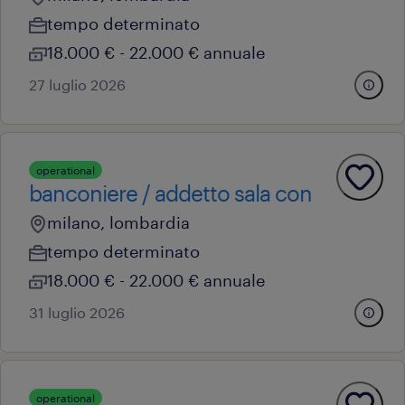
tempo determinato
18.000 € - 22.000 € annuale
27 luglio 2026
operational
banconiere / addetto sala con
milano, lombardia
tempo determinato
18.000 € - 22.000 € annuale
31 luglio 2026
operational