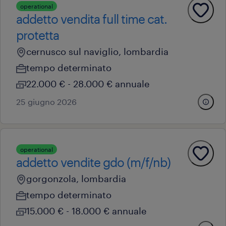
operational
addetto vendita full time cat.
protetta
cernusco sul naviglio, lombardia
tempo determinato
22.000 € - 28.000 € annuale
25 giugno 2026
operational
addetto vendite gdo (m/f/nb)
gorgonzola, lombardia
tempo determinato
15.000 € - 18.000 € annuale