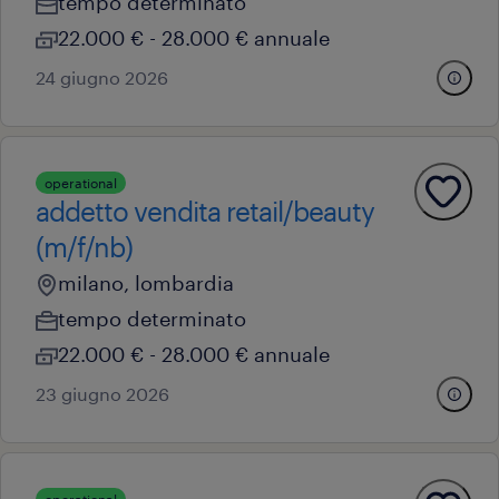
tempo determinato
22.000 € - 28.000 € annuale
24 giugno 2026
operational
addetto vendita retail/beauty
(m/f/nb)
milano, lombardia
tempo determinato
22.000 € - 28.000 € annuale
23 giugno 2026