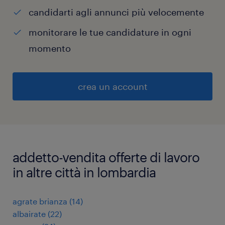
candidarti agli annunci più velocemente
monitorare le tue candidature in ogni
momento
crea un account
addetto-vendita offerte di lavoro
in altre città in lombardia
agrate brianza
(
14
)
albairate
(
22
)