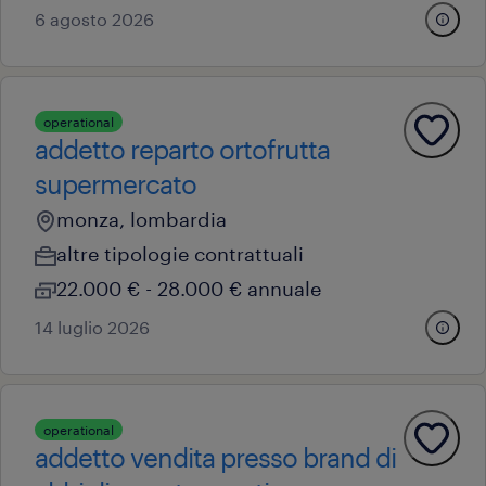
6 agosto 2026
operational
addetto reparto ortofrutta
supermercato
monza, lombardia
altre tipologie contrattuali
22.000 € - 28.000 € annuale
14 luglio 2026
operational
addetto vendita presso brand di