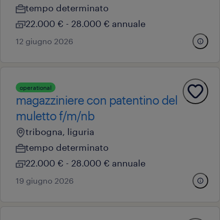
tempo determinato
22.000 € - 28.000 € annuale
12 giugno 2026
operational
magazziniere con patentino del
muletto f/m/nb
tribogna, liguria
tempo determinato
22.000 € - 28.000 € annuale
19 giugno 2026