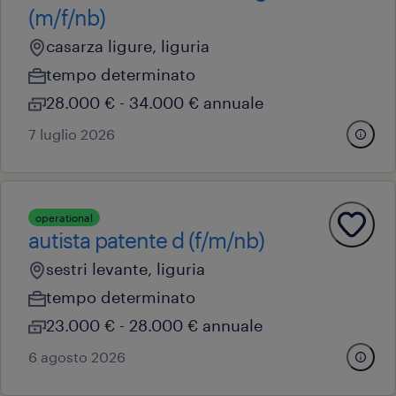
(m/f/nb)
casarza ligure, liguria
tempo determinato
28.000 € - 34.000 € annuale
7 luglio 2026
operational
autista patente d (f/m/nb)
sestri levante, liguria
tempo determinato
23.000 € - 28.000 € annuale
6 agosto 2026