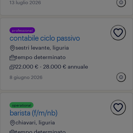
13 luglio 2026
professional
contabile ciclo passivo
sestri levante, liguria
tempo determinato
22.000 € - 28.000 € annuale
8 giugno 2026
operational
barista (f/m/nb)
chiavari, liguria
tempo determinato