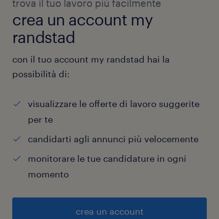
trova il tuo lavoro più facilmente
crea un account my
randstad
con il tuo account my randstad hai la
possibilità di:
visualizzare le offerte di lavoro suggerite
per te
candidarti agli annunci più velocemente
monitorare le tue candidature in ogni
momento
crea un account