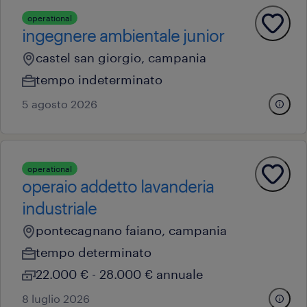
operational
ingegnere ambientale junior
castel san giorgio, campania
tempo indeterminato
5 agosto 2026
operational
operaio addetto lavanderia
industriale
pontecagnano faiano, campania
tempo determinato
22.000 € - 28.000 € annuale
8 luglio 2026