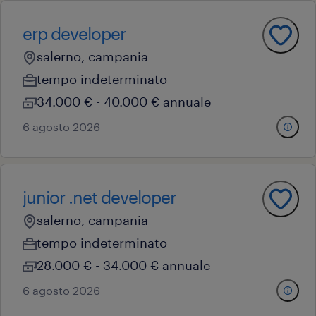
erp developer
salerno, campania
tempo indeterminato
34.000 € - 40.000 € annuale
6 agosto 2026
junior .net developer
salerno, campania
tempo indeterminato
28.000 € - 34.000 € annuale
6 agosto 2026