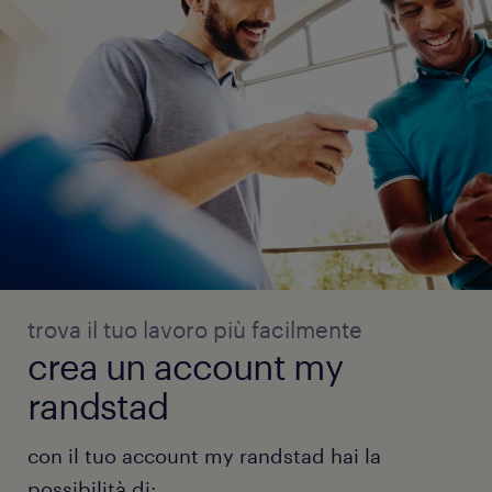
trova il tuo lavoro più facilmente
crea un account my
randstad
con il tuo account my randstad hai la
possibilità di: