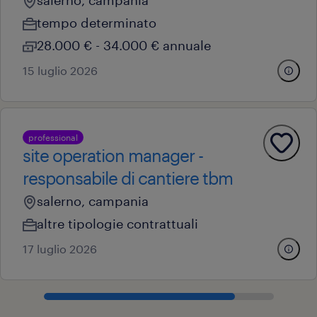
salerno, campania
tempo determinato
28.000 € - 34.000 € annuale
15 luglio 2026
professional
site operation manager -
responsabile di cantiere tbm
salerno, campania
altre tipologie contrattuali
17 luglio 2026