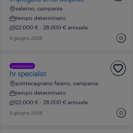
salerno, campania
tempo determinato
22.000 € - 28.000 € annuale
8 giugno 2026
professional
hr specialist
pontecagnano faiano, campania
tempo determinato
22.000 € - 28.000 € annuale
9 giugno 2026