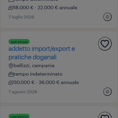
18.000 € - 22.000 € annuale
7 luglio 2026
operational
addetto import/export e
pratiche doganali
bellizzi, campania
tempo indeterminato
30.000 € - 36.000 € annuale
7 agosto 2026
operational