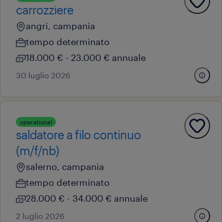
carrozziere
angri, campania
tempo determinato
18.000 € - 23.000 € annuale
30 luglio 2026
operational
saldatore a filo continuo
(m/f/nb)
salerno, campania
tempo determinato
28.000 € - 34.000 € annuale
2 luglio 2026