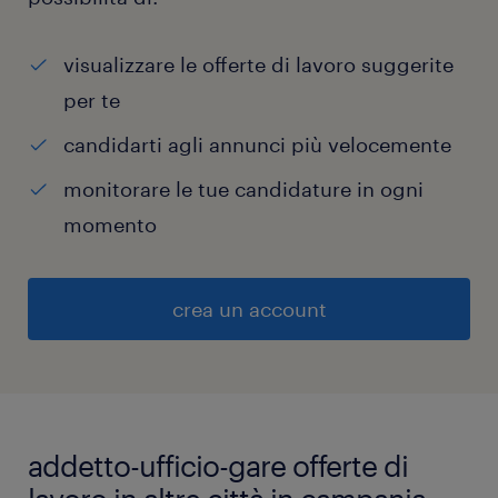
visualizzare le offerte di lavoro suggerite
per te
candidarti agli annunci più velocemente
monitorare le tue candidature in ogni
momento
crea un account
addetto-ufficio-gare offerte di