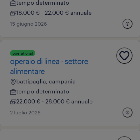
tempo determinato
18.000 € - 22.000 € annuale
15 giugno 2026
operational
operaio di linea - settore
alimentare
battipaglia, campania
tempo determinato
22.000 € - 28.000 € annuale
2 luglio 2026