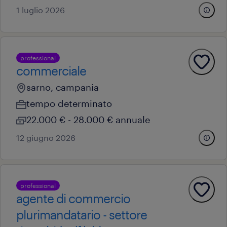
1 luglio 2026
professional
commerciale
sarno, campania
tempo determinato
22.000 € - 28.000 € annuale
12 giugno 2026
professional
agente di commercio
plurimandatario - settore