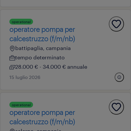
operational
operatore pompa per
calcestruzzo (f/m/nb)
battipaglia, campania
tempo determinato
28.000 € - 34.000 € annuale
15 luglio 2026
operational
operatore pompa per
calcestruzzo (f/m/nb)