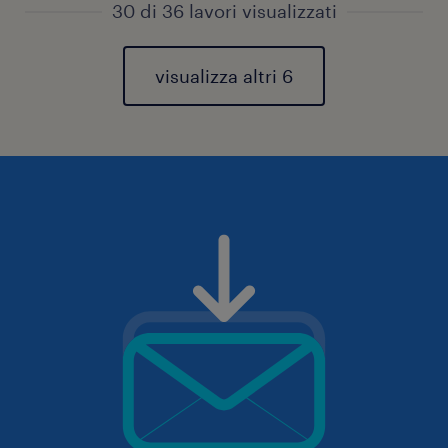
30 di 36 lavori visualizzati
visualizza altri 6