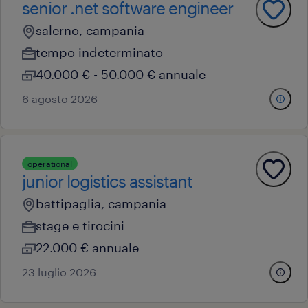
senior .net software engineer
salerno, campania
tempo indeterminato
40.000 € - 50.000 € annuale
6 agosto 2026
operational
junior logistics assistant
battipaglia, campania
stage e tirocini
22.000 € annuale
23 luglio 2026