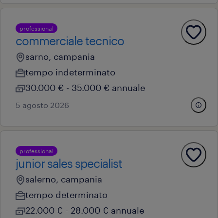
professional
commerciale tecnico
sarno, campania
tempo indeterminato
30.000 € - 35.000 € annuale
5 agosto 2026
professional
junior sales specialist
salerno, campania
tempo determinato
22.000 € - 28.000 € annuale