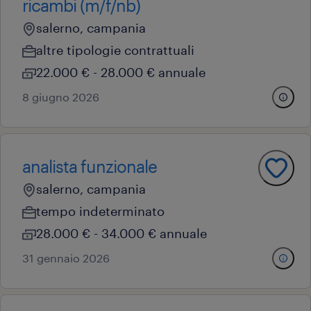
ricambi (m/f/nb)
salerno, campania
altre tipologie contrattuali
22.000 € - 28.000 € annuale
8 giugno 2026
analista funzionale
salerno, campania
tempo indeterminato
28.000 € - 34.000 € annuale
31 gennaio 2026