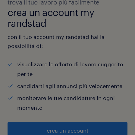
trova il tuo lavoro più facilmente
crea un account my
randstad
con il tuo account my randstad hai la
possibilità di:
visualizzare le offerte di lavoro suggerite
per te
candidarti agli annunci più velocemente
monitorare le tue candidature in ogni
momento
crea un account