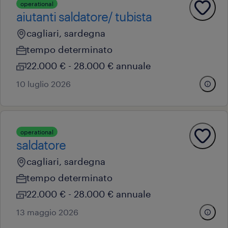
operational
aiutanti saldatore/ tubista
cagliari, sardegna
tempo determinato
22.000 € - 28.000 € annuale
10 luglio 2026
operational
saldatore
cagliari, sardegna
tempo determinato
22.000 € - 28.000 € annuale
13 maggio 2026