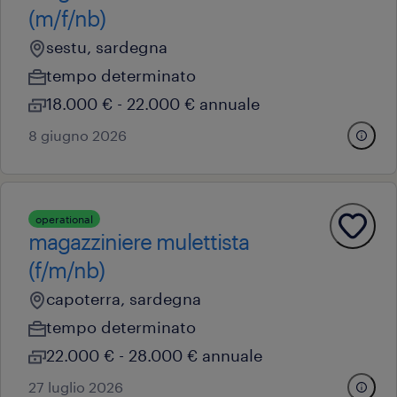
(m/f/nb)
sestu, sardegna
tempo determinato
18.000 € - 22.000 € annuale
8 giugno 2026
operational
magazziniere mulettista
(f/m/nb)
capoterra, sardegna
tempo determinato
22.000 € - 28.000 € annuale
27 luglio 2026