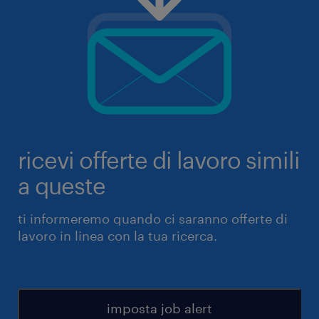
ricevi offerte di lavoro simili
a queste
ti informeremo quando ci saranno offerte di
lavoro in linea con la tua ricerca.
imposta job alert