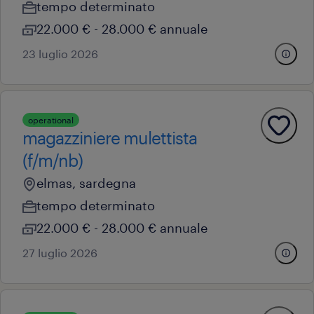
tempo determinato
22.000 € - 28.000 € annuale
23 luglio 2026
operational
magazziniere mulettista
(f/m/nb)
elmas, sardegna
tempo determinato
22.000 € - 28.000 € annuale
27 luglio 2026