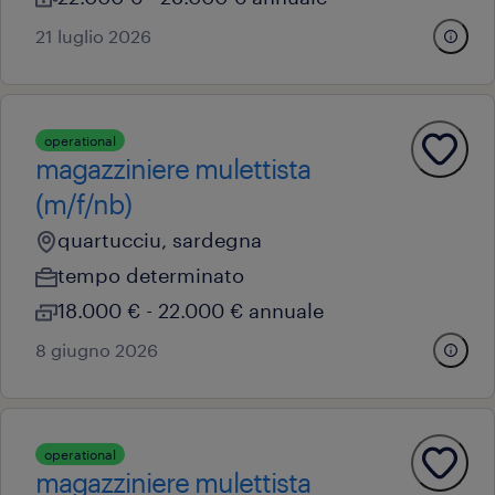
21 luglio 2026
operational
magazziniere mulettista
(m/f/nb)
quartucciu, sardegna
tempo determinato
18.000 € - 22.000 € annuale
8 giugno 2026
operational
magazziniere mulettista