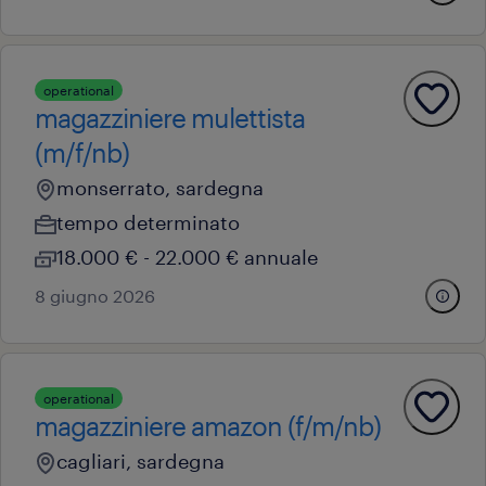
operational
magazziniere mulettista
(m/f/nb)
monserrato, sardegna
tempo determinato
18.000 € - 22.000 € annuale
8 giugno 2026
operational
magazziniere amazon (f/m/nb)
cagliari, sardegna