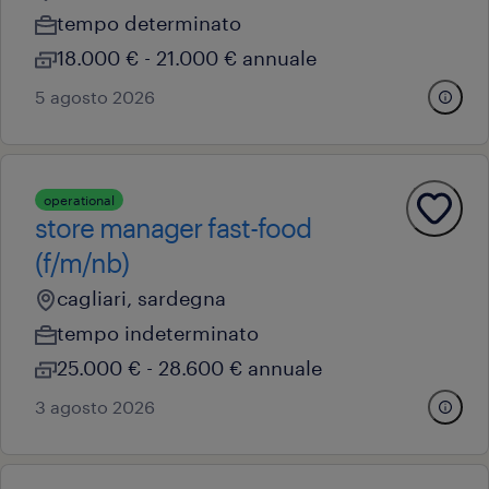
tempo determinato
18.000 € - 21.000 € annuale
5 agosto 2026
operational
store manager fast-food
(f/m/nb)
cagliari, sardegna
tempo indeterminato
25.000 € - 28.600 € annuale
3 agosto 2026