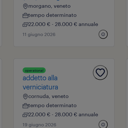
morgano, veneto
tempo determinato
22.000 € - 28.000 € annuale
11 giugno 2026
operational
addetto alla
verniciatura
cornuda, veneto
tempo determinato
22.000 € - 28.000 € annuale
19 giugno 2026