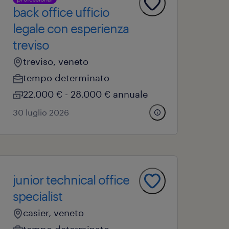
back office ufficio
legale con esperienza
treviso
treviso, veneto
tempo determinato
22.000 € - 28.000 € annuale
30 luglio 2026
junior technical office
specialist
casier, veneto