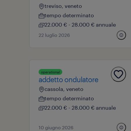
treviso, veneto
tempo determinato
22.000 € - 28.000 € annuale
22 luglio 2026
operational
addetto ondulatore
cassola, veneto
tempo determinato
22.000 € - 28.000 € annuale
10 giugno 2026