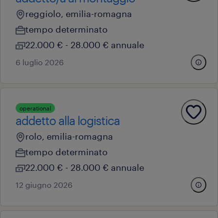
reggiolo, emilia-romagna
tempo determinato
22.000 € - 28.000 € annuale
6 luglio 2026
operational
addetto alla logistica
rolo, emilia-romagna
tempo determinato
22.000 € - 28.000 € annuale
12 giugno 2026