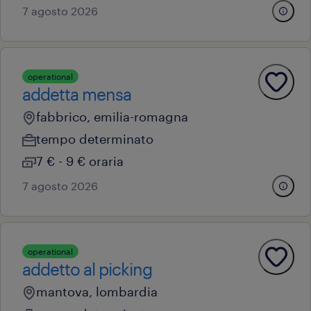
7 agosto 2026
operational
addetta mensa
fabbrico, emilia-romagna
tempo determinato
7 € - 9 € oraria
7 agosto 2026
operational
addetto al picking
mantova, lombardia