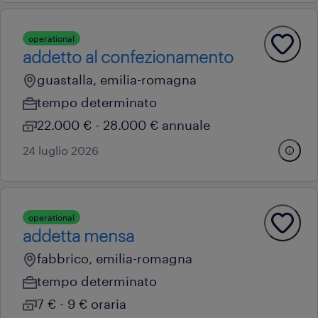
operational
addetto al confezionamento
guastalla, emilia-romagna
tempo determinato
22.000 € - 28.000 € annuale
24 luglio 2026
operational
addetta mensa
fabbrico, emilia-romagna
tempo determinato
7 € - 9 € oraria