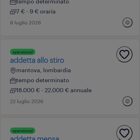
tempo determinato
7 € - 9 € oraria
8 luglio 2026
operational
addetta allo stiro
mantova, lombardia
tempo determinato
18.000 € - 22.000 € annuale
22 luglio 2026
operational
addetta mensa