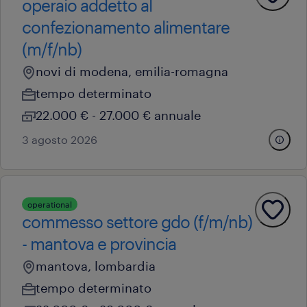
operaio addetto al
confezionamento alimentare
(m/f/nb)
novi di modena, emilia-romagna
tempo determinato
22.000 € - 27.000 € annuale
3 agosto 2026
operational
commesso settore gdo (f/m/nb)
- mantova e provincia
mantova, lombardia
tempo determinato