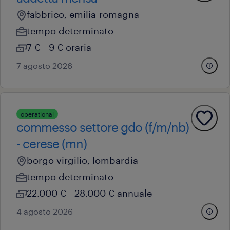
fabbrico, emilia-romagna
tempo determinato
7 € - 9 € oraria
7 agosto 2026
operational
commesso settore gdo (f/m/nb)
- cerese (mn)
borgo virgilio, lombardia
tempo determinato
22.000 € - 28.000 € annuale
4 agosto 2026