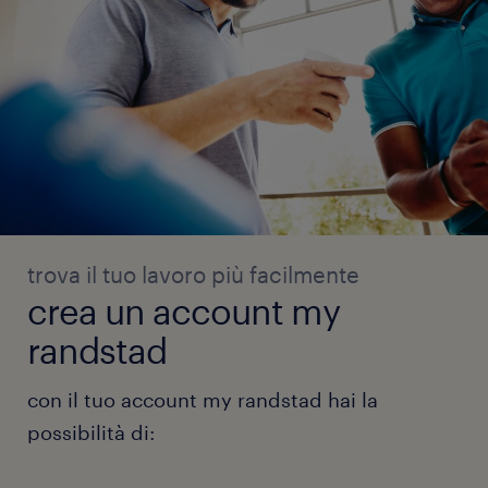
trova il tuo lavoro più facilmente
crea un account my
randstad
con il tuo account my randstad hai la
possibilità di: