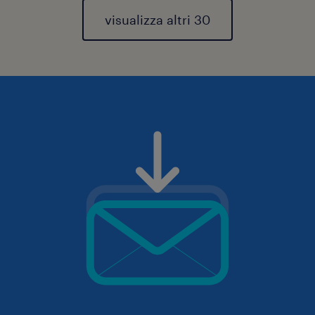
visualizza altri 30