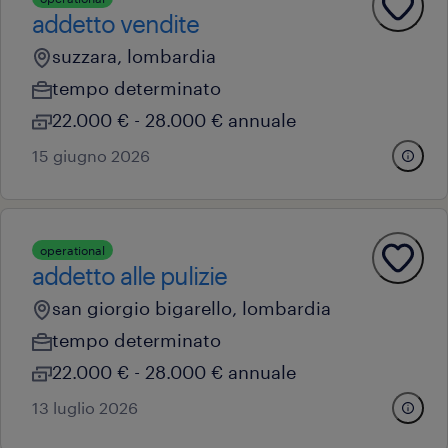
addetto vendite
suzzara, lombardia
tempo determinato
22.000 € - 28.000 € annuale
15 giugno 2026
operational
addetto alle pulizie
san giorgio bigarello, lombardia
tempo determinato
22.000 € - 28.000 € annuale
13 luglio 2026