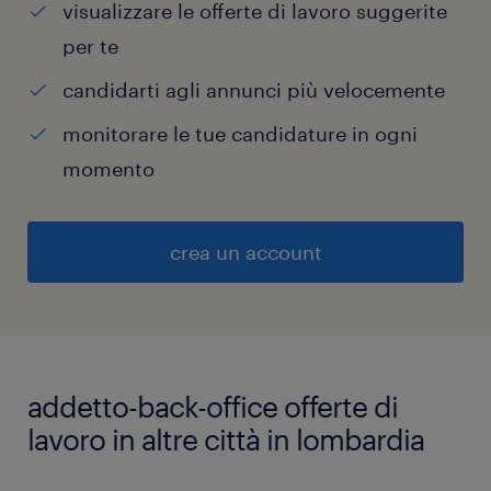
visualizzare le offerte di lavoro suggerite
per te
candidarti agli annunci più velocemente
monitorare le tue candidature in ogni
momento
crea un account
addetto-back-office offerte di
lavoro in altre città in lombardia