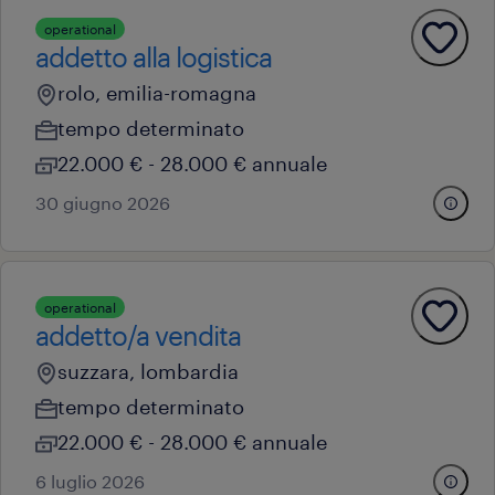
operational
addetto alla logistica
rolo, emilia-romagna
tempo determinato
22.000 € - 28.000 € annuale
30 giugno 2026
operational
addetto/a vendita
suzzara, lombardia
tempo determinato
22.000 € - 28.000 € annuale
6 luglio 2026