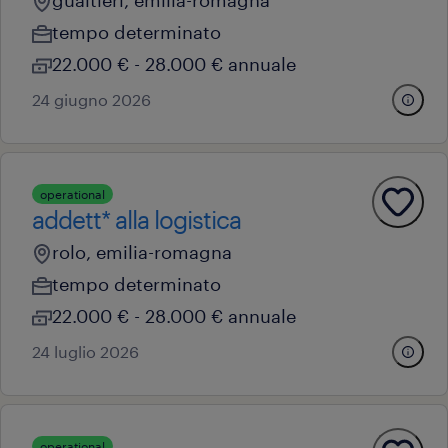
gualtieri, emilia-romagna
tempo determinato
22.000 € - 28.000 € annuale
24 giugno 2026
operational
addett* alla logistica
rolo, emilia-romagna
tempo determinato
22.000 € - 28.000 € annuale
24 luglio 2026
operational