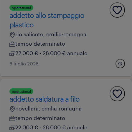
operational
addetto allo stampaggio
plastico
rio saliceto, emilia-romagna
tempo determinato
22.000 € - 28.000 € annuale
8 luglio 2026
operational
addetto saldatura a filo
novellara, emilia-romagna
tempo determinato
22.000 € - 28.000 € annuale