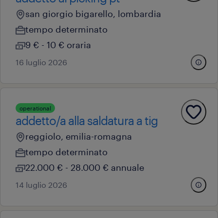
san giorgio bigarello, lombardia
tempo determinato
9 € - 10 € oraria
16 luglio 2026
operational
addetto/a alla saldatura a tig
reggiolo, emilia-romagna
tempo determinato
22.000 € - 28.000 € annuale
14 luglio 2026