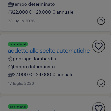
tempo determinato
22.000 € - 28.000 € annuale
23 luglio 2026
operational
addetto alle scelte automatiche
gonzaga, lombardia
tempo determinato
22.000 € - 28.000 € annuale
17 luglio 2026
operational