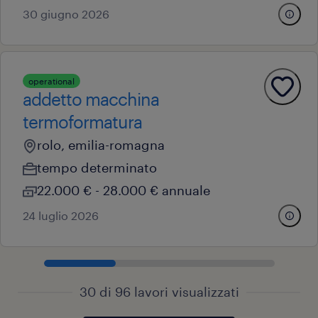
30 giugno 2026
operational
addetto macchina
termoformatura
rolo, emilia-romagna
tempo determinato
22.000 € - 28.000 € annuale
24 luglio 2026
30 di 96 lavori visualizzati