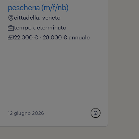
pescheria (m/f/nb)
cittadella, veneto
tempo determinato
22.000 € - 28.000 € annuale
12 giugno 2026