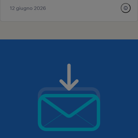
12 giugno 2026