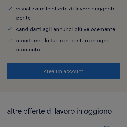
visualizzare le offerte di lavoro suggerite
per te
candidarti agli annunci più velocemente
monitorare le tue candidature in ogni
momento
crea un account
altre offerte di lavoro in oggiono