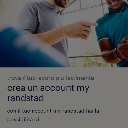
trova il tuo lavoro più facilmente
crea un account my
randstad
con il tuo account my randstad hai la
possibilità di: