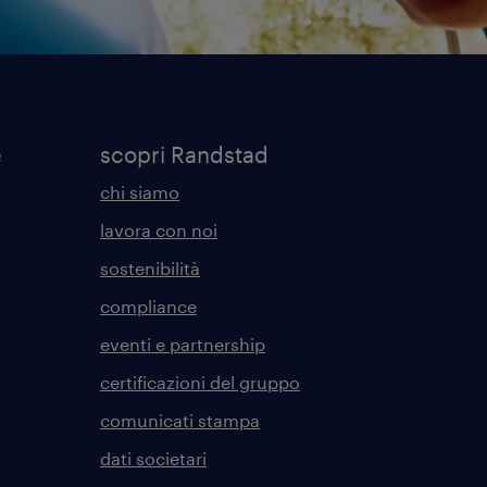
e
scopri Randstad
chi siamo
lavora con noi
sostenibilità
compliance
eventi e partnership
certificazioni del gruppo
comunicati stampa
dati societari