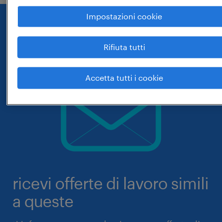
Impostazioni cookie
Rifiuta tutti
Accetta tutti i cookie
ricevi offerte di lavoro simili
a queste