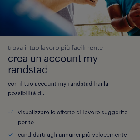
trova il tuo lavoro più facilmente
crea un account my
randstad
con il tuo account my randstad hai la
possibilità di:
visualizzare le offerte di lavoro suggerite
per te
candidarti agli annunci più velocemente