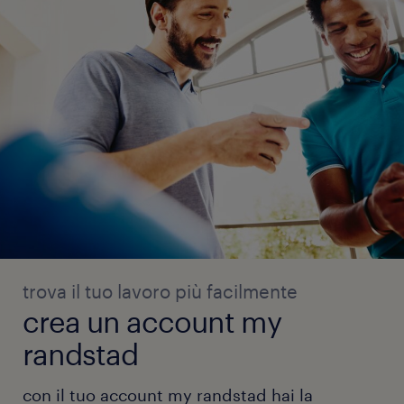
trova il tuo lavoro più facilmente
crea un account my
randstad
con il tuo account my randstad hai la