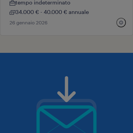
tempo indeterminato
34.000 € - 40.000 € annuale
26 gennaio 2026