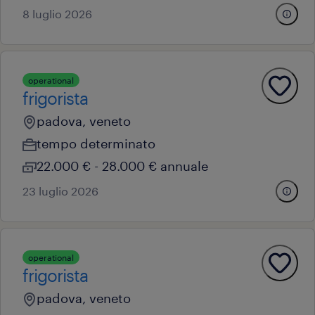
8 luglio 2026
operational
frigorista
padova, veneto
tempo determinato
22.000 € - 28.000 € annuale
23 luglio 2026
operational
frigorista
padova, veneto