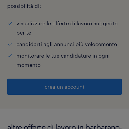
possibilità di:
visualizzare le offerte di lavoro suggerite
per te
candidarti agli annunci più velocemente
monitorare le tue candidature in ogni
momento
crea un account
altre offerte di lavoro in barbarano-