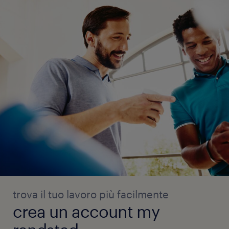
trova il tuo lavoro più facilmente
crea un account my