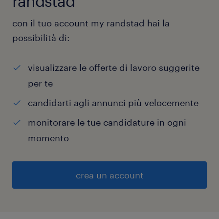
randstad
con il tuo account my randstad hai la
possibilità di:
visualizzare le offerte di lavoro suggerite
per te
candidarti agli annunci più velocemente
monitorare le tue candidature in ogni
momento
crea un account