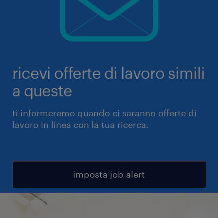
ricevi offerte di lavoro simili
a queste
ti informeremo quando ci saranno offerte di
lavoro in linea con la tua ricerca.
imposta job alert