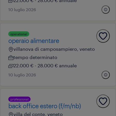
22.000 € - 28.000 € annuale
10 luglio 2026
operational
operaio alimentare
villanova di camposampiero, veneto
tempo determinato
22.000 € - 28.000 € annuale
10 luglio 2026
professional
back office estero (f/m/nb)
villa del conte, veneto