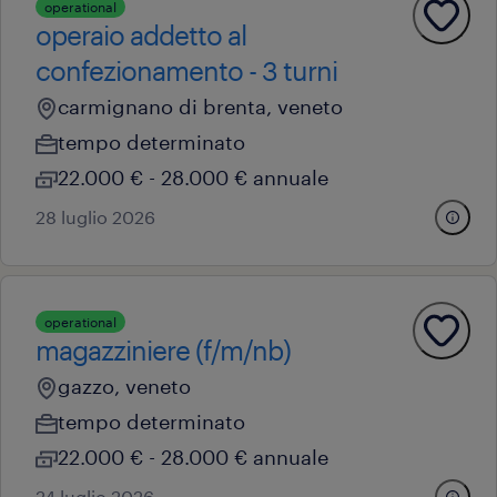
operational
operaio addetto al
confezionamento - 3 turni
carmignano di brenta, veneto
tempo determinato
22.000 € - 28.000 € annuale
28 luglio 2026
operational
magazziniere (f/m/nb)
gazzo, veneto
tempo determinato
22.000 € - 28.000 € annuale
24 luglio 2026