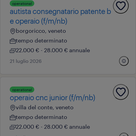
operational
autista consegnatario patente b
e operaio (f/m/nb)
borgoricco, veneto
tempo determinato
22.000 € - 28.000 € annuale
21 luglio 2026
operational
operaio cnc junior (f/m/nb)
villa del conte, veneto
tempo determinato
22.000 € - 28.000 € annuale