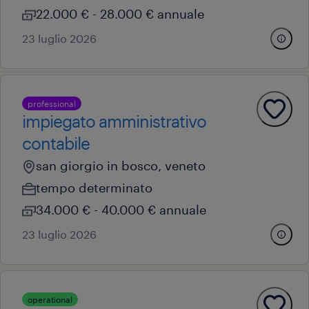
22.000 € - 28.000 € annuale
23 luglio 2026
professional
impiegato amministrativo
contabile
san giorgio in bosco, veneto
tempo determinato
34.000 € - 40.000 € annuale
23 luglio 2026
operational