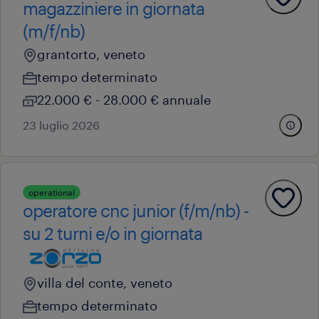
magazziniere in giornata
(m/f/nb)
grantorto, veneto
tempo determinato
22.000 € - 28.000 € annuale
23 luglio 2026
operational
operatore cnc junior (f/m/nb) -
su 2 turni e/o in giornata
villa del conte, veneto
tempo determinato