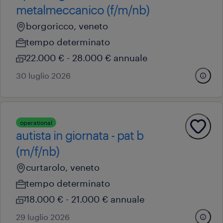
metalmeccanico (f/m/nb)
borgoricco, veneto
tempo determinato
22.000 € - 28.000 € annuale
30 luglio 2026
operational
autista in giornata - pat b
(m/f/nb)
curtarolo, veneto
tempo determinato
18.000 € - 21.000 € annuale
29 luglio 2026