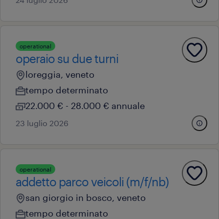
operational
operaio su due turni
loreggia, veneto
tempo determinato
22.000 € - 28.000 € annuale
23 luglio 2026
operational
addetto parco veicoli (m/f/nb)
san giorgio in bosco, veneto
tempo determinato