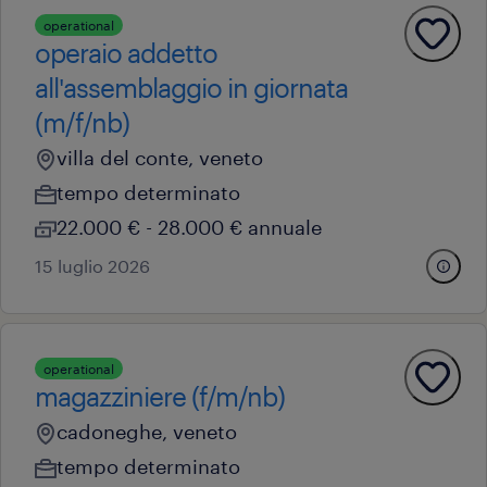
operational
operaio addetto
all'assemblaggio in giornata
(m/f/nb)
villa del conte, veneto
tempo determinato
22.000 € - 28.000 € annuale
15 luglio 2026
operational
magazziniere (f/m/nb)
cadoneghe, veneto
tempo determinato