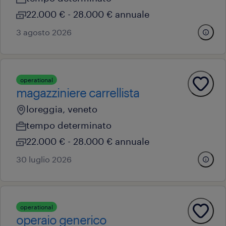
22.000 € - 28.000 € annuale
3 agosto 2026
operational
magazziniere carrellista
loreggia, veneto
tempo determinato
22.000 € - 28.000 € annuale
30 luglio 2026
operational
operaio generico