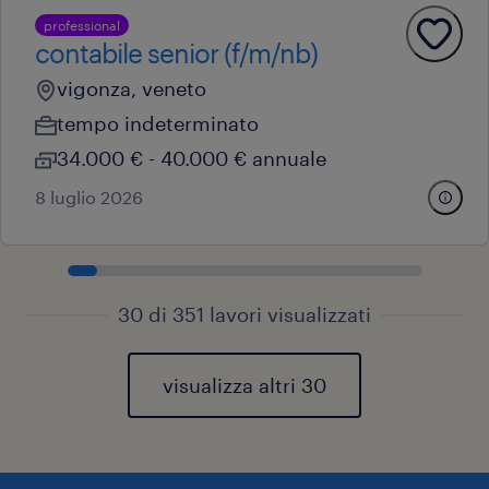
professional
contabile senior (f/m/nb)
vigonza, veneto
tempo indeterminato
34.000 € - 40.000 € annuale
8 luglio 2026
30 di 351 lavori visualizzati
visualizza altri 30