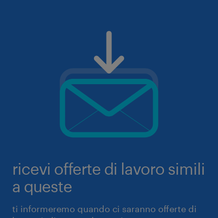
ricevi offerte di lavoro simili
a queste
ti informeremo quando ci saranno offerte di