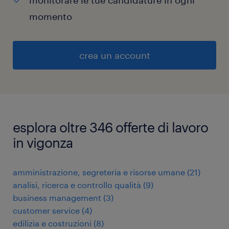
momento
crea un account
esplora oltre 346 offerte di lavoro
in vigonza
amministrazione, segreteria e risorse umane
(
21
)
analisi, ricerca e controllo qualità
(
9
)
business management
(
3
)
customer service
(
4
)
edilizia e costruzioni
(
8
)