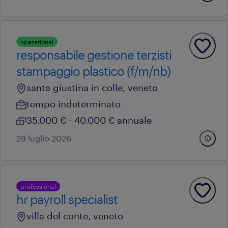
operational
responsabile gestione terzisti
stampaggio plastico (f/m/nb)
santa giustina in colle, veneto
tempo indeterminato
35.000 € - 40.000 € annuale
29 luglio 2026
professional
hr payroll specialist
villa del conte, veneto