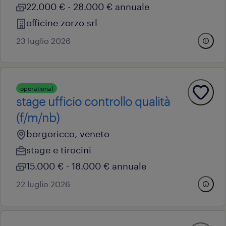
22.000 € - 28.000 € annuale
officine zorzo srl
23 luglio 2026
operational
stage ufficio controllo qualità
(f/m/nb)
borgoricco, veneto
stage e tirocini
15.000 € - 18.000 € annuale
22 luglio 2026