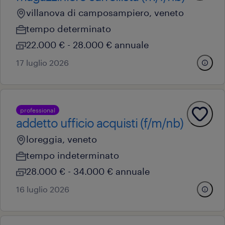
villanova di camposampiero, veneto
tempo determinato
22.000 € - 28.000 € annuale
17 luglio 2026
professional
addetto ufficio acquisti (f/m/nb)
loreggia, veneto
tempo indeterminato
28.000 € - 34.000 € annuale
16 luglio 2026