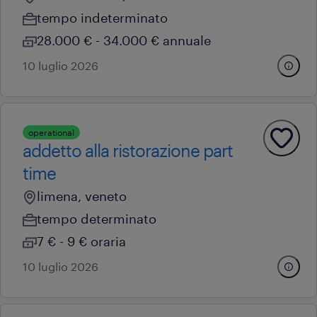
tempo indeterminato
28.000 € - 34.000 € annuale
10 luglio 2026
operational
addetto alla ristorazione part
time
limena, veneto
tempo determinato
7 € - 9 € oraria
10 luglio 2026