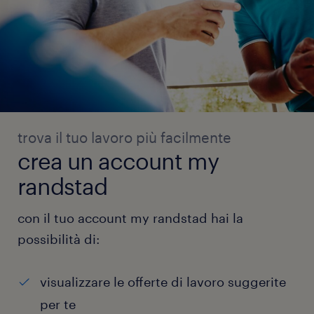
trova il tuo lavoro più facilmente
crea un account my
randstad
con il tuo account my randstad hai la
possibilità di:
visualizzare le offerte di lavoro suggerite
per te