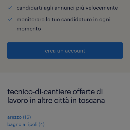
candidarti agli annunci più velocemente
monitorare le tue candidature in ogni
momento
crea un account
tecnico-di-cantiere offerte di
lavoro in altre città in toscana
arezzo
(
16
)
bagno a ripoli
(
4
)