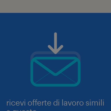
ricevi offerte di lavoro simili