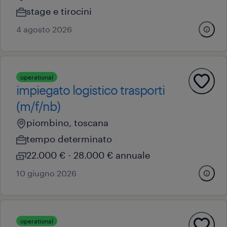
stage e tirocini
4 agosto 2026
operational
impiegato logistico trasporti
(m/f/nb)
piombino, toscana
tempo determinato
22.000 € - 28.000 € annuale
10 giugno 2026
operational