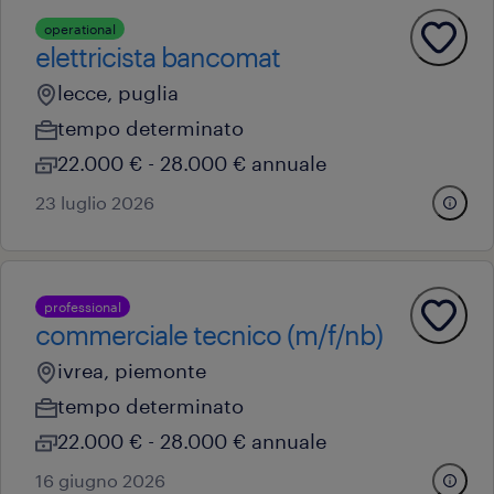
operational
elettricista bancomat
lecce, puglia
tempo determinato
22.000 € - 28.000 € annuale
23 luglio 2026
professional
commerciale tecnico (m/f/nb)
ivrea, piemonte
tempo determinato
22.000 € - 28.000 € annuale
16 giugno 2026