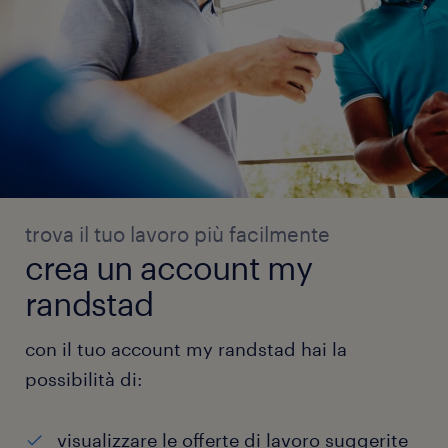
trova il tuo lavoro più facilmente
crea un account my
randstad
con il tuo account my randstad hai la
possibilità di:
visualizzare le offerte di lavoro suggerite