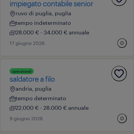
impiegato contabile senior
ruvo di puglia, puglia
tempo indeterminato
28.000 € - 34.000 € annuale
17 giugno 2026
operational
saldatore a filo
andria, puglia
tempo determinato
22.000 € - 28.000 € annuale
9 giugno 2026