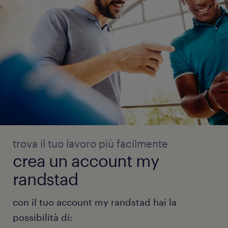
trova il tuo lavoro più facilmente
crea un account my
randstad
con il tuo account my randstad hai la
possibilità di: