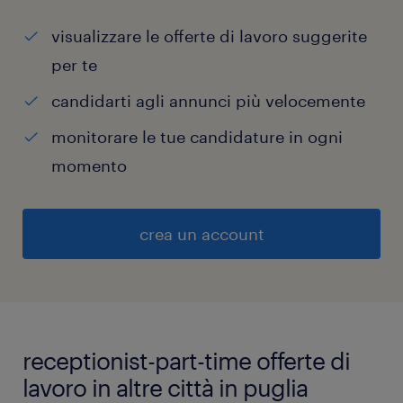
visualizzare le offerte di lavoro suggerite
per te
candidarti agli annunci più velocemente
monitorare le tue candidature in ogni
momento
crea un account
receptionist-part-time offerte di
lavoro in altre città in puglia