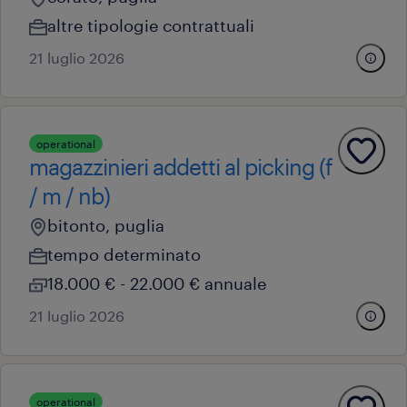
altre tipologie contrattuali
21 luglio 2026
operational
magazzinieri addetti al picking (f
/ m / nb)
bitonto, puglia
tempo determinato
18.000 € - 22.000 € annuale
21 luglio 2026
operational