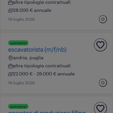
altre tipologie contrattuali
28.000 € annuale
16 luglio 2026
operational
escavatorista (m/f/nb)
andria, puglia
altre tipologie contrattuali
22.000 € - 28.000 € annuale
16 luglio 2026
operational
operatori di produzione filling