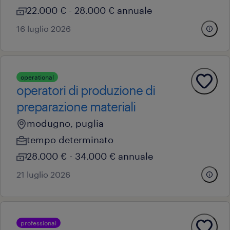
22.000 € - 28.000 € annuale
16 luglio 2026
operational
operatori di produzione di
preparazione materiali
modugno, puglia
tempo determinato
28.000 € - 34.000 € annuale
21 luglio 2026
professional