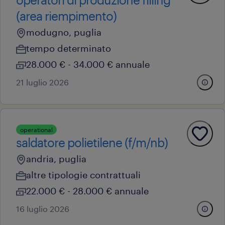
(area riempimento)
modugno, puglia
tempo determinato
28.000 € - 34.000 € annuale
21 luglio 2026
operational
saldatore polietilene (f/m/nb)
andria, puglia
altre tipologie contrattuali
22.000 € - 28.000 € annuale
16 luglio 2026