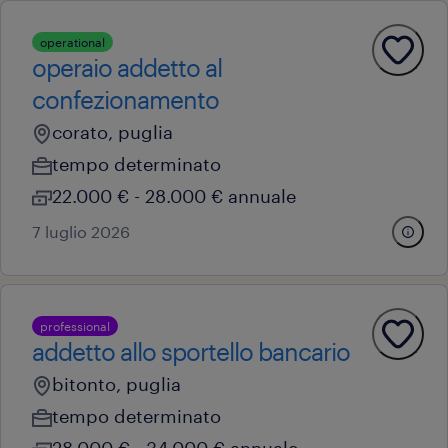
operational
operaio addetto al
confezionamento
corato, puglia
tempo determinato
22.000 € - 28.000 € annuale
7 luglio 2026
professional
addetto allo sportello bancario
bitonto, puglia
tempo determinato