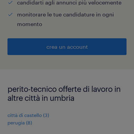
candidarti agli annunci più velocemente
monitorare le tue candidature in ogni
momento
crea un account
perito-tecnico offerte di lavoro in
altre città in umbria
città di castello
(
3
)
perugia
(
8
)