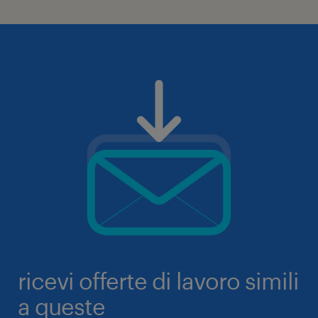
ricevi offerte di lavoro simili
a queste